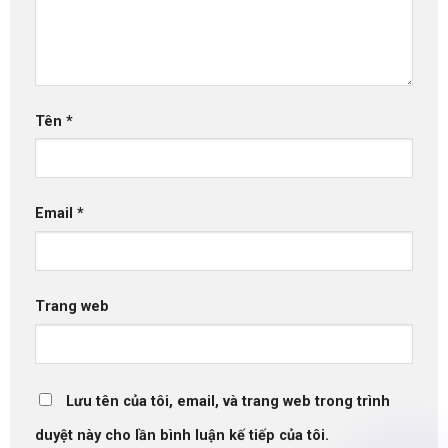
Tên
*
Email
*
Trang web
Lưu tên của tôi, email, và trang web trong trình
duyệt này cho lần bình luận kế tiếp của tôi.