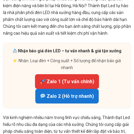
kiệm điện năng và bền bỉ tại Hà Đông, Hà Nội? Thành Đạt Led tự hào
là nhà phân phối đèn LED nhà xưởng hàng đầu, cung cấp các sản
phẩm chất lượng cao với công suất lớn và chế độ bảo hành dài hạn.
Chúng tôi cam kết mang đến cho bạn ánh sáng chất lượng, góp phần
nâng cao hiệu quả sản xuất và tiết kiệm chi phí vận hành.
Nhận báo giá đèn LED – tư vấn nhanh & giá tận xưởng
Nhắn: Loại đèn + Công suất + Số lượng để nhận báo giá
nhanh
Zalo 1 (Tư vấn chính)
Zalo 2 (Hỗ trợ nhanh)
Với kinh nghiệm nhiều năm trong lĩnh vực chiếu sáng, Thành Đạt Led
hiểu rõ nhu cầu đa dạng của các nhà xưởng. Chúng tôi cung cấp giải
pháp chiếu sáng toàn diện, từ tư vấn thiết kế đến lắp đặt và bảo trì,