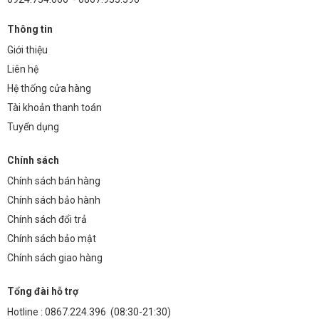
Thông tin
Giới thiệu
Liên hệ
Hệ thống cửa hàng
Tài khoản thanh toán
Tuyển dụng
Chính sách
Chính sách bán hàng
Chính sách bảo hành
Chính sách đổi trả
Chính sách bảo mật
Chính sách giao hàng
Tổng đài hỗ trợ
Hotline :
0867.224.396
(08:30-21:30)