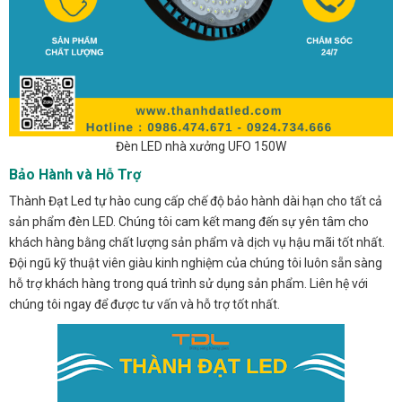
Đèn LED nhà xưởng UFO 150W
Bảo Hành và Hỗ Trợ
Thành Đạt Led tự hào cung cấp chế độ bảo hành dài hạn cho tất cả
sản phẩm đèn LED. Chúng tôi cam kết mang đến sự yên tâm cho
khách hàng bằng chất lượng sản phẩm và dịch vụ hậu mãi tốt nhất.
Đội ngũ kỹ thuật viên giàu kinh nghiệm của chúng tôi luôn sẵn sàng
hỗ trợ khách hàng trong quá trình sử dụng sản phẩm. Liên hệ với
chúng tôi ngay để được tư vấn và hỗ trợ tốt nhất.