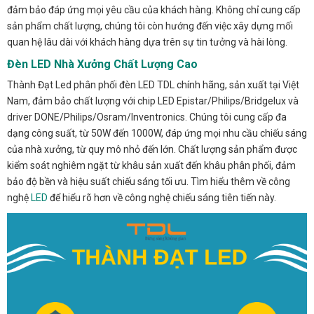
đảm bảo đáp ứng mọi yêu cầu của khách hàng. Không chỉ cung cấp
sản phẩm chất lượng, chúng tôi còn hướng đến việc xây dựng mối
quan hệ lâu dài với khách hàng dựa trên sự tin tưởng và hài lòng.
Đèn LED Nhà Xưởng Chất Lượng Cao
Thành Đạt Led phân phối đèn LED TDL chính hãng, sản xuất tại Việt
Nam, đảm bảo chất lượng với chip LED Epistar/Philips/Bridgelux và
driver DONE/Philips/Osram/Inventronics. Chúng tôi cung cấp đa
dạng công suất, từ 50W đến 1000W, đáp ứng mọi nhu cầu chiếu sáng
của nhà xưởng, từ quy mô nhỏ đến lớn. Chất lượng sản phẩm được
kiểm soát nghiêm ngặt từ khâu sản xuất đến khâu phân phối, đảm
bảo độ bền và hiệu suất chiếu sáng tối ưu. Tìm hiểu thêm về công
nghệ
LED
để hiểu rõ hơn về công nghệ chiếu sáng tiên tiến này.