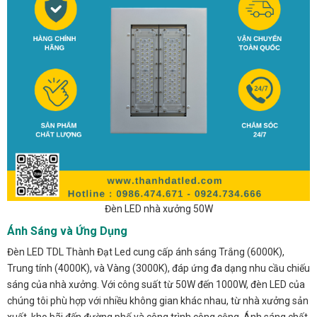
Đèn LED nhà xưởng 50W
Ánh Sáng và Ứng Dụng
Đèn LED TDL Thành Đạt Led cung cấp ánh sáng Trắng (6000K),
Trung tính (4000K), và Vàng (3000K), đáp ứng đa dạng nhu cầu chiếu
sáng của nhà xưởng. Với công suất từ 50W đến 1000W, đèn LED của
chúng tôi phù hợp với nhiều không gian khác nhau, từ nhà xưởng sản