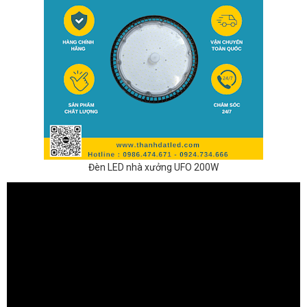
Đèn LED nhà xưởng UFO 200W