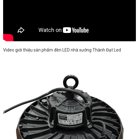
Video giới thiệu sản phẩm đèn LED nhà xưởng Thành Đạt Led