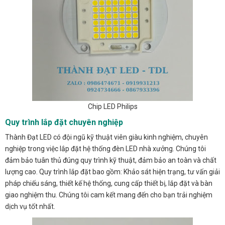
Chip LED Philips
Quy trình lắp đặt chuyên nghiệp
Thành Đạt LED có đội ngũ kỹ thuật viên giàu kinh nghiệm, chuyên
nghiệp trong việc lắp đặt hệ thống đèn LED nhà xưởng. Chúng tôi
đảm bảo tuân thủ đúng quy trình kỹ thuật, đảm bảo an toàn và chất
lượng cao. Quy trình lắp đặt bao gồm: Khảo sát hiện trạng, tư vấn giải
pháp chiếu sáng, thiết kế hệ thống, cung cấp thiết bị, lắp đặt và bàn
giao nghiệm thu. Chúng tôi cam kết mang đến cho bạn trải nghiệm
dịch vụ tốt nhất.