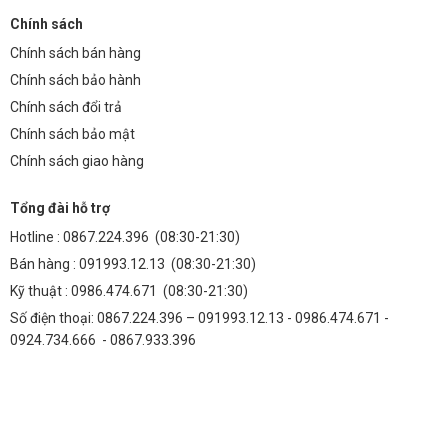
Chính sách
Chính sách bán hàng
Chính sách bảo hành
Chính sách đổi trả
Chính sách bảo mật
Chính sách giao hàng
Tổng đài hỗ trợ
Hotline :
0867.224.396
(08:30-21:30)
Bán hàng :
091993.12.13
(08:30-21:30)
Kỹ thuật :
0986.474.671
(08:30-21:30)
Số điện thoại: 0867.224.396 – 091993.12.13 - 0986.474.671 -
0924.734.666 - 0867.933.396