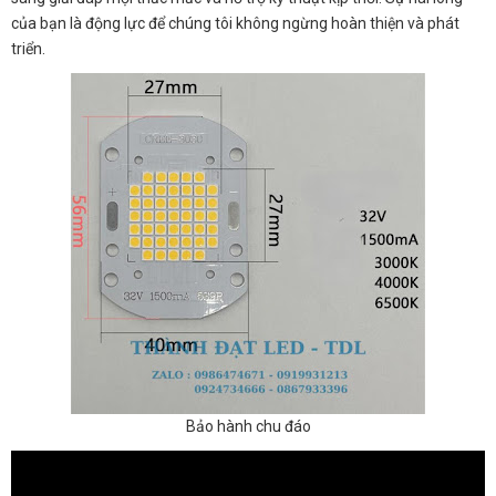
của bạn là động lực để chúng tôi không ngừng hoàn thiện và phát
triển.
Bảo hành chu đáo