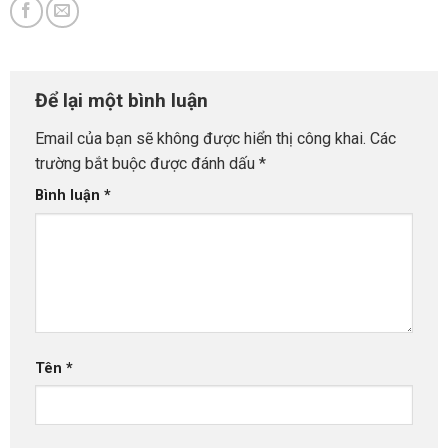
Để lại một bình luận
Email của bạn sẽ không được hiển thị công khai.
Các
trường bắt buộc được đánh dấu
*
Bình luận
*
Tên
*