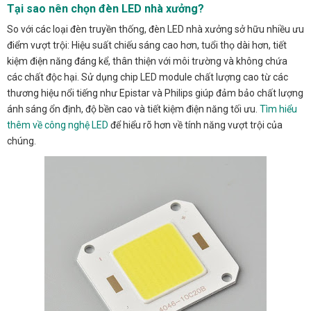
Tại sao nên chọn đèn LED nhà xưởng?
So với các loại đèn truyền thống, đèn LED nhà xưởng sở hữu nhiều ưu
điểm vượt trội: Hiệu suất chiếu sáng cao hơn, tuổi thọ dài hơn, tiết
kiệm điện năng đáng kể, thân thiện với môi trường và không chứa
các chất độc hại. Sử dụng chip LED module chất lượng cao từ các
thương hiệu nổi tiếng như Epistar và Philips giúp đảm bảo chất lượng
ánh sáng ổn định, độ bền cao và tiết kiệm điện năng tối ưu.
Tìm hiểu
thêm về công nghệ LED
để hiểu rõ hơn về tính năng vượt trội của
chúng.