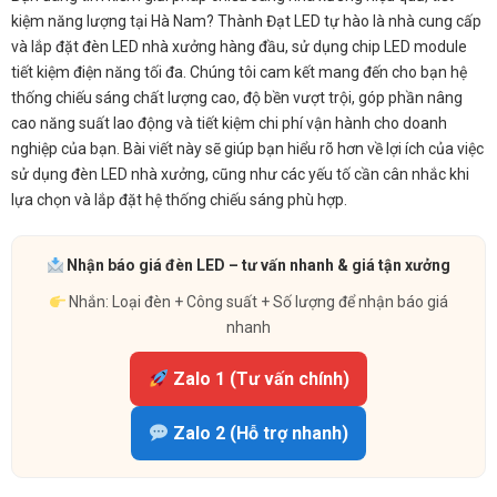
kiệm năng lượng tại Hà Nam? Thành Đạt LED tự hào là nhà cung cấp
và lắp đặt đèn LED nhà xưởng hàng đầu, sử dụng chip LED module
tiết kiệm điện năng tối đa. Chúng tôi cam kết mang đến cho bạn hệ
thống chiếu sáng chất lượng cao, độ bền vượt trội, góp phần nâng
cao năng suất lao động và tiết kiệm chi phí vận hành cho doanh
nghiệp của bạn. Bài viết này sẽ giúp bạn hiểu rõ hơn về lợi ích của việc
sử dụng đèn LED nhà xưởng, cũng như các yếu tố cần cân nhắc khi
lựa chọn và lắp đặt hệ thống chiếu sáng phù hợp.
Nhận báo giá đèn LED – tư vấn nhanh & giá tận xưởng
Nhắn: Loại đèn + Công suất + Số lượng để nhận báo giá
nhanh
Zalo 1 (Tư vấn chính)
Zalo 2 (Hỗ trợ nhanh)