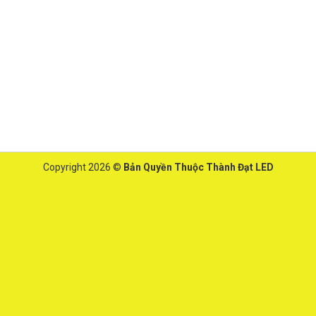
Copyright 2026 ©
Bản Quyền Thuộc Thành Đạt LED