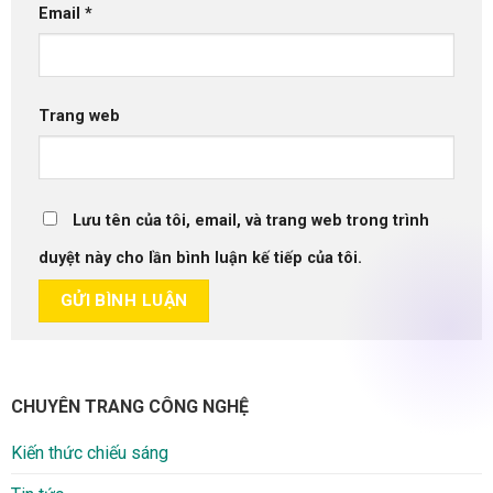
Email
*
Trang web
Lưu tên của tôi, email, và trang web trong trình
duyệt này cho lần bình luận kế tiếp của tôi.
CHUYÊN TRANG CÔNG NGHỆ
Kiến thức chiếu sáng