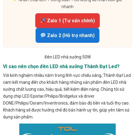
nhanh
Zalo 1 (Tư vấn chính)
Zalo 2 (Hỗ trợ nhanh)
Đèn LED nhà xưởng 50W
Vì sao nên chọn đèn LED nhà xưởng Thành Đạt Led?
Với kinh nghiệm nhiều năm trong lĩnh vực chiếu sáng, Thành Đạt Led
cam kết mang đến cho khách hàng những sản phẩm đèn LED nhà
xưởng chất lượng cao, hiệu quả, tiết kiệm điện năng. Chúng tôi sử
dụng chip LED Epistar/Philips/Bridgelux và driver
DONE/Philips/Osram/Inventronics, đảm bảo độ bền và tuổi thọ cao.
Khách hàng sẽ được hưởng chế độ bảo hành uy tín, giúp yên tâm sử
dụng sản phẩm.