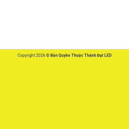
Copyright 2026 ©
Bản Quyền Thuộc Thành Đạt LED