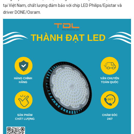
tại Việt Nam, chất lượng đảm bảo với chip LED Philips/Epistar và
driver DONE/Osram.