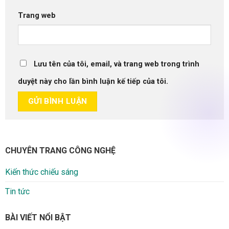
Trang web
Lưu tên của tôi, email, và trang web trong trình
duyệt này cho lần bình luận kế tiếp của tôi.
CHUYÊN TRANG CÔNG NGHỆ
Kiến thức chiếu sáng
Tin tức
BÀI VIẾT NỔI BẬT