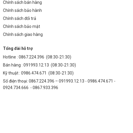
Chính sách bán hàng
Chính sách bảo hành
Chính sách đổi trả
Chính sách bảo mật
Chính sách giao hàng
Tổng đài hỗ trợ
Hotline :
0867.224.396
(08:30-21:30)
Bán hàng :
091993.12.13
(08:30-21:30)
Kỹ thuật :
0986.474.671
(08:30-21:30)
Số điện thoại: 0867.224.396 – 091993.12.13 - 0986.474.671 -
0924.734.666 - 0867.933.396