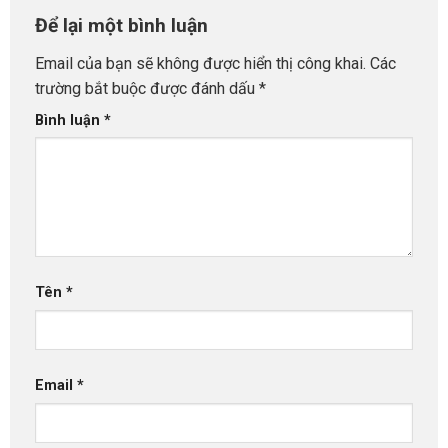
Để lại một bình luận
Email của bạn sẽ không được hiển thị công khai.
Các
trường bắt buộc được đánh dấu
*
Bình luận
*
Tên
*
Email
*