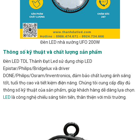
Đèn LED nhà xưởng UFO 200W
Thông số kỹ thuật và chất lượng sản phẩm
Đèn LED TDL Thành Đạt Led sử dụng chip LED
Epistar/Philips/Bridgelux và driver
DONE/Philips/Osram/Inventronics, đảm bảo chất lượng ánh sáng
tốt, tuổi thọ cao và tiết kiệm điện năng. Chúng tôi cung cấp đầy đủ
thông số kỹ thuật của sản phẩm, giúp khách hàng dễ dàng lựa chọn.
LED
là công nghệ chiếu sáng tiên tiến, thân thiện với môi trường.