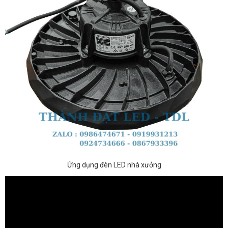
Ứng dụng đèn LED nhà xưởng