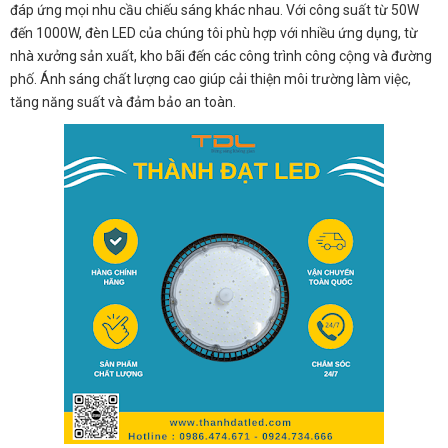
đáp ứng mọi nhu cầu chiếu sáng khác nhau. Với công suất từ 50W
đến 1000W, đèn LED của chúng tôi phù hợp với nhiều ứng dụng, từ
nhà xưởng sản xuất, kho bãi đến các công trình công cộng và đường
phố. Ánh sáng chất lượng cao giúp cải thiện môi trường làm việc,
tăng năng suất và đảm bảo an toàn.