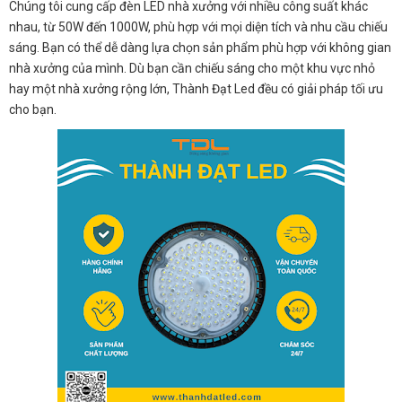
Chúng tôi cung cấp đèn LED nhà xưởng với nhiều công suất khác
nhau, từ 50W đến 1000W, phù hợp với mọi diện tích và nhu cầu chiếu
sáng. Bạn có thể dễ dàng lựa chọn sản phẩm phù hợp với không gian
nhà xưởng của mình. Dù bạn cần chiếu sáng cho một khu vực nhỏ
hay một nhà xưởng rộng lớn, Thành Đạt Led đều có giải pháp tối ưu
cho bạn.