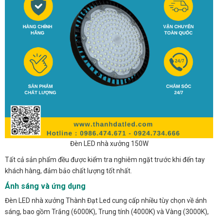
Đèn LED nhà xưởng 150W
Tất cả sản phẩm đều được kiểm tra nghiêm ngặt trước khi đến tay
khách hàng, đảm bảo chất lượng tốt nhất.
Ánh sáng và ứng dụng
Đèn LED nhà xưởng Thành Đạt Led cung cấp nhiều tùy chọn về ánh
sáng, bao gồm Trắng (6000K), Trung tính (4000K) và Vàng (3000K),