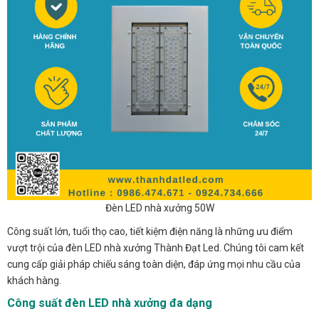
Đèn LED nhà xưởng 50W
Công suất lớn, tuổi thọ cao, tiết kiệm điện năng là những ưu điểm
vượt trội của đèn LED nhà xưởng Thành Đạt Led. Chúng tôi cam kết
cung cấp giải pháp chiếu sáng toàn diện, đáp ứng mọi nhu cầu của
khách hàng.
Công suất đèn LED nhà xưởng đa dạng