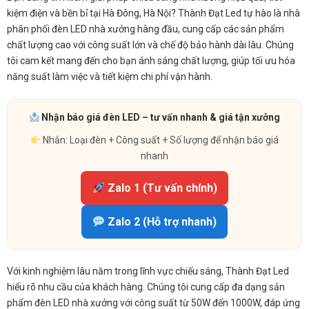
kiệm điện và bền bỉ tại Hà Đông, Hà Nội? Thành Đạt Led tự hào là nhà
phân phối đèn LED nhà xưởng hàng đầu, cung cấp các sản phẩm
chất lượng cao với công suất lớn và chế độ bảo hành dài lâu. Chúng
tôi cam kết mang đến cho bạn ánh sáng chất lượng, giúp tối ưu hóa
năng suất làm việc và tiết kiệm chi phí vận hành.
Nhận báo giá đèn LED – tư vấn nhanh & giá tận xưởng
Nhắn: Loại đèn + Công suất + Số lượng để nhận báo giá
nhanh
Zalo 1 (Tư vấn chính)
Zalo 2 (Hỗ trợ nhanh)
Với kinh nghiệm lâu năm trong lĩnh vực chiếu sáng, Thành Đạt Led
hiểu rõ nhu cầu của khách hàng. Chúng tôi cung cấp đa dạng sản
phẩm đèn LED nhà xưởng với công suất từ 50W đến 1000W, đáp ứng