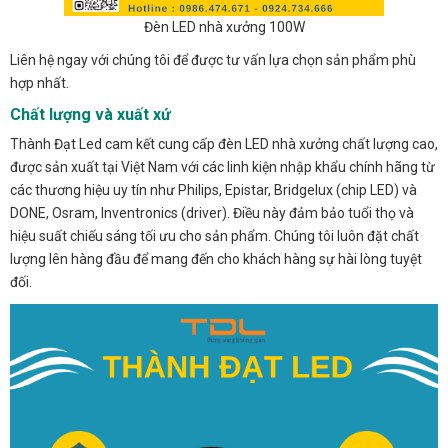
Đèn LED nhà xưởng 100W
Liên hệ ngay với chúng tôi để được tư vấn lựa chọn sản phẩm phù
hợp nhất.
Chất lượng và xuất xứ
Thành Đạt Led cam kết cung cấp đèn LED nhà xưởng chất lượng cao,
được sản xuất tại Việt Nam với các linh kiện nhập khẩu chính hãng từ
các thương hiệu uy tín như Philips, Epistar, Bridgelux (chip LED) và
DONE, Osram, Inventronics (driver). Điều này đảm bảo tuổi thọ và
hiệu suất chiếu sáng tối ưu cho sản phẩm. Chúng tôi luôn đặt chất
lượng lên hàng đầu để mang đến cho khách hàng sự hài lòng tuyệt
đối.