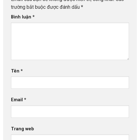
trường bắt buộc được đánh dấu
*
Bình luận
*
Tên
*
Email
*
Trang web