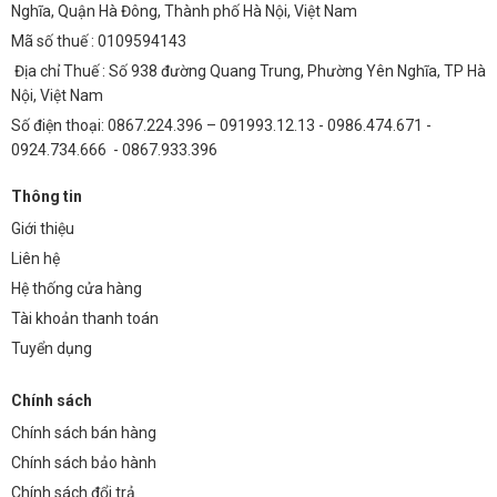
Nghĩa, Quận Hà Đông, Thành phố Hà Nội, Việt Nam
Mã số thuế : 0109594143
Địa chỉ Thuế : Số 938 đường Quang Trung, Phường Yên Nghĩa, TP Hà
Nội, Việt Nam
Số điện thoại: 0867.224.396 – 091993.12.13 - 0986.474.671 -
0924.734.666 - 0867.933.396
Thông tin
Giới thiệu
Liên hệ
Hệ thống cửa hàng
Tài khoản thanh toán
Tuyển dụng
Chính sách
Chính sách bán hàng
Chính sách bảo hành
Chính sách đổi trả