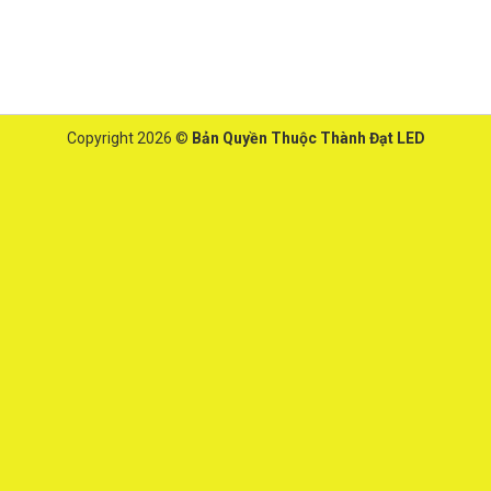
Copyright 2026 ©
Bản Quyền Thuộc Thành Đạt LED