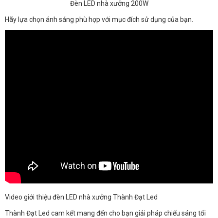
Đèn LED nhà xưởng 200W
Hãy lựa chọn ánh sáng phù hợp với mục đích sử dụng của bạn.
Video giới thiệu đèn LED nhà xưởng Thành Đạt Led
Thành Đạt Led cam kết mang đến cho bạn giải pháp chiếu sáng tối