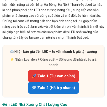
kiệm điện năng và bền bỉ tại Hà Đông, Hà Nội? Thành Đạt Led tự hào
là nhà phân phối đèn LED nhà xưởng hàng đầu, cung cấp các sản
phẩm chất lượng cao với công suất lớn và chế độ bảo hành dài lâu.
Chúng tôi cam kết mang đến cho bạn ánh sáng tối ưu, góp phần
nâng cao hiệu suất làm việc và tiết kiệm chi phí vận hành. Bài viết này
sẽ giúp bạn hiểu rõ hơn về các sản phẩm đèn LED nhà xưởng của
chúng tôi và lý do tại sao bạn nên lựa chọn Thành Đạt Led.
Nhận báo giá đèn LED – tư vấn nhanh & giá tận xưởng
Nhắn: Loại đèn + Công suất + Số lượng để nhận báo giá
nhanh
Zalo 1 (Tư vấn chính)
Zalo 2 (Hỗ trợ nhanh)
Đèn LED Nhà Xưởng Chất Lượng Cao