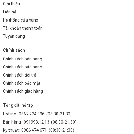
Giới thiệu
Liên hệ
Hệ thống cửa hàng
Tài khoản thanh toán
Tuyển dụng
Chính sách
Chính sách bán hàng
Chính sách bảo hành
Chính sách đổi trả
Chính sách bảo mật
Chính sách giao hàng
Tổng đài hỗ trợ
Hotline :
0867.224.396
(08:30-21:30)
Bán hàng :
091993.12.13
(08:30-21:30)
Kỹ thuật :
0986.474.671
(08:30-21:30)