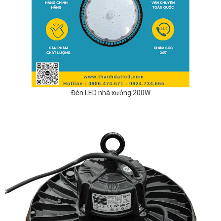
Đèn LED nhà xưởng 200W