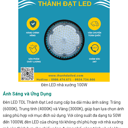
Đèn LED nhà xưởng 100W
Ánh Sáng và Ứng Dụng
Đèn LED TDL Thành Đạt Led cung cấp ba dải màu ánh sáng: Trắng
(6000K), Trung tính (4000K) và Vàng (3000K), giúp bạn lựa chọn ánh
sáng phù hợp với mục đích sử dụng. Với công suất đa dạng từ 50W
đến 1000W, đèn LED của chúng tôi không chỉ phù hợp với nhà xưởng