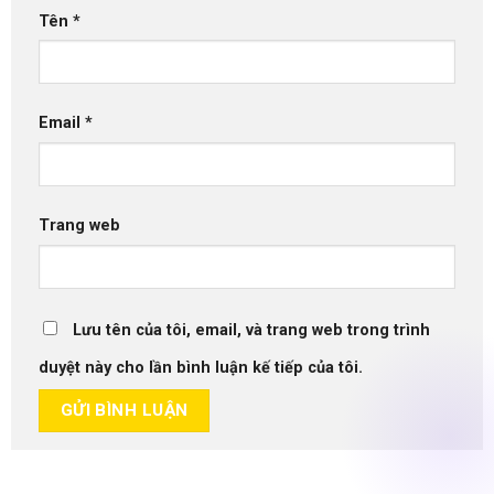
Tên
*
Email
*
Trang web
Lưu tên của tôi, email, và trang web trong trình
duyệt này cho lần bình luận kế tiếp của tôi.