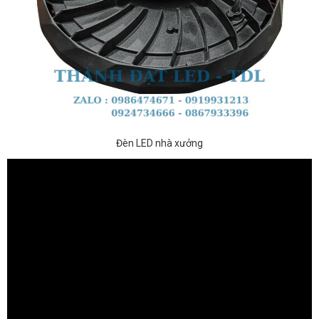
Đèn LED nhà xưởng