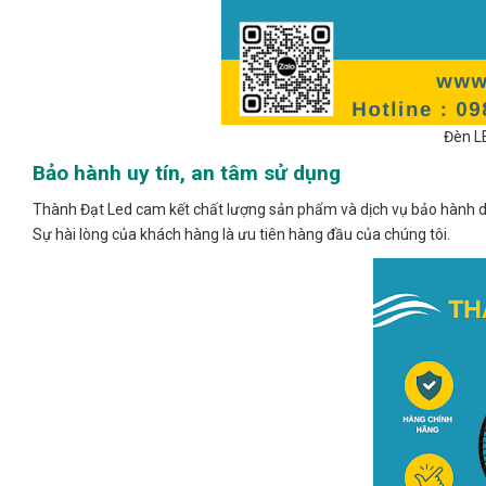
Đèn L
Bảo hành uy tín, an tâm sử dụng
Thành Đạt Led cam kết chất lượng sản phẩm và dịch vụ bảo hành dà
Sự hài lòng của khách hàng là ưu tiên hàng đầu của chúng tôi.