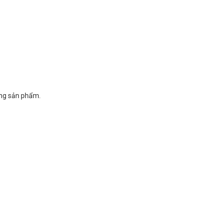
ụng sản phẩm.