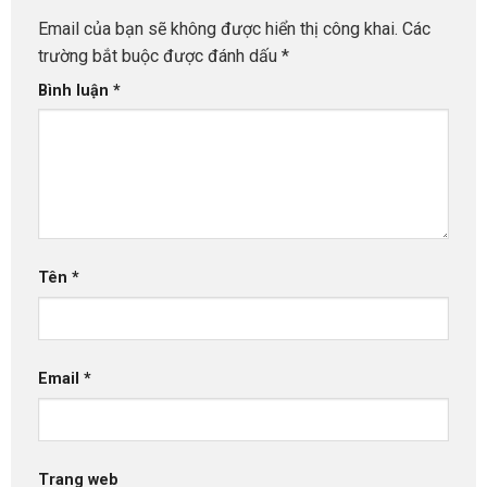
Email của bạn sẽ không được hiển thị công khai.
Các
trường bắt buộc được đánh dấu
*
Bình luận
*
Tên
*
Email
*
Trang web