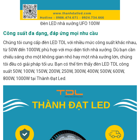
Đèn LED nhà xưởng UFO 100W
Công suất đa dạng, đáp ứng mọi nhu cầu
Chúng tôi cung cấp đèn LED TDL với nhiều mức công suất khác nhau,
từ 50W đến 1000W, phù hợp với mọi diện tích nhà xưởng. Dù bạn cần
chiếu sáng cho một không gian nhỏ hay một nhà xưởng lớn, chúng
tôi đều có giải pháp tối ưu. Bạn có thể tìm thấy đèn LED TDL công
suất 50W, 100W, 150W, 200W, 250W, 300W, 400W, 500W, 600W,
800W, 1000W tại Thành Đạt Led.