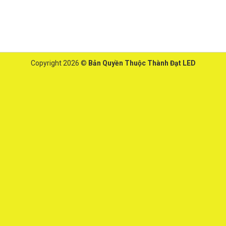
Copyright 2026 ©
Bản Quyền Thuộc Thành Đạt LED