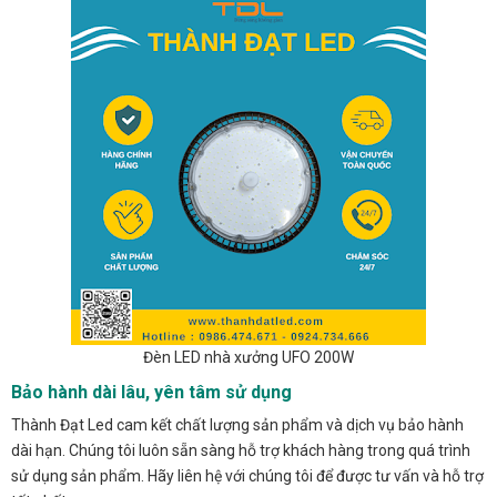
Đèn LED nhà xưởng UFO 200W
Bảo hành dài lâu, yên tâm sử dụng
Thành Đạt Led cam kết chất lượng sản phẩm và dịch vụ bảo hành
dài hạn. Chúng tôi luôn sẵn sàng hỗ trợ khách hàng trong quá trình
sử dụng sản phẩm. Hãy liên hệ với chúng tôi để được tư vấn và hỗ trợ