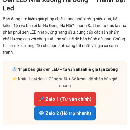
Led
Bạn đang tìm kiếm giải pháp chiếu sáng nhà xưởng hiệu quả, tiết
kiệm điện và bền bỉ tại Hà Đông, Hà Nội? Thành Đạt Led tự hào là nhà
phân phối đèn LED nhà xưởng hàng đầu, cung cấp các sản phẩm
chất lượng cao với công suất lớn và chế độ bảo hành dài hạn. Chúng
tôi cam kết mang đến cho bạn ánh sáng tốt nhất với giá cả cạnh
tranh.
Nhận báo giá đèn LED – tư vấn nhanh & giá tận xưởng
Nhắn: Loại đèn + Công suất + Số lượng để nhận báo giá
nhanh
Zalo 1 (Tư vấn chính)
Zalo 2 (Hỗ trợ nhanh)