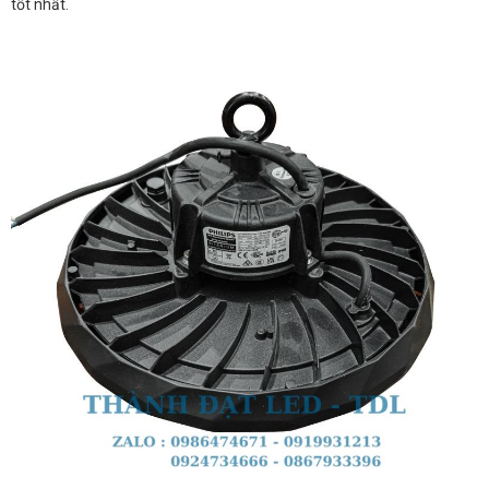
tốt nhất.