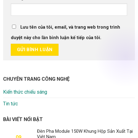
Lưu tên của tôi, email, và trang web trong trình
duyệt này cho lần bình luận kế tiếp của tôi.
CHUYÊN TRANG CÔNG NGHỆ
Kiến thức chiếu sáng
Tin tức
BÀI VIẾT NỔI BẬT
Đèn Pha Module 150W Khung Hộp Sản Xuất Tại
Việt Nam
09