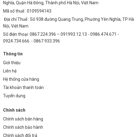
Nghĩa, Quận Hà Đông, Thành phố Hà Nội, Việt Nam
Mã số thuế : 0109594143
Địa chỉ Thuế : Số 938 đường Quang Trung, Phường Yên Nghĩa, TP Hà
Nội, Việt Nam
Số điện thoại: 0867.224.396 – 091993.12.13 - 0986.474.671 -
0924.734.666 - 0867.933.396
Thông tin
Giới thiệu
Liên hệ
Hệ thống cửa hàng
Tài khoản thanh toán
Tuyển dụng
Chính sách
Chính sách bán hàng
Chính sách bảo hành
Chính sách đổi trả