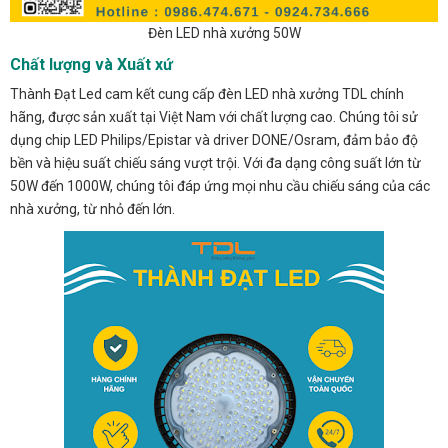
Đèn LED nhà xưởng 50W
Chất lượng và Xuất xứ
Thành Đạt Led cam kết cung cấp đèn LED nhà xưởng TDL chính
hãng, được sản xuất tại Việt Nam với chất lượng cao. Chúng tôi sử
dụng chip LED Philips/Epistar và driver DONE/Osram, đảm bảo độ
bền và hiệu suất chiếu sáng vượt trội. Với đa dạng công suất lớn từ
50W đến 1000W, chúng tôi đáp ứng mọi nhu cầu chiếu sáng của các
nhà xưởng, từ nhỏ đến lớn.