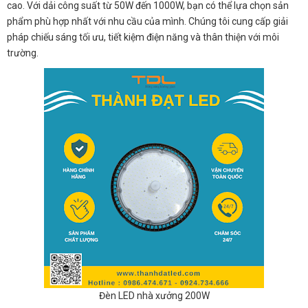
cao. Với dải công suất từ 50W đến 1000W, bạn có thể lựa chọn sản
phẩm phù hợp nhất với nhu cầu của mình. Chúng tôi cung cấp giải
pháp chiếu sáng tối ưu, tiết kiệm điện năng và thân thiện với môi
trường.
Đèn LED nhà xưởng 200W