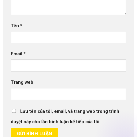
Tên
*
Email
*
Trang web
Lưu tên của tôi, email, và trang web trong trình
duyệt này cho lần bình luận kế tiếp của tôi.