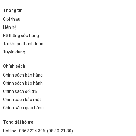
Thông tin
Giới thiệu
Liên hệ
Hệ thống cửa hàng
Tài khoản thanh toán
Tuyển dụng
Chính sách
Chính sách bán hàng
Chính sách bảo hành
Chính sách đổi trả
Chính sách bảo mật
Chính sách giao hàng
Tổng đài hỗ trợ
Hotline :
0867.224.396
(08:30-21:30)