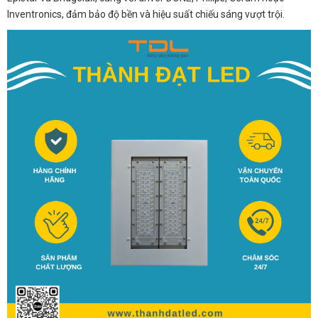
Inventronics, đảm bảo độ bền và hiệu suất chiếu sáng vượt trội.