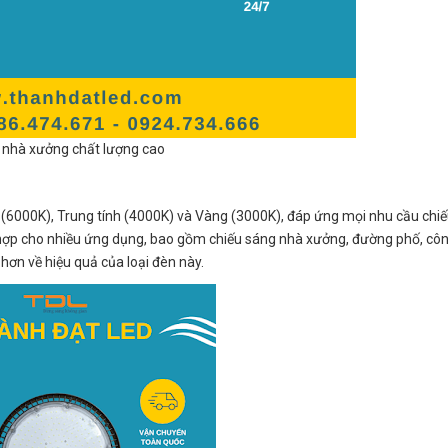
 nhà xưởng chất lượng cao
6000K), Trung tính (4000K) và Vàng (3000K), đáp ứng mọi nhu cầu chi
ợp cho nhiều ứng dụng, bao gồm chiếu sáng nhà xưởng, đường phố, côn
 hơn về hiệu quả của loại đèn này.