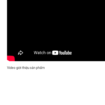
Video giới thiệu sản phẩm