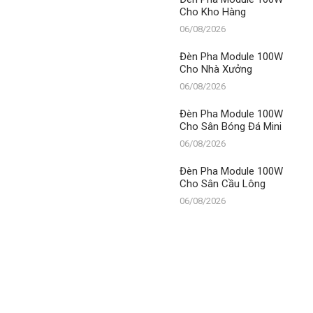
Cho Kho Hàng
06/08/2026
Đèn Pha Module 100W
Cho Nhà Xưởng
06/08/2026
Đèn Pha Module 100W
Cho Sân Bóng Đá Mini
06/08/2026
Đèn Pha Module 100W
Cho Sân Cầu Lông
06/08/2026