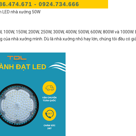
n LED nhà xưởng 50W
0W, 100W, 150W, 200W, 250W, 300W, 400W, 500W, 600W, 800W và 1000W. 
g của nhà xưởng mình. Dù là nhà xưởng nhỏ hay lớn, chúng tôi đều có giả