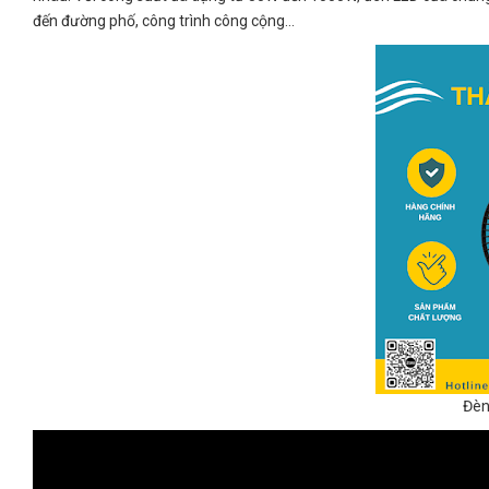
đến đường phố, công trình công cộng…
Đèn