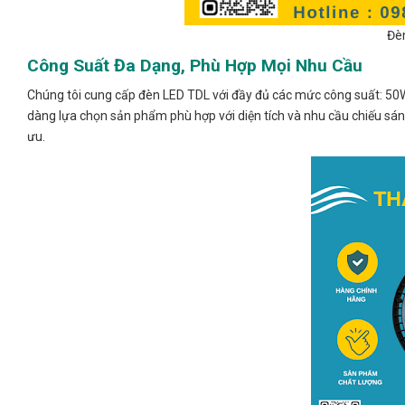
Đè
Công Suất Đa Dạng, Phù Hợp Mọi Nhu Cầu
Chúng tôi cung cấp đèn LED TDL với đầy đủ các mức công suất: 5
dàng lựa chọn sản phẩm phù hợp với diện tích và nhu cầu chiếu sán
ưu.