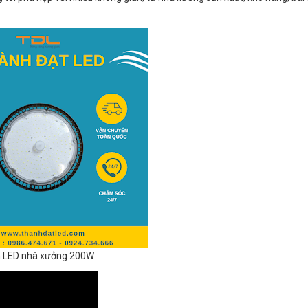
 LED nhà xưởng 200W