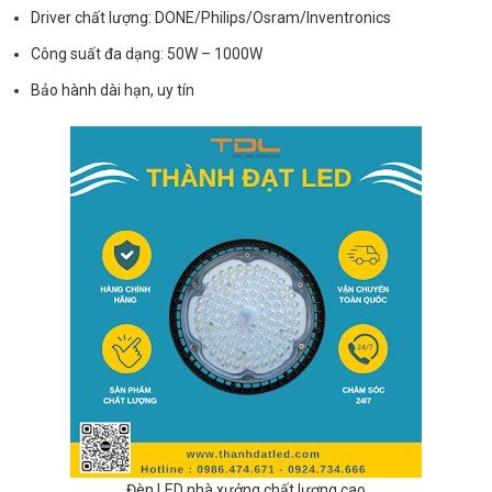
Driver chất lượng: DONE/Philips/Osram/Inventronics
Công suất đa dạng: 50W – 1000W
Bảo hành dài hạn, uy tín
Đèn LED nhà xưởng chất lượng cao