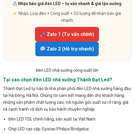
Nhận báo giá đèn LED – tư vấn nhanh & giá tận xưởng
Nhắn: Loại đèn + Công suất + Số lượng để nhận báo giá
nhanh
Zalo 1 (Tư vấn chính)
Zalo 2 (Hỗ trợ nhanh)
Đèn LED nhà xưởng công suất lớn
Tại sao chọn đèn LED nhà xưởng Thành Đạt Led?
Thành Đạt Led tự hào là nhà phân phối đèn LED nhà xưởng hàng đầu
tại Hà Đông, Hà Nội. Chúng tôi cam kết mang đến cho khách hàng
những sản phẩm chất lượng cao, với nguồn gốc xuất xứ rõ ràng, giá
cả cạnh tranh và dịch vụ bảo hành chuyên nghiệp.
Đèn LED TDL chính hãng, sản xuất tại Việt Nam
Chip LED cao cấp: Epistar/Philips/Bridgelux