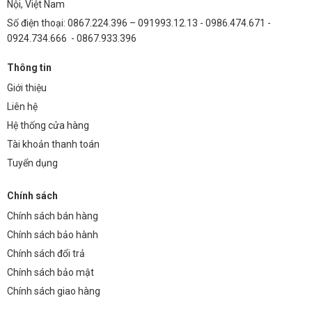
Nội, Việt Nam
Số điện thoại: 0867.224.396 – 091993.12.13 - 0986.474.671 -
0924.734.666 - 0867.933.396
Thông tin
Giới thiệu
Liên hệ
Hệ thống cửa hàng
Tài khoản thanh toán
Tuyển dụng
Chính sách
Chính sách bán hàng
Chính sách bảo hành
Chính sách đổi trả
Chính sách bảo mật
Chính sách giao hàng