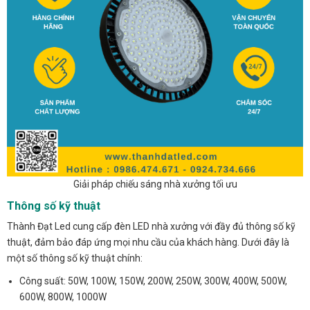
Giải pháp chiếu sáng nhà xưởng tối ưu
Thông số kỹ thuật
Thành Đạt Led cung cấp đèn LED nhà xưởng với đầy đủ thông số kỹ
thuật, đảm bảo đáp ứng mọi nhu cầu của khách hàng. Dưới đây là
một số thông số kỹ thuật chính:
Công suất: 50W, 100W, 150W, 200W, 250W, 300W, 400W, 500W,
600W, 800W, 1000W