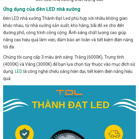
Ứng dụng của đèn LED nhà xưởng
Đèn LED nhà xưởng Thành Đạt Led phù hợp với nhiều không gian
khác nhau, từ nhà xưởng sản xuất, kho hàng, bãi đỗ xe cho đến
đường phố, công trình công cộng. Ánh sáng chất lượng cao giúp
nâng cao hiệu quả làm việc, đảm bảo an toàn và tiết kiệm điện năng
tối đa.
Chúng tôi cung cấp 3 màu ánh sáng: Trắng (6000K), Trung tính
(4000K) và Vàng (3000K) để bạn lựa chọn tùy thuộc vào mục đích sử
dụng.
LED
là công nghệ chiếu sáng hiện đại, tiết kiệm điện năng hiệu
quả.