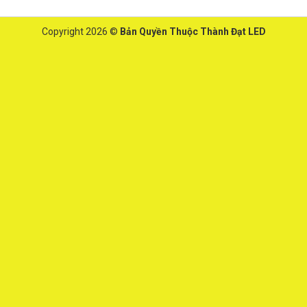
Copyright 2026 ©
Bản Quyền Thuộc Thành Đạt LED