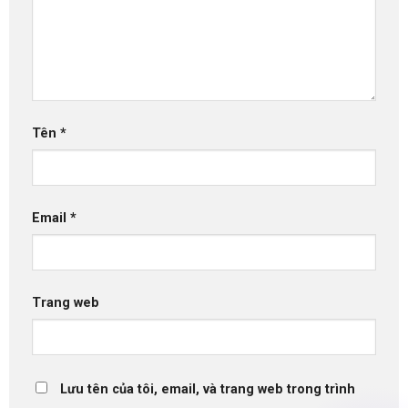
Tên
*
Email
*
Trang web
Lưu tên của tôi, email, và trang web trong trình