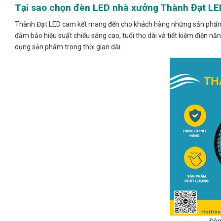
Tại sao chọn đèn LED nhà xưởng Thành Đạt LE
Thành Đạt LED cam kết mang đến cho khách hàng những sản phẩm đèn
đảm bảo hiệu suất chiếu sáng cao, tuổi thọ dài và tiết kiệm điện nă
dụng sản phẩm trong thời gian dài.
Đèn