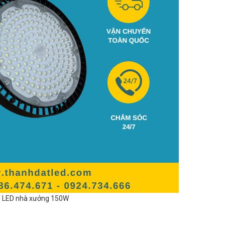
 LED nhà xưởng 150W