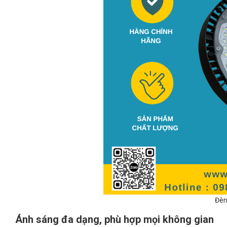
Đèn
Ánh sáng đa dạng, phù hợp mọi không gian