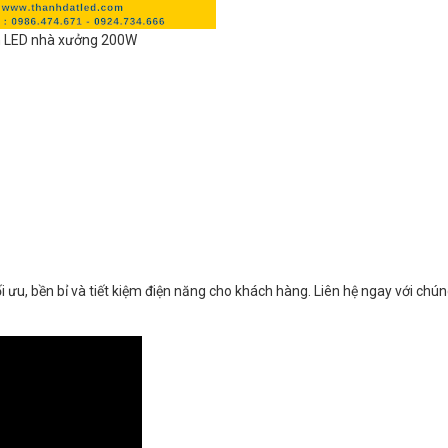
 LED nhà xưởng 200W
)
ưu, bền bỉ và tiết kiệm điện năng cho khách hàng. Liên hệ ngay với chún