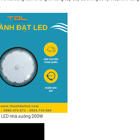
.
 LED nhà xưởng 200W