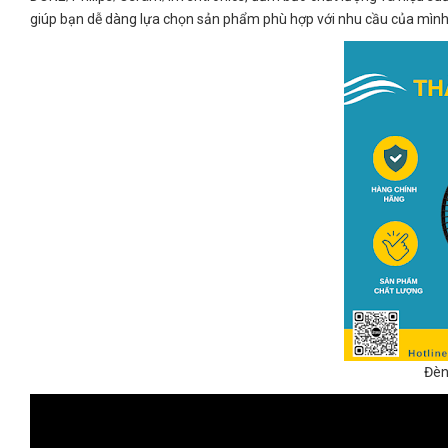
giúp bạn dễ dàng lựa chọn sản phẩm phù hợp với nhu cầu của mình
Đèn