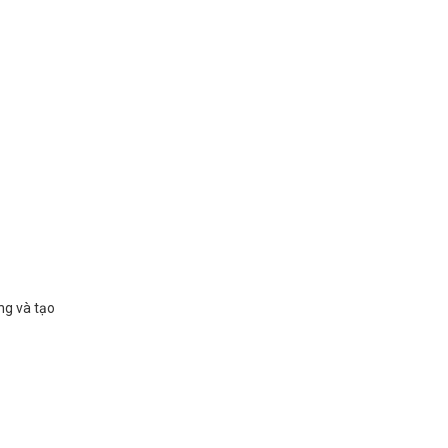
ng và tạo