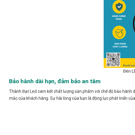
Đèn L
Bảo hành dài hạn, đảm bảo an tâm
Thành Đạt Led cam kết chất lượng sản phẩm với chế độ bảo hành dài
mắc của khách hàng. Sự hài lòng của bạn là động lực phát triển của