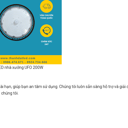
ED nhà xưởng UFO 200W
 hạn, giúp bạn an tâm sử dụng. Chúng tôi luôn sẵn sàng hỗ trợ và giải
 chúng tôi.