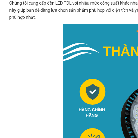
Chúng tôi cung cấp đèn LED TDL với nhiều mức công suất khác nh
này giúp bạn dễ dàng lựa chọn sản phẩm phù hợp với diện tích và y
phù hợp nhất.