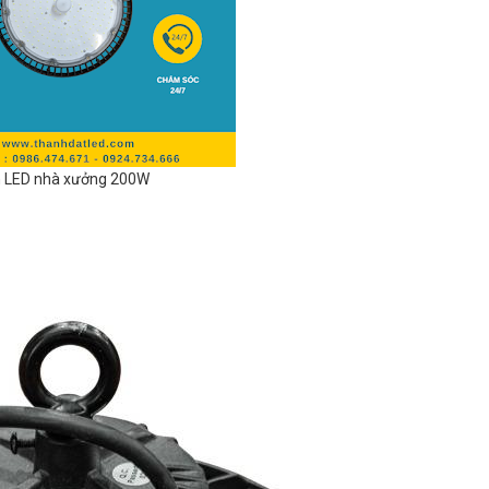
 LED nhà xưởng 200W