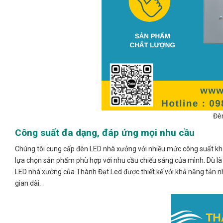
Đè
Công suất đa dạng, đáp ứng mọi nhu cầu
Chúng tôi cung cấp đèn LED nhà xưởng với nhiều mức công suất khá
lựa chọn sản phẩm phù hợp với nhu cầu chiếu sáng của mình. Dù là 
LED nhà xưởng của Thành Đạt Led được thiết kế với khả năng tản nhi
gian dài.