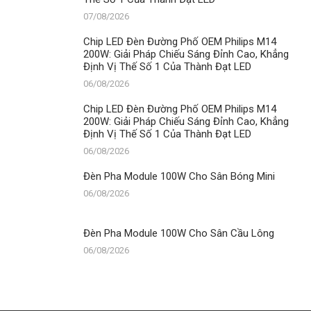
07/08/2026
Chip LED Đèn Đường Phố OEM Philips M14
200W: Giải Pháp Chiếu Sáng Đỉnh Cao, Khẳng
Định Vị Thế Số 1 Của Thành Đạt LED
06/08/2026
Chip LED Đèn Đường Phố OEM Philips M14
200W: Giải Pháp Chiếu Sáng Đỉnh Cao, Khẳng
Định Vị Thế Số 1 Của Thành Đạt LED
06/08/2026
Đèn Pha Module 100W Cho Sân Bóng Mini
06/08/2026
Đèn Pha Module 100W Cho Sân Cầu Lông
06/08/2026