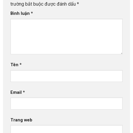
trường bắt buộc được đánh dấu
*
Bình luận
*
Tên
*
Email
*
Trang web