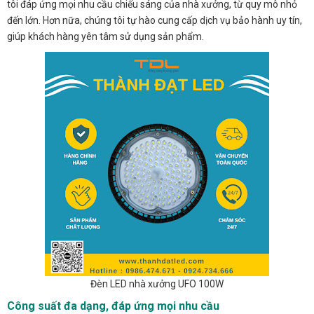
tôi đáp ứng mọi nhu cầu chiếu sáng của nhà xưởng, từ quy mô nhỏ
đến lớn. Hơn nữa, chúng tôi tự hào cung cấp dịch vụ bảo hành uy tín,
giúp khách hàng yên tâm sử dụng sản phẩm.
Đèn LED nhà xưởng UFO 100W
Công suất đa dạng, đáp ứng mọi nhu cầu