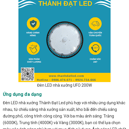
Đèn LED nhà xưởng UFO 200W
Ứng dụng đa dạng
Đèn LED nhà xưởng Thành Đạt Led phù hợp với nhiều ứng dụng khác
nhau, từ chiếu sáng nhà xưởng sản xuất, kho bãi đến chiếu sáng
đường phố, công trình công cộng. Với ba màu ánh sáng: Trắng
(6000K), Trung tính (4000K) và Vàng (3000K), bạn có thể lựa chọn