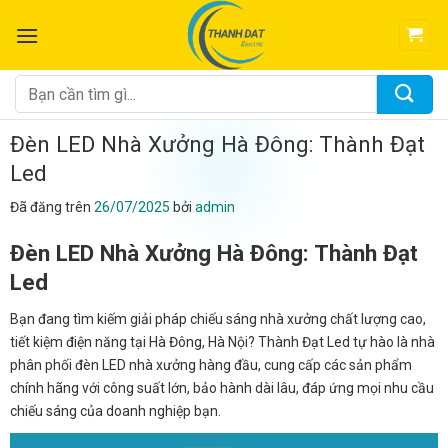
Chuyển
đến
nội
dung
Tìm
kiếm:
Đèn LED Nhà Xưởng Hà Đông: Thành Đạt
Led
Đã đăng trên
26/07/2025
bởi
admin
Đèn LED Nhà Xưởng Hà Đông: Thành Đạt
Led
Bạn đang tìm kiếm giải pháp chiếu sáng nhà xưởng chất lượng cao,
tiết kiệm điện năng tại Hà Đông, Hà Nội? Thành Đạt Led tự hào là nhà
phân phối đèn LED nhà xưởng hàng đầu, cung cấp các sản phẩm
chính hãng với công suất lớn, bảo hành dài lâu, đáp ứng mọi nhu cầu
chiếu sáng của doanh nghiệp bạn.