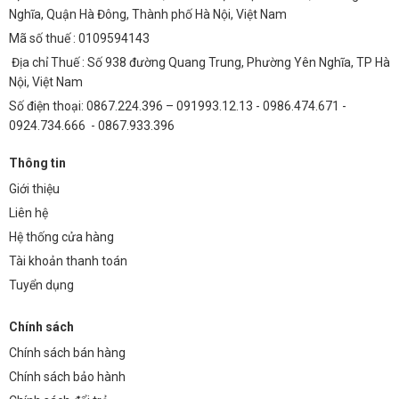
Nghĩa, Quận Hà Đông, Thành phố Hà Nội, Việt Nam
Mã số thuế : 0109594143
Địa chỉ Thuế : Số 938 đường Quang Trung, Phường Yên Nghĩa, TP Hà
Nội, Việt Nam
Số điện thoại: 0867.224.396 – 091993.12.13 - 0986.474.671 -
0924.734.666 - 0867.933.396
Thông tin
Giới thiệu
Liên hệ
Hệ thống cửa hàng
Tài khoản thanh toán
Tuyển dụng
Chính sách
Chính sách bán hàng
Chính sách bảo hành