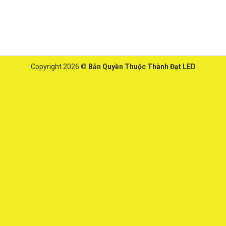
Copyright 2026 ©
Bản Quyền Thuộc Thành Đạt LED