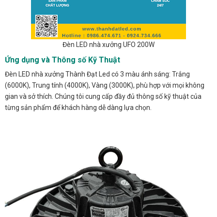
Đèn LED nhà xưởng UFO 200W
Ứng dụng và Thông số Kỹ Thuật
Đèn LED nhà xưởng Thành Đạt Led có 3 màu ánh sáng: Trắng
(6000K), Trung tính (4000K), Vàng (3000K), phù hợp với mọi không
gian và sở thích. Chúng tôi cung cấp đầy đủ thông số kỹ thuật của
từng sản phẩm để khách hàng dễ dàng lựa chọn.