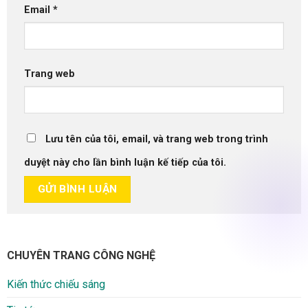
Email
*
Trang web
Lưu tên của tôi, email, và trang web trong trình
duyệt này cho lần bình luận kế tiếp của tôi.
CHUYÊN TRANG CÔNG NGHỆ
Kiến thức chiếu sáng