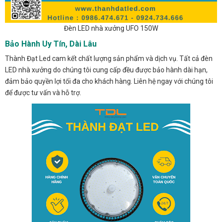
Đèn LED nhà xưởng UFO 150W
Bảo Hành Uy Tín, Dài Lâu
Thành Đạt Led cam kết chất lượng sản phẩm và dịch vụ. Tất cả đèn
LED nhà xưởng do chúng tôi cung cấp đều được bảo hành dài hạn,
đảm bảo quyền lợi tối đa cho khách hàng. Liên hệ ngay với chúng tôi
để được tư vấn và hỗ trợ.