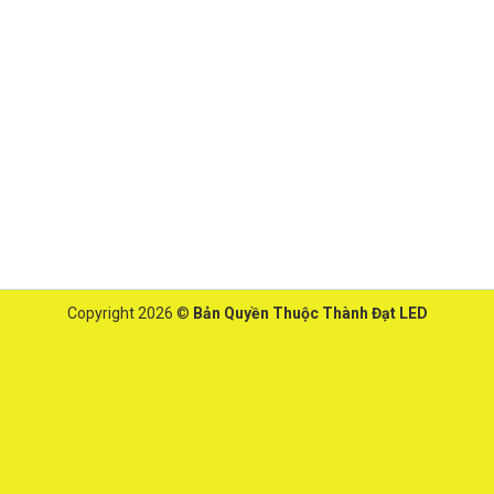
Copyright 2026 ©
Bản Quyền Thuộc Thành Đạt LED