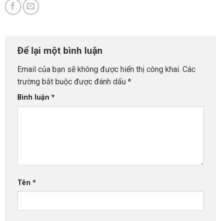
Để lại một bình luận
Email của bạn sẽ không được hiển thị công khai.
Các
trường bắt buộc được đánh dấu
*
Bình luận
*
Tên
*