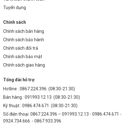
Tuyển dụng
Chính sách
Chính sách bán hàng
Chính sách bảo hành
Chính sách đổi trả
Chính sách bảo mật
Chính sách giao hàng
Tổng đài hỗ trợ
Hotline :
0867.224.396
(08:30-21:30)
Bán hàng :
091993.12.13
(08:30-21:30)
Kỹ thuật :
0986.474.671
(08:30-21:30)
Số điện thoại: 0867.224.396 – 091993.12.13 - 0986.474.671 -
0924.734.666 - 0867.933.396