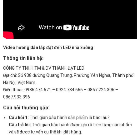
Video hướng dẫn lắp đặt đèn LED nhà xưởng
Thông tin liên hệ:
CÔNG TY TNHH TM & DV THÀNH ĐẠT LED
Địa chỉ: Số 938 đường Quang Trung, Phường Yên Nghĩa, Thành phố
Hà Nội, Việt Nam.
Điện thoại: 0986.474.671 – 0924.734.666 – 0867.224.396 –
0867.933.396
Câu hỏi thường gặp:
Câu hỏi 1:
Thời gian bảo hành sản phẩm là bao lâu?
Câu trả lời:
Thời gian bảo hành được ghi rõ trên từng sản phẩm
và sẽ được tư vấn cụ thể khi đặt hàng.