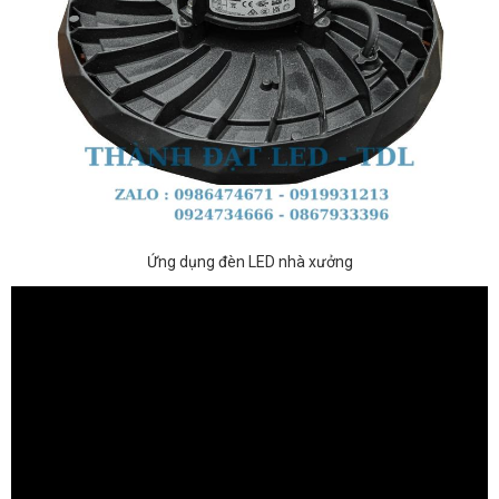
Ứng dụng đèn LED nhà xưởng