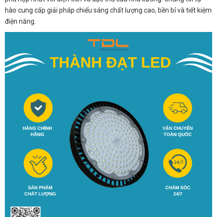
hào cung cấp giải pháp chiếu sáng chất lượng cao, bền bỉ và tiết kiệm
điện năng.