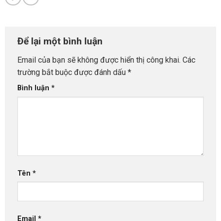
Để lại một bình luận
Email của bạn sẽ không được hiển thị công khai.
Các
trường bắt buộc được đánh dấu
*
Bình luận
*
Tên
*
Email
*