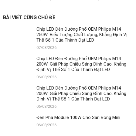
BÀI VIẾT CÙNG CHỦ ĐỀ
Chip LED Đèn Đường Phố OEM Philips M14
250W: Biểu Tượng Chất Lượng, Khẳng Định Vị
Thế Số 1 Của Thành Đạt LED
07/08/2026
Chip LED Đèn Đường Phố OEM Philips M14
200W: Giải Pháp Chiếu Sáng Đỉnh Cao, Khẳng
Định Vị Thế Số 1 Của Thành Đạt LED
06/08/2026
Chip LED Đèn Đường Phố OEM Philips M14
200W: Giải Pháp Chiếu Sáng Đỉnh Cao, Khẳng
Định Vị Thế Số 1 Của Thành Đạt LED
06/08/2026
Đèn Pha Module 100W Cho Sân Bóng Mini
06/08/2026