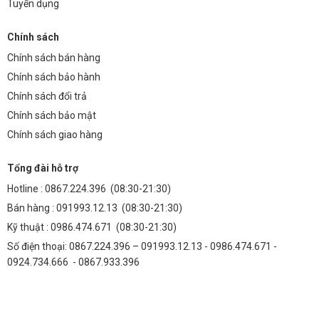
Tuyển dụng
Chính sách
Chính sách bán hàng
Chính sách bảo hành
Chính sách đổi trả
Chính sách bảo mật
Chính sách giao hàng
Tổng đài hỗ trợ
Hotline :
0867.224.396
(08:30-21:30)
Bán hàng :
091993.12.13
(08:30-21:30)
Kỹ thuật :
0986.474.671
(08:30-21:30)
Số điện thoại: 0867.224.396 – 091993.12.13 - 0986.474.671 -
0924.734.666 - 0867.933.396