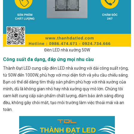
Đèn LED nhà xưởng 50W
Công suất đa dạng, đáp ứng mọi nhu cầu
Thành Đạt LED cung cấp đèn LED nhà xưởng với dải công suất rộng,
từ 50W đến 1000W, phù hợp với mọi diện tích và yêu cầu chiếu sáng.
Bạn có thể dễ dàng tìm thấy sản phẩm phù hợp với nhà xưởng của
mình, dù là không gian nhỏ hay nhà xưởng quy mô lớn. Chúng tôi
cam kết cung cấp sản phẩm chất lượng, đảm bảo ánh sáng đồng
đều, không gây chói mắt, tạo môi trường làm việc thoải mái và an
toàn.