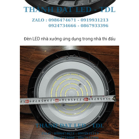
Đèn LED nhà xưởng ứng dụng trong nhà thi đấu