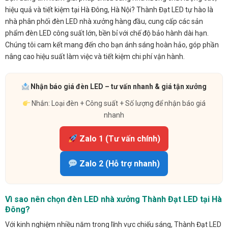
hiệu quả và tiết kiệm tại Hà Đông, Hà Nội? Thành Đạt LED tự hào là
nhà phân phối đèn LED nhà xưởng hàng đầu, cung cấp các sản
phẩm đèn LED công suất lớn, bền bỉ với chế độ bảo hành dài hạn.
Chúng tôi cam kết mang đến cho bạn ánh sáng hoàn hảo, góp phần
nâng cao hiệu suất làm việc và tiết kiệm chi phí vận hành.
Nhận báo giá đèn LED – tư vấn nhanh & giá tận xưởng
Nhắn: Loại đèn + Công suất + Số lượng để nhận báo giá
nhanh
Zalo 1 (Tư vấn chính)
Zalo 2 (Hỗ trợ nhanh)
Vì sao nên chọn đèn LED nhà xưởng Thành Đạt LED tại Hà
Đông?
Với kinh nghiệm nhiều năm trong lĩnh vực chiếu sáng, Thành Đạt LED