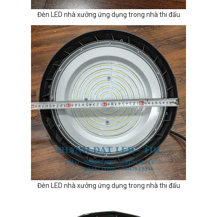
Đèn LED nhà xưởng ứng dụng trong nhà thi đấu
Đèn LED nhà xưởng ứng dụng trong nhà thi đấu