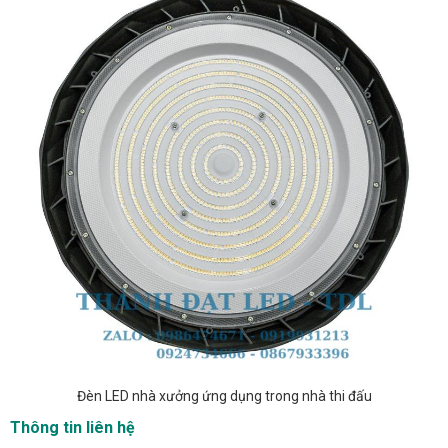
Đèn LED nhà xưởng ứng dụng trong nhà thi đấu
Thông tin liên hệ