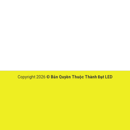
Copyright 2026 ©
Bản Quyền Thuộc Thành Đạt LED