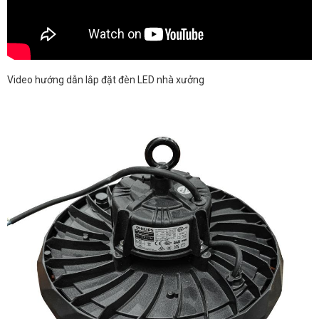
Video hướng dẫn lắp đặt đèn LED nhà xưởng