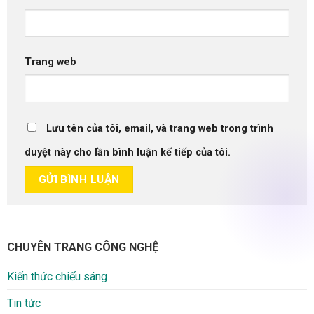
Trang web
Lưu tên của tôi, email, và trang web trong trình
duyệt này cho lần bình luận kế tiếp của tôi.
CHUYÊN TRANG CÔNG NGHỆ
Kiến thức chiếu sáng
Tin tức