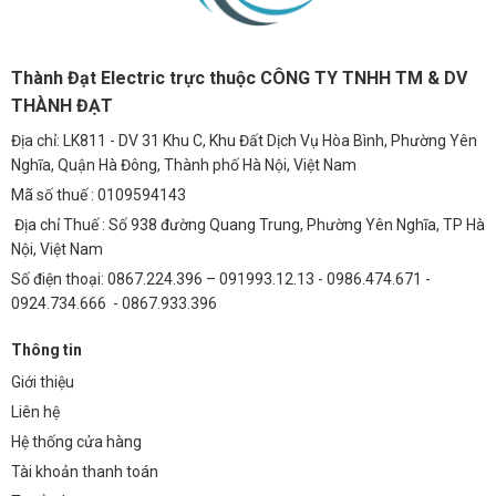
Thành Đạt Electric trực thuộc CÔNG TY TNHH TM & DV
THÀNH ĐẠT
Địa chỉ: LK811 - DV 31 Khu C, Khu Đất Dịch Vụ Hòa Bình, Phường Yên
Nghĩa, Quận Hà Đông, Thành phố Hà Nội, Việt Nam
Mã số thuế : 0109594143
Địa chỉ Thuế : Số 938 đường Quang Trung, Phường Yên Nghĩa, TP Hà
Nội, Việt Nam
Số điện thoại: 0867.224.396 – 091993.12.13 - 0986.474.671 -
0924.734.666 - 0867.933.396
Thông tin
Giới thiệu
Liên hệ
Hệ thống cửa hàng
Tài khoản thanh toán