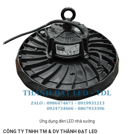
Ứng dụng đèn LED nhà xưởng
CÔNG TY TNHH TM & DV THÀNH ĐẠT LED