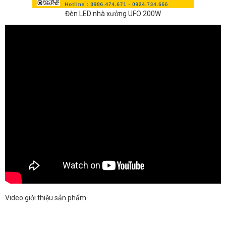
Đèn LED nhà xưởng UFO 200W
Video giới thiệu sản phẩm