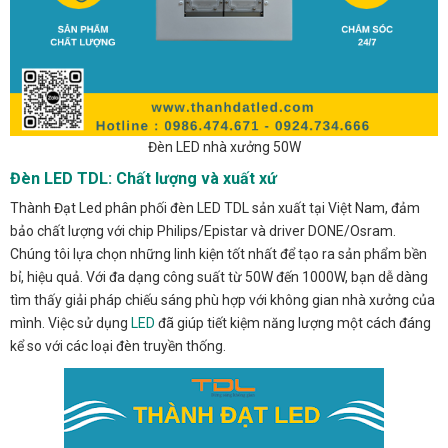
Đèn LED nhà xưởng 50W
Đèn LED TDL: Chất lượng và xuất xứ
Thành Đạt Led phân phối đèn LED TDL sản xuất tại Việt Nam, đảm
bảo chất lượng với chip Philips/Epistar và driver DONE/Osram.
Chúng tôi lựa chọn những linh kiện tốt nhất để tạo ra sản phẩm bền
bỉ, hiệu quả. Với đa dạng công suất từ 50W đến 1000W, bạn dễ dàng
tìm thấy giải pháp chiếu sáng phù hợp với không gian nhà xưởng của
mình. Việc sử dụng
LED
đã giúp tiết kiệm năng lượng một cách đáng
kể so với các loại đèn truyền thống.