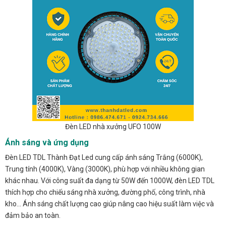
Đèn LED nhà xưởng UFO 100W
Ánh sáng và ứng dụng
Đèn LED TDL Thành Đạt Led cung cấp ánh sáng Trắng (6000K),
Trung tính (4000K), Vàng (3000K), phù hợp với nhiều không gian
khác nhau. Với công suất đa dạng từ 50W đến 1000W, đèn LED TDL
thích hợp cho chiếu sáng nhà xưởng, đường phố, công trình, nhà
kho… Ánh sáng chất lượng cao giúp nâng cao hiệu suất làm việc và
đảm bảo an toàn.