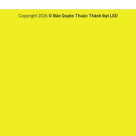
Copyright 2026 ©
Bản Quyền Thuộc Thành Đạt LED