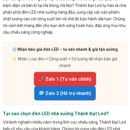
kiệm điện và bền bỉ tại Hà Đông, Hà Nội? Thành Đạt Led tự hào là nhà
phân phối đèn LED nhà xưởng hàng đầu, cung cấp các sản phẩm
chất lượng cao với công suất lớn và chế độ bảo hành dài hạn. Chúng
tôi cam kết mang đến cho bạn ánh sáng hoàn hảo, đáp ứng mọi nhu
cầu chiếu sáng công nghiệp.
Nhận báo giá đèn LED – tư vấn nhanh & giá tận xưởng
Nhắn: Loại đèn + Công suất + Số lượng để nhận báo giá
nhanh
Zalo 1 (Tư vấn chính)
Zalo 2 (Hỗ trợ nhanh)
Tại sao chọn đèn LED nhà xưởng Thành Đạt Led?
Với kinh nghiệm nhiều năm trong lĩnh vực chiếu sáng, Thành Đạt Led
hiểu rõ nhu cầu của khách hàng. Chúng tôi cung cấp đèn LED nhà