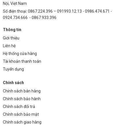
Nội, Việt Nam
Số điện thoại: 0867.224.396 – 091993.12.13 - 0986.474.671 -
0924.734.666 - 0867.933.396
Thông tin
Giới thiệu
Liên hệ
Hệ thống cửa hàng
Tài khoản thanh toán
Tuyển dụng
Chính sách
Chính sách bán hàng
Chính sách bảo hành
Chính sách đổi trả
Chính sách bảo mật
Chính sách giao hàng