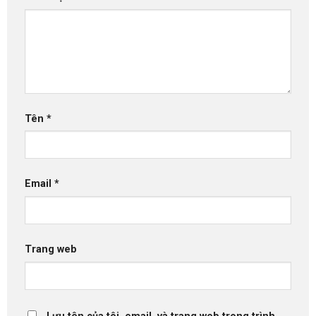
Tên
*
Email
*
Trang web