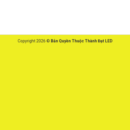
Copyright 2026 ©
Bản Quyền Thuộc Thành Đạt LED