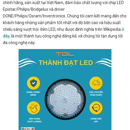
chính hãng, sản xuất tại Việt Nam, đảm bảo chất lượng với chip LED
Epistar/Philips/Bridgelux và driver
DONE/Philips/Osram/Inventronics. Chúng tôi cam kết mang đến cho
khách hàng những sản phẩm tốt nhất với độ bền cao và hiệu suất
chiếu sáng vượt trội. Đèn LED, như được định nghĩa trên Wikipedia
ở
đây
, là một thành tựu công nghệ đáng kể, và chúng tôi tận dụng tối
đa công nghệ này.