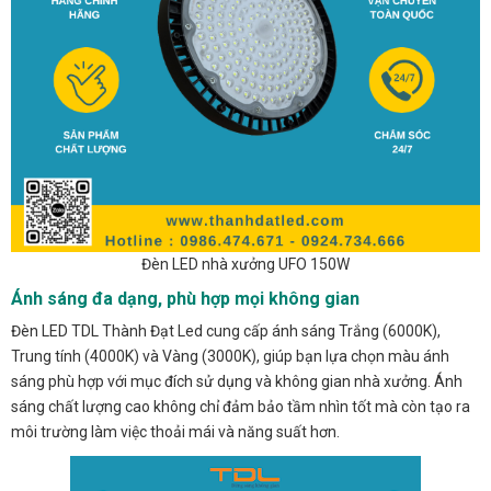
Đèn LED nhà xưởng UFO 150W
Ánh sáng đa dạng, phù hợp mọi không gian
Đèn LED TDL Thành Đạt Led cung cấp ánh sáng Trắng (6000K),
Trung tính (4000K) và Vàng (3000K), giúp bạn lựa chọn màu ánh
sáng phù hợp với mục đích sử dụng và không gian nhà xưởng. Ánh
sáng chất lượng cao không chỉ đảm bảo tầm nhìn tốt mà còn tạo ra
môi trường làm việc thoải mái và năng suất hơn.