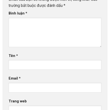
trường bắt buộc được đánh dấu
*
Bình luận
*
Tên
*
Email
*
Trang web