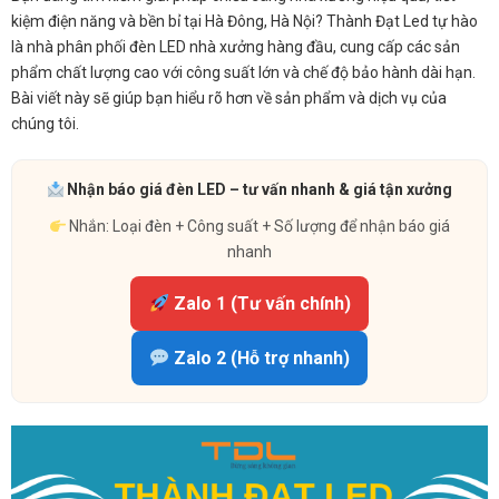
kiệm điện năng và bền bỉ tại Hà Đông, Hà Nội? Thành Đạt Led tự hào
là nhà phân phối đèn LED nhà xưởng hàng đầu, cung cấp các sản
phẩm chất lượng cao với công suất lớn và chế độ bảo hành dài hạn.
Bài viết này sẽ giúp bạn hiểu rõ hơn về sản phẩm và dịch vụ của
chúng tôi.
Nhận báo giá đèn LED – tư vấn nhanh & giá tận xưởng
Nhắn: Loại đèn + Công suất + Số lượng để nhận báo giá
nhanh
Zalo 1 (Tư vấn chính)
Zalo 2 (Hỗ trợ nhanh)