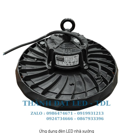
Ứng dụng đèn LED nhà xưởng