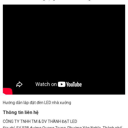
Hướng dẫn lắp đặt đèn LED nhà xưởng
Thông tin liên hệ
CÔNG TY TNHH TM & DV THÀNH ĐẠT LED