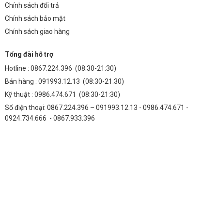
Chính sách đổi trả
Chính sách bảo mật
Chính sách giao hàng
Tổng đài hỗ trợ
Hotline :
0867.224.396
(08:30-21:30)
Bán hàng :
091993.12.13
(08:30-21:30)
Kỹ thuật :
0986.474.671
(08:30-21:30)
Số điện thoại: 0867.224.396 – 091993.12.13 - 0986.474.671 -
0924.734.666 - 0867.933.396