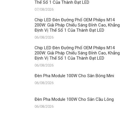
Thế Số 1 Của Thành Đạt LED
07/08/2026
Chip LED Đèn Đường Phố OEM Philips M14
200W: Giải Pháp Chiếu Sáng Đỉnh Cao, Khẳng
Định Vị Thế Số 1 Của Thành Đạt LED
06/08/2026
Chip LED Đèn Đường Phố OEM Philips M14
200W: Giải Pháp Chiếu Sáng Đỉnh Cao, Khẳng
Định Vị Thế Số 1 Của Thành Đạt LED
06/08/2026
Đèn Pha Module 100W Cho Sân Bóng Mini
06/08/2026
Đèn Pha Module 100W Cho Sân Cầu Lông
06/08/2026