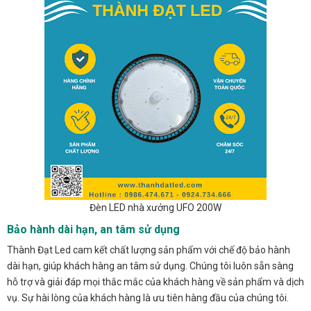
Đèn LED nhà xưởng UFO 200W
Bảo hành dài hạn, an tâm sử dụng
Thành Đạt Led cam kết chất lượng sản phẩm với chế độ bảo hành
dài hạn, giúp khách hàng an tâm sử dụng. Chúng tôi luôn sẵn sàng
hỗ trợ và giải đáp mọi thắc mắc của khách hàng về sản phẩm và dịch
vụ. Sự hài lòng của khách hàng là ưu tiên hàng đầu của chúng tôi.