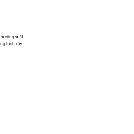
ới công suất
ng trình xây