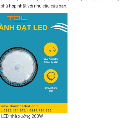
 phù hợp nhất với nhu cầu của bạn.
 LED nhà xưởng 200W