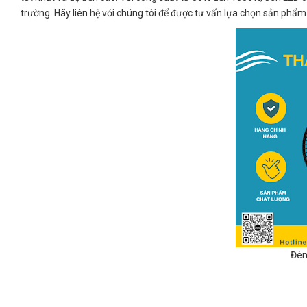
trường. Hãy liên hệ với chúng tôi để được tư vấn lựa chọn sản phẩm
Đèn