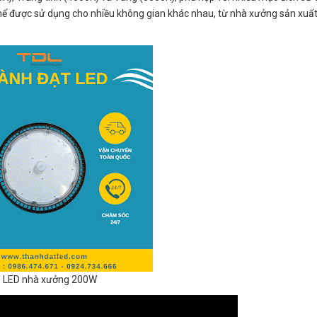
hể được sử dụng cho nhiều không gian khác nhau, từ nhà xưởng sản xuất
 LED nhà xưởng 200W