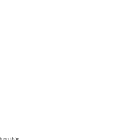
 dụng khác