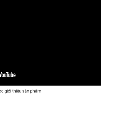
eo giới thiệu sản phẩm