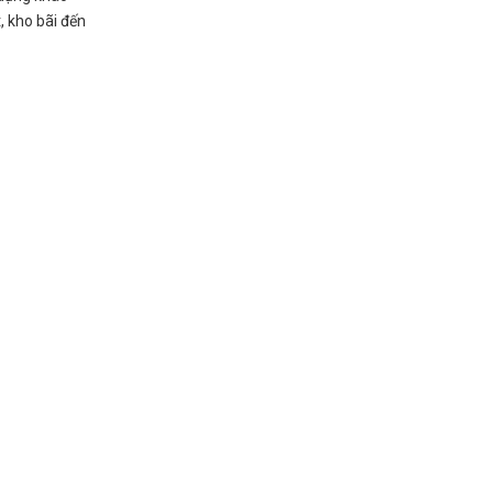
, kho bãi đến