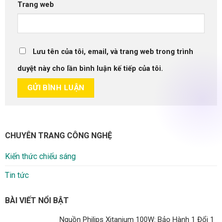
Trang web
Lưu tên của tôi, email, và trang web trong trình
duyệt này cho lần bình luận kế tiếp của tôi.
CHUYÊN TRANG CÔNG NGHỆ
Kiến thức chiếu sáng
Tin tức
BÀI VIẾT NỔI BẬT
Nguồn Philips Xitanium 100W: Bảo Hành 1 Đổi 1