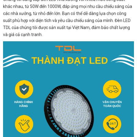
khác nhau, từ 50W đến 1000W, đáp ứng mọi nhu cầu chiếu sáng của
các nhà xưởng, từ nhỏ đến lớn. Bạn có thể dễ dàng lựa chọn công
suất phù hợp với diện tích và yêu cầu chiếu sáng của mình. Đèn LED
TDL của chúng tôi được sản xuất tại Việt Nam, đảm bảo chất lượng
và giá cả cạnh tranh.