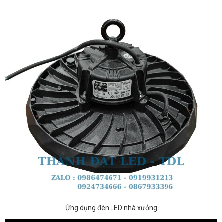
Ứng dụng đèn LED nhà xưởng