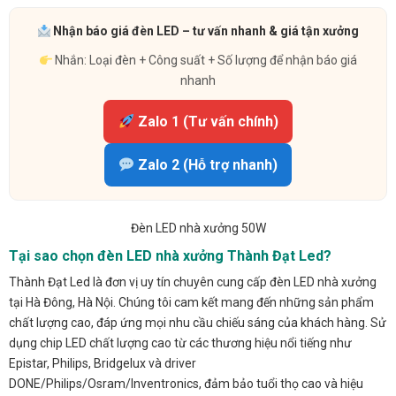
Nhận báo giá đèn LED – tư vấn nhanh & giá tận xưởng
Nhắn: Loại đèn + Công suất + Số lượng để nhận báo giá
nhanh
Zalo 1 (Tư vấn chính)
Zalo 2 (Hỗ trợ nhanh)
Đèn LED nhà xưởng 50W
Tại sao chọn đèn LED nhà xưởng Thành Đạt Led?
Thành Đạt Led là đơn vị uy tín chuyên cung cấp đèn LED nhà xưởng
tại Hà Đông, Hà Nội. Chúng tôi cam kết mang đến những sản phẩm
chất lượng cao, đáp ứng mọi nhu cầu chiếu sáng của khách hàng. Sử
dụng chip LED chất lượng cao từ các thương hiệu nổi tiếng như
Epistar, Philips, Bridgelux và driver
DONE/Philips/Osram/Inventronics, đảm bảo tuổi thọ cao và hiệu