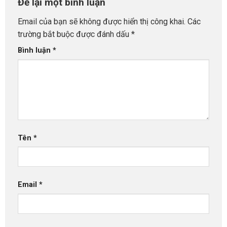
Để lại một bình luận
Email của bạn sẽ không được hiển thị công khai.
Các
trường bắt buộc được đánh dấu
*
Bình luận
*
Tên
*
Email
*