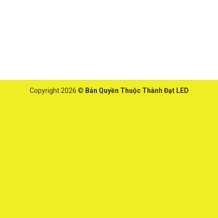
Copyright 2026 ©
Bản Quyền Thuộc Thành Đạt LED