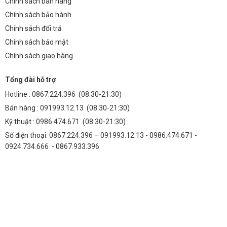
Chính sách bán hàng
Chính sách bảo hành
Chính sách đổi trả
Chính sách bảo mật
Chính sách giao hàng
Tổng đài hỗ trợ
Hotline :
0867.224.396
(08:30-21:30)
Bán hàng :
091993.12.13
(08:30-21:30)
Kỹ thuật :
0986.474.671
(08:30-21:30)
Số điện thoại: 0867.224.396 – 091993.12.13 - 0986.474.671 -
0924.734.666 - 0867.933.396