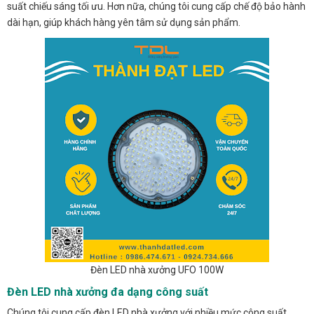
suất chiếu sáng tối ưu. Hơn nữa, chúng tôi cung cấp chế độ bảo hành
dài hạn, giúp khách hàng yên tâm sử dụng sản phẩm.
Đèn LED nhà xưởng UFO 100W
Đèn LED nhà xưởng đa dạng công suất
Chúng tôi cung cấp đèn LED nhà xưởng với nhiều mức công suất