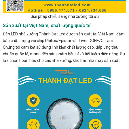
Giải pháp chiếu sáng nhà xưởng tối ưu
Sản xuất tại Việt Nam, chất lượng quốc tế
Đèn LED nhà xưởng Thành Đạt Led được sản xuất tại Việt Nam, đảm
bảo chất lượng với chip Philips/Epistar và driver DONE/Osram.
Chúng tôi cam kết sử dụng linh kiện chất lượng cao, đáp ứng tiêu
chuẩn quốc tế, mang đến sản phẩm bền bỉ và tiết kiệm điện năng. Sự
lựa chọn hoàn hảo cho các nhà xưởng, kho bãi, nhà máy sản xuất.