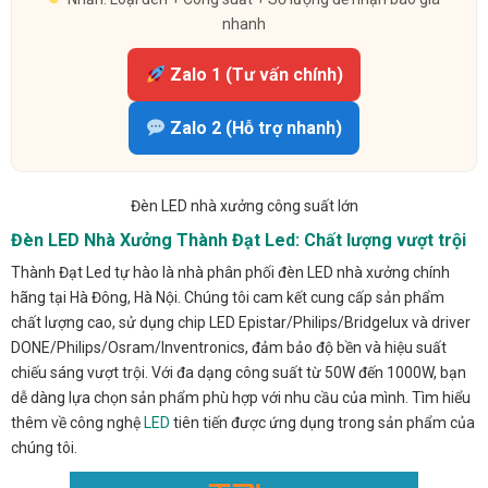
nhanh
Zalo 1 (Tư vấn chính)
Zalo 2 (Hỗ trợ nhanh)
Đèn LED nhà xưởng công suất lớn
Đèn LED Nhà Xưởng Thành Đạt Led: Chất lượng vượt trội
Thành Đạt Led tự hào là nhà phân phối đèn LED nhà xưởng chính
hãng tại Hà Đông, Hà Nội. Chúng tôi cam kết cung cấp sản phẩm
chất lượng cao, sử dụng chip LED Epistar/Philips/Bridgelux và driver
DONE/Philips/Osram/Inventronics, đảm bảo độ bền và hiệu suất
chiếu sáng vượt trội. Với đa dạng công suất từ 50W đến 1000W, bạn
dễ dàng lựa chọn sản phẩm phù hợp với nhu cầu của mình. Tìm hiểu
thêm về công nghệ
LED
tiên tiến được ứng dụng trong sản phẩm của
chúng tôi.