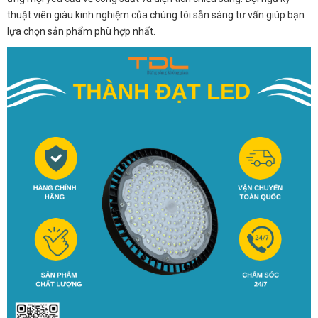
thuật viên giàu kinh nghiệm của chúng tôi sẵn sàng tư vấn giúp bạn
lựa chọn sản phẩm phù hợp nhất.