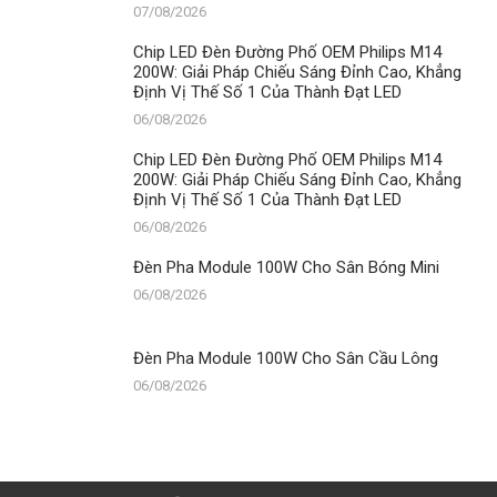
07/08/2026
Chip LED Đèn Đường Phố OEM Philips M14
200W: Giải Pháp Chiếu Sáng Đỉnh Cao, Khẳng
Định Vị Thế Số 1 Của Thành Đạt LED
06/08/2026
Chip LED Đèn Đường Phố OEM Philips M14
200W: Giải Pháp Chiếu Sáng Đỉnh Cao, Khẳng
Định Vị Thế Số 1 Của Thành Đạt LED
06/08/2026
Đèn Pha Module 100W Cho Sân Bóng Mini
06/08/2026
Đèn Pha Module 100W Cho Sân Cầu Lông
06/08/2026