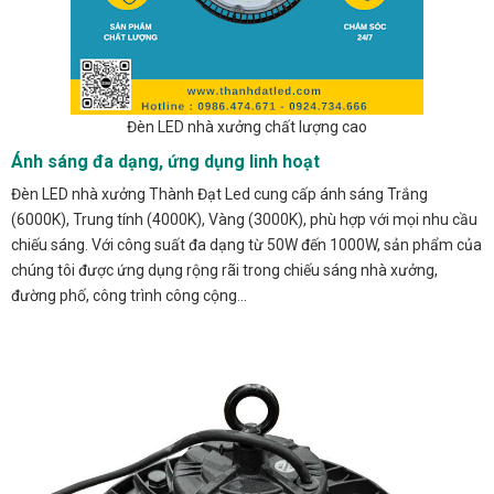
Đèn LED nhà xưởng chất lượng cao
Ánh sáng đa dạng, ứng dụng linh hoạt
Đèn LED nhà xưởng Thành Đạt Led cung cấp ánh sáng Trắng
(6000K), Trung tính (4000K), Vàng (3000K), phù hợp với mọi nhu cầu
chiếu sáng. Với công suất đa dạng từ 50W đến 1000W, sản phẩm của
chúng tôi được ứng dụng rộng rãi trong chiếu sáng nhà xưởng,
đường phố, công trình công cộng…