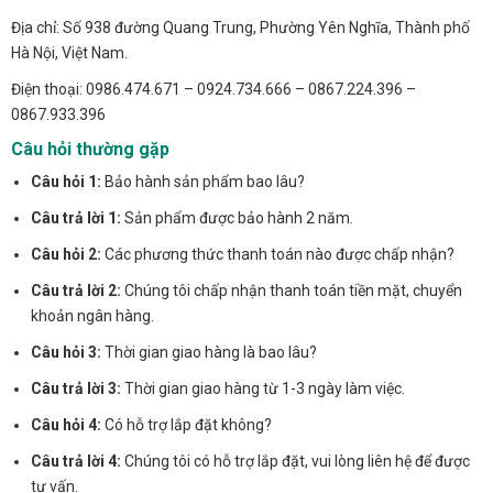
Địa chỉ: Số 938 đường Quang Trung, Phường Yên Nghĩa, Thành phố
Hà Nội, Việt Nam.
Điện thoại: 0986.474.671 – 0924.734.666 – 0867.224.396 –
0867.933.396
Câu hỏi thường gặp
Câu hỏi 1:
Bảo hành sản phẩm bao lâu?
Câu trả lời 1:
Sản phẩm được bảo hành 2 năm.
Câu hỏi 2:
Các phương thức thanh toán nào được chấp nhận?
Câu trả lời 2:
Chúng tôi chấp nhận thanh toán tiền mặt, chuyển
khoản ngân hàng.
Câu hỏi 3:
Thời gian giao hàng là bao lâu?
Câu trả lời 3:
Thời gian giao hàng từ 1-3 ngày làm việc.
Câu hỏi 4:
Có hỗ trợ lắp đặt không?
Câu trả lời 4:
Chúng tôi có hỗ trợ lắp đặt, vui lòng liên hệ để được
tư vấn.