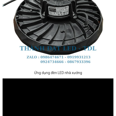
Ứng dụng đèn LED nhà xưởng