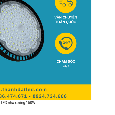
 LED nhà xưởng 150W