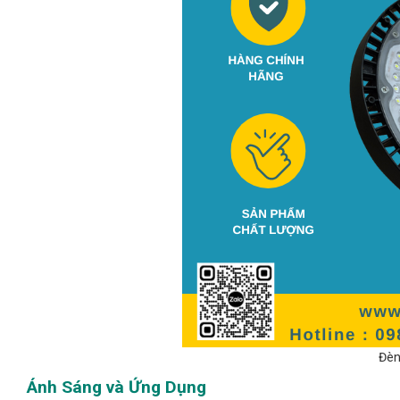
Đèn
Ánh Sáng và Ứng Dụng