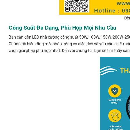
Đè
Công Suất Đa Dạng, Phù Hợp Mọi Nhu Cầu
Bạn cần đèn LED nhà xưởng công suất 50W, 100W, 150W, 200W, 25
Chúng tôi hiểu rằng mỗi nhà xưởng có diện tích và yêu cầu chiếu sá
chọn giải pháp phù hợp nhất. Đến với chúng tôi, bạn sẽ tìm thấy s