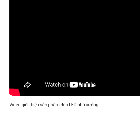
Video giới thiệu sản phẩm đèn LED nhà xưởng