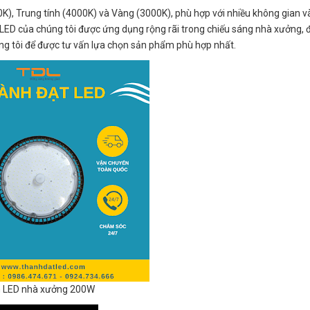
), Trung tính (4000K) và Vàng (3000K), phù hợp với nhiều không gian v
LED của chúng tôi được ứng dụng rộng rãi trong chiếu sáng nhà xưởng, 
úng tôi để được tư vấn lựa chọn sản phẩm phù hợp nhất.
 LED nhà xưởng 200W