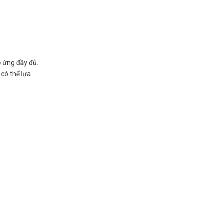
 ứng đầy đủ.
 có thể lựa