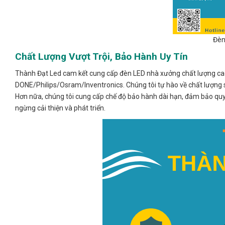
Đèn
Chất Lượng Vượt Trội, Bảo Hành Uy Tín
Thành Đạt Led cam kết cung cấp đèn LED nhà xưởng chất lượng cao,
DONE/Philips/Osram/Inventronics. Chúng tôi tự hào về chất lượng 
Hơn nữa, chúng tôi cung cấp chế độ bảo hành dài hạn, đảm bảo quyề
ngừng cải thiện và phát triển.