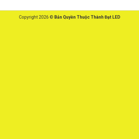
Copyright 2026 ©
Bản Quyền Thuộc Thành Đạt LED