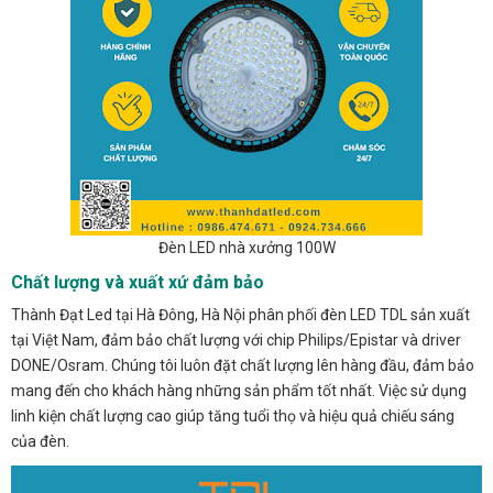
Đèn LED nhà xưởng 100W
Chất lượng và xuất xứ đảm bảo
Thành Đạt Led tại Hà Đông, Hà Nội phân phối đèn LED TDL sản xuất
tại Việt Nam, đảm bảo chất lượng với chip Philips/Epistar và driver
DONE/Osram. Chúng tôi luôn đặt chất lượng lên hàng đầu, đảm bảo
mang đến cho khách hàng những sản phẩm tốt nhất. Việc sử dụng
linh kiện chất lượng cao giúp tăng tuổi thọ và hiệu quả chiếu sáng
của đèn.