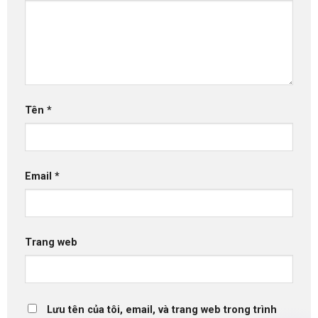
Tên
*
Email
*
Trang web
Lưu tên của tôi, email, và trang web trong trình