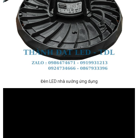
Đèn LED nhà xưởng ứng dụng