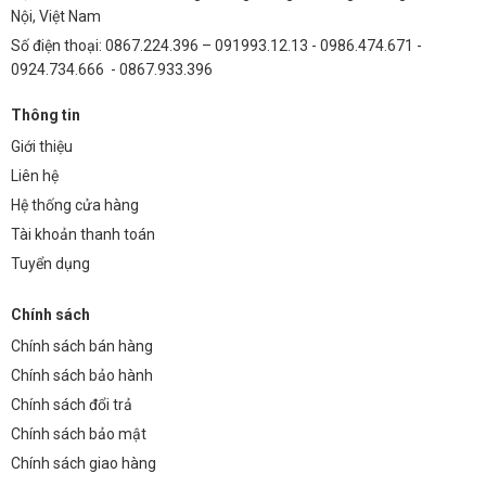
Nội, Việt Nam
Số điện thoại: 0867.224.396 – 091993.12.13 - 0986.474.671 -
0924.734.666 - 0867.933.396
Thông tin
Giới thiệu
Liên hệ
Hệ thống cửa hàng
Tài khoản thanh toán
Tuyển dụng
Chính sách
Chính sách bán hàng
Chính sách bảo hành
Chính sách đổi trả
Chính sách bảo mật
Chính sách giao hàng