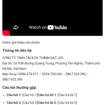
Video giới thiệu sản phẩm
Thông tin liên hệ
CÔNG TY TNHH TM & DV THÀNH ĐẠT LED
Địa chỉ: Số 938 đường Quang Trung, Phường Yên Nghĩa, Thành phố
Hà Nội, Việt Nam.
Điện thoại: 0986.474.671 – 0924.734.666 – 0867.224.396 –
0867.933.396
Câu hỏi thường gặp
Câu hỏi 1:
[Câu hỏi 1]
Câu trả lời 1:
[Câu trả lời 1]
Câu hỏi 2:
[Câu hỏi 2]
Câu trả lời 2:
[Câu trả lời 2]