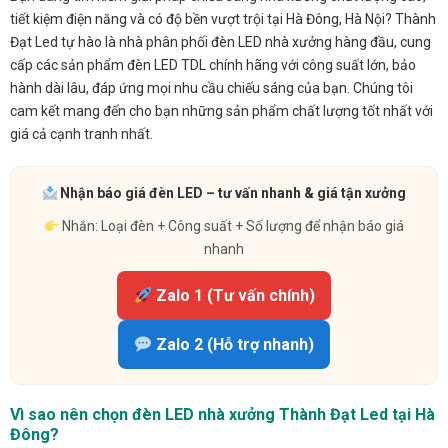
tiết kiệm điện năng và có độ bền vượt trội tại Hà Đông, Hà Nội? Thành
Đạt Led tự hào là nhà phân phối đèn LED nhà xưởng hàng đầu, cung
cấp các sản phẩm đèn LED TDL chính hãng với công suất lớn, bảo
hành dài lâu, đáp ứng mọi nhu cầu chiếu sáng của bạn. Chúng tôi
cam kết mang đến cho bạn những sản phẩm chất lượng tốt nhất với
giá cả cạnh tranh nhất.
Nhận báo giá đèn LED – tư vấn nhanh & giá tận xưởng
Nhắn: Loại đèn + Công suất + Số lượng để nhận báo giá
nhanh
Zalo 1 (Tư vấn chính)
Zalo 2 (Hỗ trợ nhanh)
Vì sao nên chọn đèn LED nhà xưởng Thành Đạt Led tại Hà
Đông?