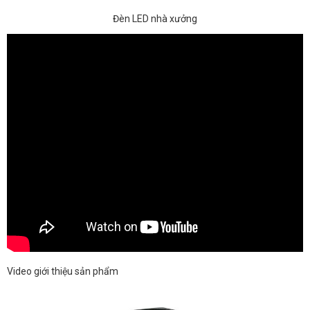
Đèn LED nhà xưởng
Video giới thiệu sản phẩm