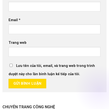
Email
*
Trang web
Lưu tên của tôi, email, và trang web trong trình
duyệt này cho lần bình luận kế tiếp của tôi.
CHUYÊN TRANG CÔNG NGHỆ