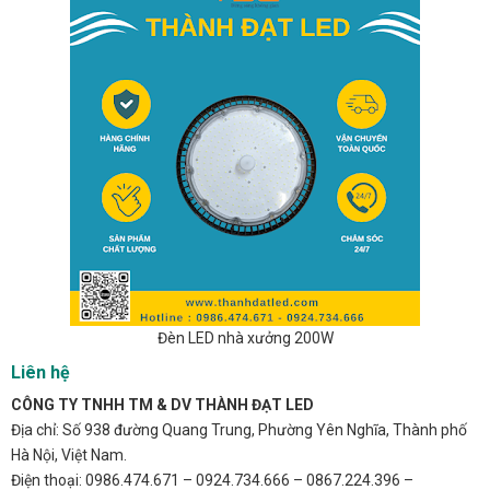
Đèn LED nhà xưởng 200W
Liên hệ
CÔNG TY TNHH TM & DV THÀNH ĐẠT LED
Địa chỉ: Số 938 đường Quang Trung, Phường Yên Nghĩa, Thành phố
Hà Nội, Việt Nam.
Điện thoại: 0986.474.671 – 0924.734.666 – 0867.224.396 –