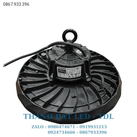
0867.933.396