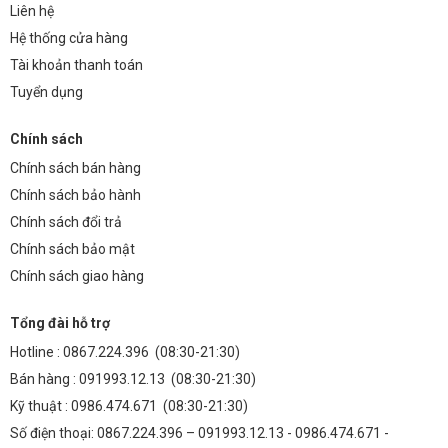
Liên hệ
Hệ thống cửa hàng
Tài khoản thanh toán
Tuyển dụng
Chính sách
Chính sách bán hàng
Chính sách bảo hành
Chính sách đổi trả
Chính sách bảo mật
Chính sách giao hàng
Tổng đài hỗ trợ
Hotline :
0867.224.396
(08:30-21:30)
Bán hàng :
091993.12.13
(08:30-21:30)
Kỹ thuật :
0986.474.671
(08:30-21:30)
Số điện thoại: 0867.224.396 – 091993.12.13 - 0986.474.671 -