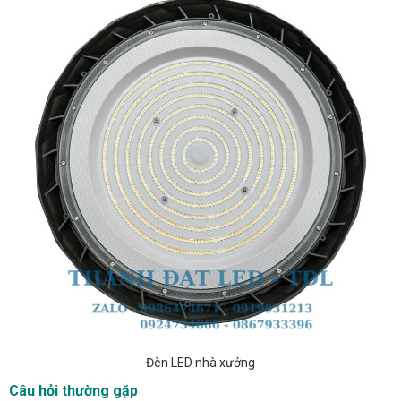
Đèn LED nhà xưởng
Câu hỏi thường gặp