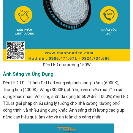
Đèn LED nhà xưởng 150W
Ánh Sáng và Ứng Dụng
Đèn LED TDL Thành Đạt Led cung cấp ánh sáng Trắng (6000K),
Trung tính (4000K), Vàng (3000K), phù hợp với nhiều mục đích sử
dụng khác nhau. Với công suất đa dạng từ 50W đến 1000W, đèn LED
TDL là giải pháp chiếu sáng lý tưởng cho nhà xưởng, đường phố,
công trình, và nhiều ứng dụng khác. Ánh sáng chất lượng cao giúp
nâng cao hiệu quả làm việc và an toàn cho công nhân.