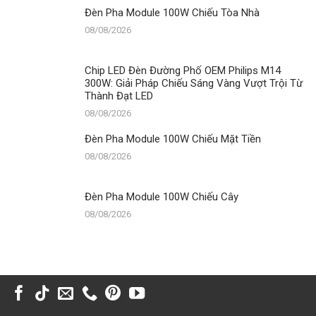
Đèn Pha Module 100W Chiếu Tòa Nhà
08/08/2026
Chip LED Đèn Đường Phố OEM Philips M14
300W: Giải Pháp Chiếu Sáng Vàng Vượt Trội Từ
Thành Đạt LED
08/08/2026
Đèn Pha Module 100W Chiếu Mặt Tiền
08/08/2026
Đèn Pha Module 100W Chiếu Cây
08/08/2026