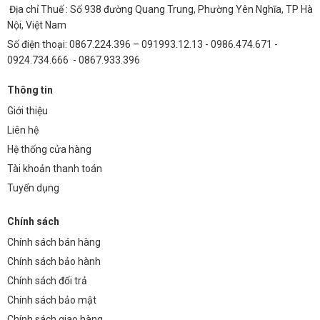
Địa chỉ Thuế : Số 938 đường Quang Trung, Phường Yên Nghĩa, TP Hà
Nội, Việt Nam
Số điện thoại: 0867.224.396 – 091993.12.13 - 0986.474.671 -
0924.734.666 - 0867.933.396
Thông tin
Giới thiệu
Liên hệ
Hệ thống cửa hàng
Tài khoản thanh toán
Tuyển dụng
Chính sách
Chính sách bán hàng
Chính sách bảo hành
Chính sách đổi trả
Chính sách bảo mật
Chính sách giao hàng