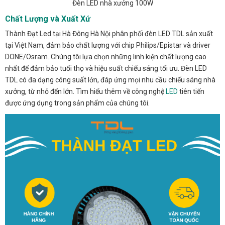
Đèn LED nhà xưởng 100W
Chất Lượng và Xuất Xứ
Thành Đạt Led tại Hà Đông Hà Nội phân phối đèn LED TDL sản xuất
tại Việt Nam, đảm bảo chất lượng với chip Philips/Epistar và driver
DONE/Osram. Chúng tôi lựa chọn những linh kiện chất lượng cao
nhất để đảm bảo tuổi thọ và hiệu suất chiếu sáng tối ưu. Đèn LED
TDL có đa dạng công suất lớn, đáp ứng mọi nhu cầu chiếu sáng nhà
xưởng, từ nhỏ đến lớn. Tìm hiểu thêm về công nghệ
LED
tiên tiến
được ứng dụng trong sản phẩm của chúng tôi.