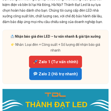
kiệm điện và bền bỉ tại Hà Đông, Hà Nội? Thành Đạt Led là sự lựa
chọn hoàn hảo dành cho bạn. Chúng tôi cung cấp đèn LED nhà
xưởng công suất lớn, chất lượng cao, với chế độ bảo hành dài lâu,
đảm bảo đáp ứng mọi nhu cầu chiếu sáng của doanh nghiệp bạn.
Nhận báo giá đèn LED – tư vấn nhanh & giá tận xưởng
Nhắn: Loại đèn + Công suất + Số lượng để nhận báo giá
nhanh
Zalo 1 (Tư vấn chính)
Zalo 2 (Hỗ trợ nhanh)