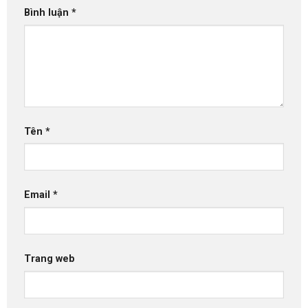
Bình luận
*
Tên
*
Email
*
Trang web