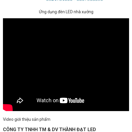
Ứng dụng đèn LED nhà xưởng
Video giới thiệu sản phẩm
CÔNG TY TNHH TM & DV THÀNH ĐẠT LED