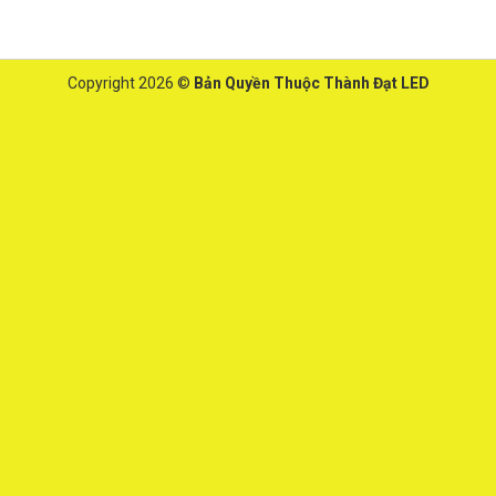
Copyright 2026 ©
Bản Quyền Thuộc Thành Đạt LED