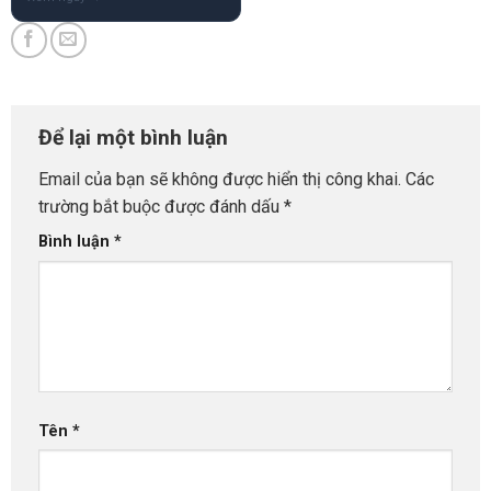
Để lại một bình luận
Email của bạn sẽ không được hiển thị công khai.
Các
trường bắt buộc được đánh dấu
*
Bình luận
*
Tên
*