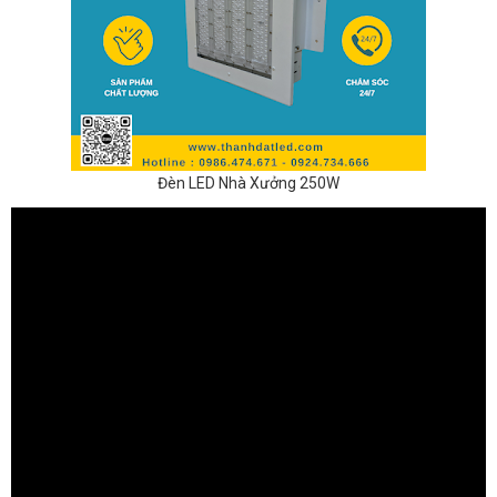
Đèn LED Nhà Xưởng 250W