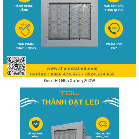
Đèn LED Nhà Xưởng 200W