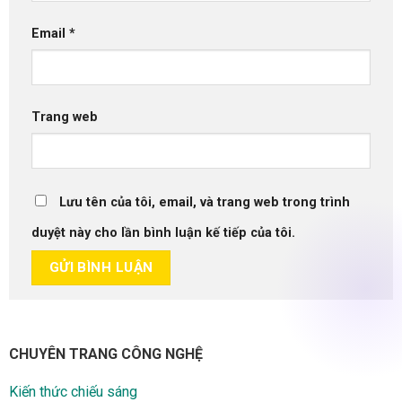
Email
*
Trang web
Lưu tên của tôi, email, và trang web trong trình
duyệt này cho lần bình luận kế tiếp của tôi.
CHUYÊN TRANG CÔNG NGHỆ
Kiến thức chiếu sáng