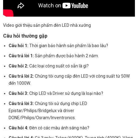
Video giới thiệu sản phẩm đèn LED nhà xưởng
Câu hỏi thường gặp
Câu hỏi 1:
Thời gian bảo hành sản phẩm là bao lâu?
Câu trả lời 1:
Sản phẩm được bảo hành 2 năm.
Câu hỏi 2:
Các loại công suất có sẵn là gì?
Câu trả lời 2:
Chúng tôi cung cấp đèn LED với công suất từ 50W
đến 1000W.
Câu hỏi 3:
Chip LED và Driver sử dụng là loại nào?
Câu trả lời 3:
Chúng tôi sử dụng chip LED
Epistar/Philips/Bridgelux và driver
DONE/Philips/Osram/Inventronics.
Câu hỏi 4:
Đèn có các màu ánh sáng nào?