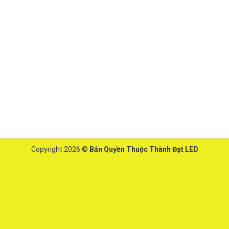
Copyright 2026 ©
Bản Quyền Thuộc Thành Đạt LED