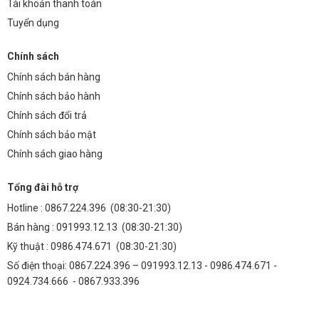
Tài khoản thanh toán
Tuyển dụng
Chính sách
Chính sách bán hàng
Chính sách bảo hành
Chính sách đổi trả
Chính sách bảo mật
Chính sách giao hàng
Tổng đài hỗ trợ
Hotline :
0867.224.396
(08:30-21:30)
Bán hàng :
091993.12.13
(08:30-21:30)
Kỹ thuật :
0986.474.671
(08:30-21:30)
Số điện thoại: 0867.224.396 – 091993.12.13 - 0986.474.671 -
0924.734.666 - 0867.933.396