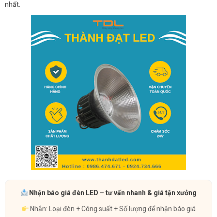
nhất.
Nhận báo giá đèn LED – tư vấn nhanh & giá tận xưởng
Nhắn: Loại đèn + Công suất + Số lượng để nhận báo giá