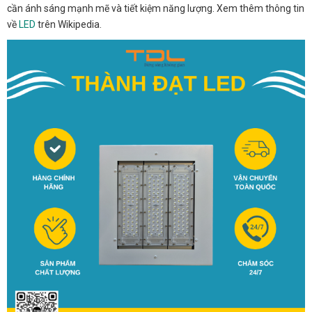
cần ánh sáng mạnh mẽ và tiết kiệm năng lượng. Xem thêm thông tin
về
LED
trên Wikipedia.