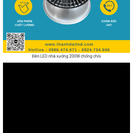
Đèn LED nhà xưởng 200W chống chói