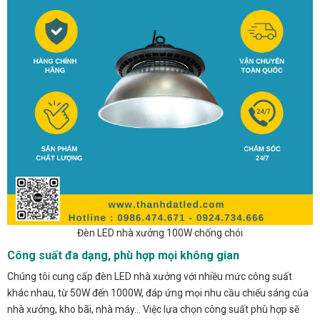
Đèn LED nhà xưởng 100W chống chói
Công suất đa dạng, phù hợp mọi không gian
Chúng tôi cung cấp đèn LED nhà xưởng với nhiều mức công suất
khác nhau, từ 50W đến 1000W, đáp ứng mọi nhu cầu chiếu sáng của
nhà xưởng, kho bãi, nhà máy… Việc lựa chọn công suất phù hợp sẽ