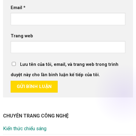
Email
*
Trang web
Lưu tên của tôi, email, và trang web trong trình
duyệt này cho lần bình luận kế tiếp của tôi.
CHUYÊN TRANG CÔNG NGHỆ
Kiến thức chiếu sáng