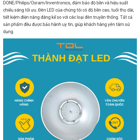
DONE/Philips/Osram/Inventronics, đảm bảo độ bền và hiệu suất
chiếu sáng tối ưu. Đèn LED của chúng tôi có độ bền cao, tuổi thọ dài,
tiết kiệm điện năng đáng kể so với các loại đèn truyền thống. Tất cả
sản phẩm đều được bảo hành uy tín, giúp khách hàng yên tâm sử
dụng.