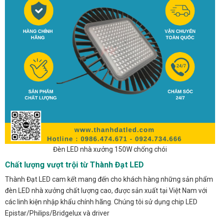
Đèn LED nhà xưởng 150W chống chói
Chất lượng vượt trội từ Thành Đạt LED
Thành Đạt LED cam kết mang đến cho khách hàng những sản phẩm
đèn LED nhà xưởng chất lượng cao, được sản xuất tại Việt Nam với
các linh kiện nhập khẩu chính hãng. Chúng tôi sử dụng chip LED
Epistar/Philips/Bridgelux và driver