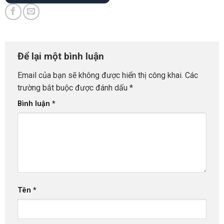
Để lại một bình luận
Email của bạn sẽ không được hiển thị công khai.
Các
trường bắt buộc được đánh dấu
*
Bình luận
*
Tên
*