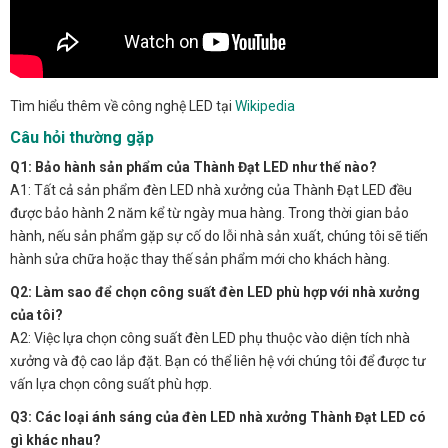
Tìm hiểu thêm về công nghệ LED tại
Wikipedia
Câu hỏi thường gặp
Q1: Bảo hành sản phẩm của Thành Đạt LED như thế nào?
A1: Tất cả sản phẩm đèn LED nhà xưởng của Thành Đạt LED đều
được bảo hành 2 năm kể từ ngày mua hàng. Trong thời gian bảo
hành, nếu sản phẩm gặp sự cố do lỗi nhà sản xuất, chúng tôi sẽ tiến
hành sửa chữa hoặc thay thế sản phẩm mới cho khách hàng.
Q2: Làm sao để chọn công suất đèn LED phù hợp với nhà xưởng
của tôi?
A2: Việc lựa chọn công suất đèn LED phụ thuộc vào diện tích nhà
xưởng và độ cao lắp đặt. Bạn có thể liên hệ với chúng tôi để được tư
vấn lựa chọn công suất phù hợp.
Q3: Các loại ánh sáng của đèn LED nhà xưởng Thành Đạt LED có
gì khác nhau?