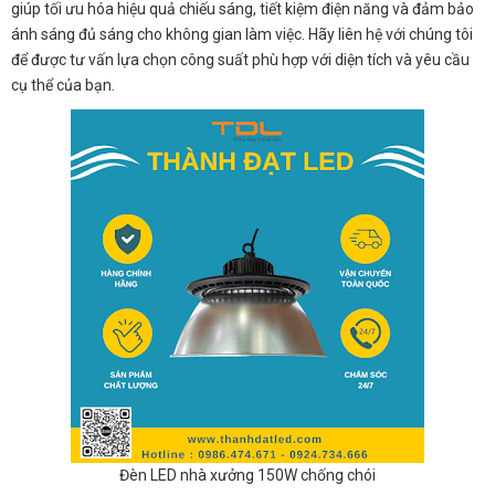
giúp tối ưu hóa hiệu quả chiếu sáng, tiết kiệm điện năng và đảm bảo
ánh sáng đủ sáng cho không gian làm việc. Hãy liên hệ với chúng tôi
để được tư vấn lựa chọn công suất phù hợp với diện tích và yêu cầu
cụ thể của bạn.
Đèn LED nhà xưởng 150W chống chói