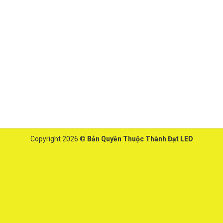
Copyright 2026 ©
Bản Quyền Thuộc Thành Đạt LED