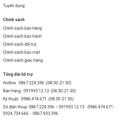
Tuyển dụng
Chính sách
Chính sách bán hàng
Chính sách bảo hành
Chính sách đổi trả
Chính sách bảo mật
Chính sách giao hàng
Tổng đài hỗ trợ
Hotline :
0867.224.396
(08:30-21:30)
Bán hàng :
091993.12.13
(08:30-21:30)
Kỹ thuật :
0986.474.671
(08:30-21:30)
Số điện thoại: 0867.224.396 – 091993.12.13 - 0986.474.671 -
0924.734.666 - 0867.933.396