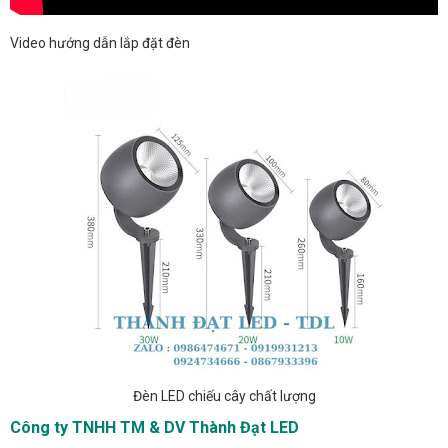
Video hướng dẫn lắp đặt đèn
Đèn LED chiếu cây chất lượng
Công ty TNHH TM & DV Thành Đạt LED