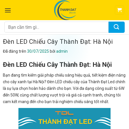
Chuyển
đến
nội
dung
Tìm
kiếm:
Đèn LED Chiếu Cây Thành Đạt: Hà Nội
Đã đăng trên
30/07/2025
bởi
admin
Đèn LED Chiếu Cây Thành Đạt: Hà Nội
Bạn đang tìm kiếm giải pháp chiếu sáng hiệu quả, tiết kiệm điện năng
cho cây xanh tại Hà Nội? Đèn LED chiếu cây của Thành Đạt Led chính
là sự lựa chọn hoàn hảo dành cho bạn. Với đa dạng công suất từ 6W
đến 50W, cùng chất lượng vượt trội và giá cả cạnh tranh, chúng tôi
cam kết mang đến cho bạn trải nghiệm chiếu sáng tốt nhất.