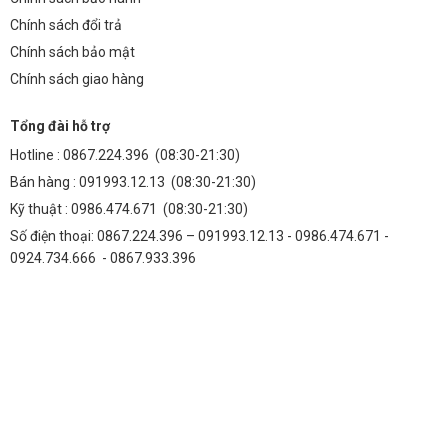
Chính sách đổi trả
Chính sách bảo mật
Chính sách giao hàng
Tổng đài hỗ trợ
Hotline :
0867.224.396
(08:30-21:30)
Bán hàng :
091993.12.13
(08:30-21:30)
Kỹ thuật :
0986.474.671
(08:30-21:30)
Số điện thoại: 0867.224.396 – 091993.12.13 - 0986.474.671 -
0924.734.666 - 0867.933.396