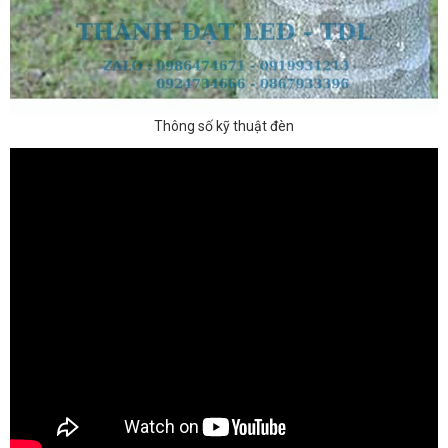
Thông số kỹ thuật đèn