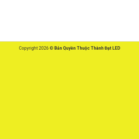
Copyright 2026 ©
Bản Quyền Thuộc Thành Đạt LED