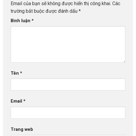
Email của bạn sẽ không được hiển thị công khai.
Các
trường bắt buộc được đánh dấu
*
Bình luận
*
Tên
*
Email
*
Trang web