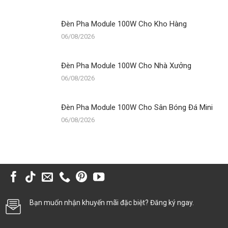
Đèn Pha Module 100W Cho Kho Hàng
06/08/2026
Đèn Pha Module 100W Cho Nhà Xưởng
06/08/2026
Đèn Pha Module 100W Cho Sân Bóng Đá Mini
06/08/2026
Bạn muốn nhận khuyến mãi đặc biệt? Đăng ký ngay.