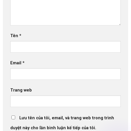
Tên
*
Email
*
Trang web
Lưu tên của tôi, email, và trang web trong trình
duyệt này cho lần bình luận kế tiếp của tôi.