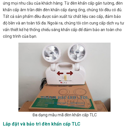
ứng mọi nhu cầu của khách hàng. Từ đèn khẩn cấp gắn tường, đèn
khẩn cấp âm trần đến đèn khẩn cấp dạng ống, chúng tôi đều có đủ.
Tất cả sản phẩm đều được sản xuất từ chất liệu cao cấp, đảm bảo
độ bền và an toàn tối đa. Ngoài ra, chúng tôi còn cung cấp dịch vụ tư
vấn thiết kế hệ thống chiếu sáng khẩn cấp để đảm bảo an toàn cho
công trình của bạn.
Đa dạng mẫu mã đèn khẩn cấp TLC
Lắp đặt và bảo trì đèn khẩn cấp TLC