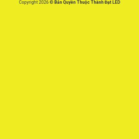
Copyright 2026 ©
Bản Quyền Thuộc Thành Đạt LED