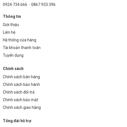
0924.734.666 - 0867.933.396
Thông tin
Giới thiệu
Liên hệ
Hệ thống cửa hàng
Tài khoản thanh toán
Tuyển dụng
Chính sách
Chính sách bán hàng
Chính sách bảo hành
Chính sách đổi trả
Chính sách bảo mật
Chính sách giao hàng
Tổng đài hỗ trợ