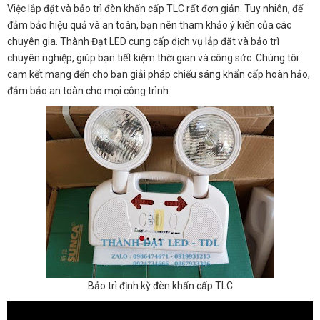
Việc lắp đặt và bảo trì đèn khẩn cấp TLC rất đơn giản. Tuy nhiên, để
đảm bảo hiệu quả và an toàn, bạn nên tham khảo ý kiến của các
chuyên gia. Thành Đạt LED cung cấp dịch vụ lắp đặt và bảo trì
chuyên nghiệp, giúp bạn tiết kiệm thời gian và công sức. Chúng tôi
cam kết mang đến cho bạn giải pháp chiếu sáng khẩn cấp hoàn hảo,
đảm bảo an toàn cho mọi công trình.
Bảo trì định kỳ đèn khẩn cấp TLC