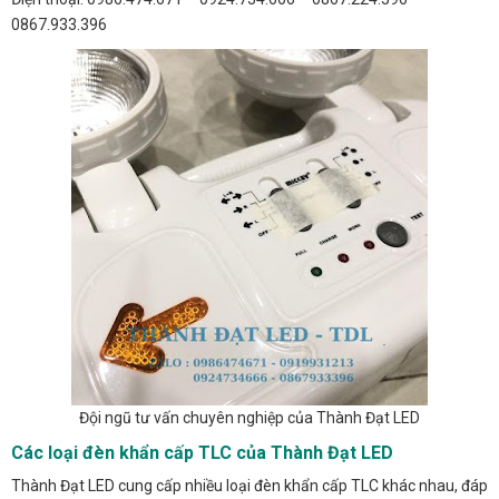
0867.933.396
Đội ngũ tư vấn chuyên nghiệp của Thành Đạt LED
Các loại đèn khẩn cấp TLC của Thành Đạt LED
Thành Đạt LED cung cấp nhiều loại đèn khẩn cấp TLC khác nhau, đáp