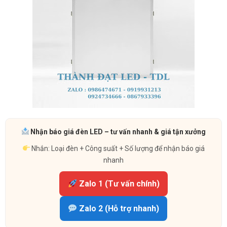
Nhận báo giá đèn LED – tư vấn nhanh & giá tận xưởng
Nhắn: Loại đèn + Công suất + Số lượng để nhận báo giá
nhanh
Zalo 1 (Tư vấn chính)
Zalo 2 (Hỗ trợ nhanh)