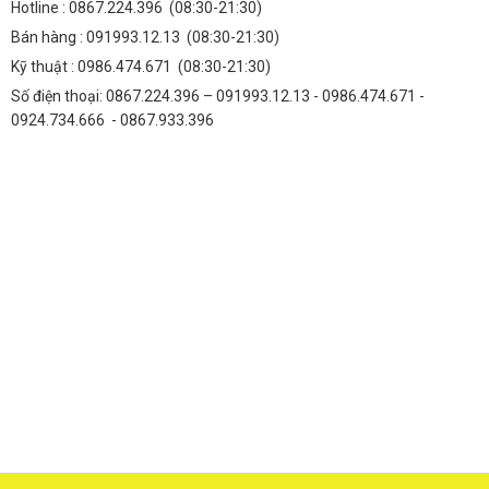
Hotline :
0867.224.396
(08:30-21:30)
Bán hàng :
091993.12.13
(08:30-21:30)
Kỹ thuật :
0986.474.671
(08:30-21:30)
Số điện thoại: 0867.224.396 – 091993.12.13 - 0986.474.671 -
0924.734.666 - 0867.933.396