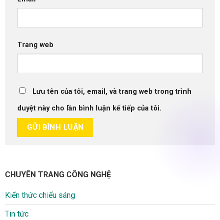
Trang web
Lưu tên của tôi, email, và trang web trong trình
duyệt này cho lần bình luận kế tiếp của tôi.
CHUYÊN TRANG CÔNG NGHỆ
Kiến thức chiếu sáng
Tin tức