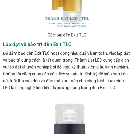
Các loại đèn Exit TLC
Lắp đặt và bảo trì đèn Exit TLC
Để đảm bảo đèn Exit TLC hoạt động hiệu quả và an toàn, việc lắp đặt
và bảo trì đúng cách là rất quan trọng. Thành Đạt LED cung cấp dịch
vụ lắp đặt chuyên nghiệp bởi đội ngũ kỹ thuật viên giàu kinh nghiệm.
Chúng tôi cũng cung cấp các dịch vụ bảo trì định kỳ để giúp bạn kéo
dài tuổi thọ của đèn và đảm bảo an toàn cho công trình của mình.
LED
là công nghệ tiên tiến được ứng dụng trong đèn Exit TLC.