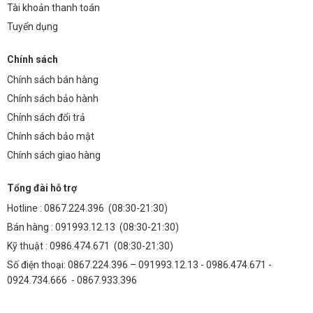
Tài khoản thanh toán
Tuyển dụng
Chính sách
Chính sách bán hàng
Chính sách bảo hành
Chính sách đổi trả
Chính sách bảo mật
Chính sách giao hàng
Tổng đài hỗ trợ
Hotline :
0867.224.396
(08:30-21:30)
Bán hàng :
091993.12.13
(08:30-21:30)
Kỹ thuật :
0986.474.671
(08:30-21:30)
Số điện thoại: 0867.224.396 – 091993.12.13 - 0986.474.671 -
0924.734.666 - 0867.933.396