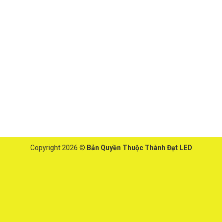
Copyright 2026 ©
Bản Quyền Thuộc Thành Đạt LED