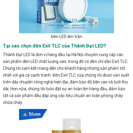
Đèn LED âm trần
Tại sao chọn đèn Exit TLC của Thành Đạt LED?
Thành Đạt LED là đơn vị hàng đầu tại Hà Nội chuyên cung cấp các
sản phẩm đèn LED chất lượng cao, trong đó có đèn chỉ dẫn Exit TLC.
Chúng tôi cam kết mang đến cho khách hàng những sản phẩm tốt
nhất với giá cả cạnh tranh. Đèn Exit TLC của chúng tôi được sản xuất
trên dây chuyền công nghệ hiện đại, đảm bảo độ bền cao và tuổi thọ
dài. Hơn nữa, chúng tôi luôn đặt sự an toàn lên hàng đầu, đảm bảo
tất cả sản phẩm đều đáp ứng các tiêu chuẩn an toàn phòng cháy
chữa cháy.