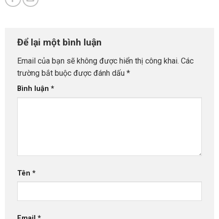
Để lại một bình luận
Email của bạn sẽ không được hiển thị công khai.
Các
trường bắt buộc được đánh dấu
*
Bình luận
*
Tên
*
Email
*