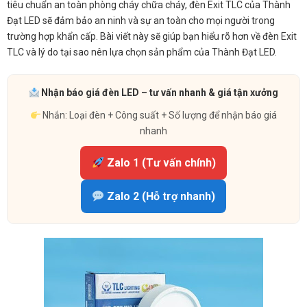
tiêu chuẩn an toàn phòng cháy chữa cháy, đèn Exit TLC của Thành
Đạt LED sẽ đảm bảo an ninh và sự an toàn cho mọi người trong
trường hợp khẩn cấp. Bài viết này sẽ giúp bạn hiểu rõ hơn về đèn Exit
TLC và lý do tại sao nên lựa chọn sản phẩm của Thành Đạt LED.
Nhận báo giá đèn LED – tư vấn nhanh & giá tận xưởng
Nhắn: Loại đèn + Công suất + Số lượng để nhận báo giá
nhanh
Zalo 1 (Tư vấn chính)
Zalo 2 (Hỗ trợ nhanh)