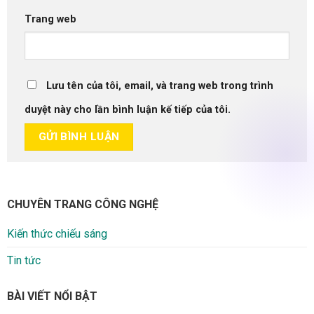
Trang web
Lưu tên của tôi, email, và trang web trong trình
duyệt này cho lần bình luận kế tiếp của tôi.
CHUYÊN TRANG CÔNG NGHỆ
Kiến thức chiếu sáng
Tin tức
BÀI VIẾT NỔI BẬT