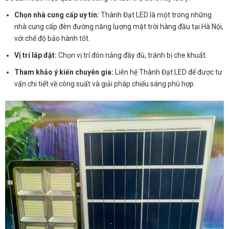
Chọn nhà cung cấp uy tín:
Thành Đạt LED là một trong những
nhà cung cấp đèn đường năng lượng mặt trời hàng đầu tại Hà Nội,
với chế độ bảo hành tốt.
Vị trí lắp đặt:
Chọn vị trí đón nắng đầy đủ, tránh bị che khuất.
Tham khảo ý kiến chuyên gia:
Liên hệ Thành Đạt LED để được tư
vấn chi tiết về công suất và giải pháp chiếu sáng phù hợp.