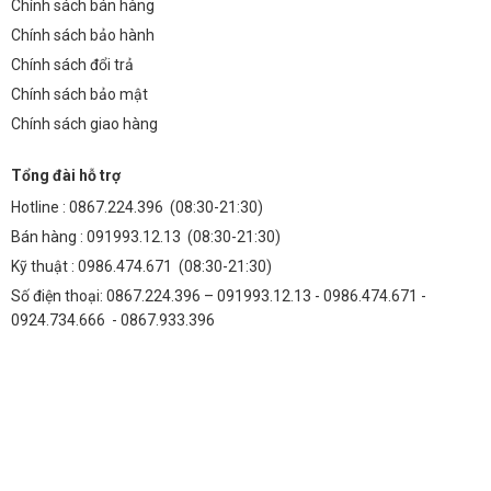
Chính sách bán hàng
Chính sách bảo hành
Chính sách đổi trả
Chính sách bảo mật
Chính sách giao hàng
Tổng đài hỗ trợ
Hotline :
0867.224.396
(08:30-21:30)
Bán hàng :
091993.12.13
(08:30-21:30)
Kỹ thuật :
0986.474.671
(08:30-21:30)
Số điện thoại: 0867.224.396 – 091993.12.13 - 0986.474.671 -
0924.734.666 - 0867.933.396