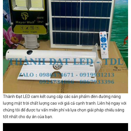
Thành Đạt LED cam kết cung cấp các sản phẩm đèn đường năng
lượng mặt trời chất lượng cao với giá cả cạnh tranh. Liên hệ ngay với
chúng tôi để được tư vấn miễn phí và lựa chọn giải pháp chiếu sáng
tốt nhất cho dự án của bạn.