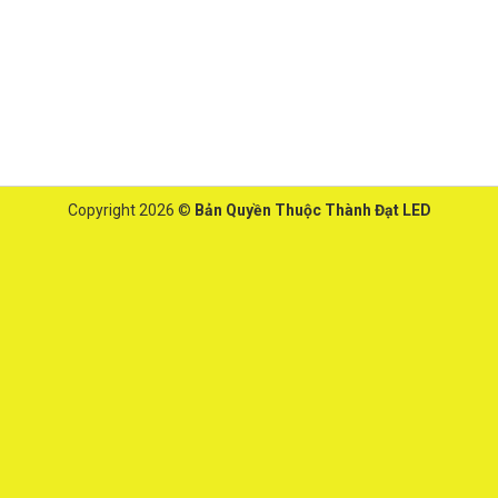
Copyright 2026 ©
Bản Quyền Thuộc Thành Đạt LED