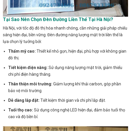
Tại Sao Nên Chọn Đèn Đường Liền Thể Tại Hà Nội?
Hà Nội, với tốc độ đô thị hóa nhanh chóng, cần những giải pháp chiếu
sáng hiện đại, bền vững. Đèn đường năng lượng mặt trời liền thể là
lựa chọn lý tưởng bởi:
Thẩm mỹ cao:
Thiết kế nhỏ gọn, hiện đại, phù hợp với không gian
đô thị.
Tiết kiệm điện năng:
Sử dụng năng lượng mặt trời, giảm thiểu
chi phí điện hàng tháng.
Thân thiện môi trường:
Giảm lượng khí thải carbon, góp phần
bảo vệ môi trường.
Dễ dàng lắp đặt:
Tiết kiệm thời gian và chi phí lắp đặt.
Tuổi thọ cao:
Sử dụng công nghệ LED hiện đại, đảm bảo tuổi thọ
cao và độ bền bỉ.