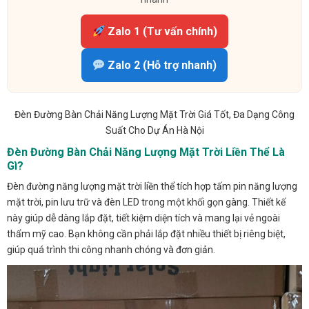
Zalo 1 (Tư vấn chính)
Zalo 2 (Hỗ trợ nhanh)
Đèn Đường Bàn Chải Năng Lượng Mặt Trời Giá Tốt, Đa Dạng Công
Suất Cho Dự Án Hà Nội
Đèn Đường Bàn Chải Năng Lượng Mặt Trời Liền Thể Là
Gì?
Đèn đường năng lượng mặt trời liền thể tích hợp tấm pin năng lượng
mặt trời, pin lưu trữ và đèn LED trong một khối gọn gàng. Thiết kế
này giúp dễ dàng lắp đặt, tiết kiệm diện tích và mang lại vẻ ngoài
thẩm mỹ cao. Bạn không cần phải lắp đặt nhiều thiết bị riêng biệt,
giúp quá trình thi công nhanh chóng và đơn giản.