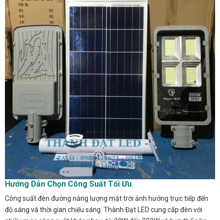
Hướng Dẫn Chọn Công Suất Tối Ưu
Công suất đèn đường năng lượng mặt trời ảnh hưởng trực tiếp đến
độ sáng và thời gian chiếu sáng. Thành Đạt LED cung cấp đèn với