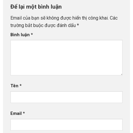
Để lại một bình luận
Email của bạn sẽ không được hiển thị công khai.
Các
trường bắt buộc được đánh dấu
*
Bình luận
*
Tên
*
Email
*