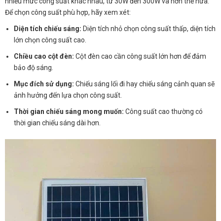
nhiều mức công suất khác nhau, từ 30W đến 300W và hơn thế nữa.
Để chọn công suất phù hợp, hãy xem xét:
Diện tích chiếu sáng:
Diện tích nhỏ chọn công suất thấp, diện tích
lớn chọn công suất cao.
Chiều cao cột đèn:
Cột đèn cao cần công suất lớn hơn để đảm
bảo độ sáng.
Mục đích sử dụng:
Chiếu sáng lối đi hay chiếu sáng cảnh quan sẽ
ảnh hưởng đến lựa chọn công suất.
Thời gian chiếu sáng mong muốn:
Công suất cao thường có
thời gian chiếu sáng dài hơn.