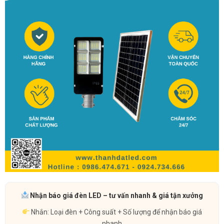
Nhận báo giá đèn LED – tư vấn nhanh & giá tận xưởng
Nhắn: Loại đèn + Công suất + Số lượng để nhận báo giá
nhanh