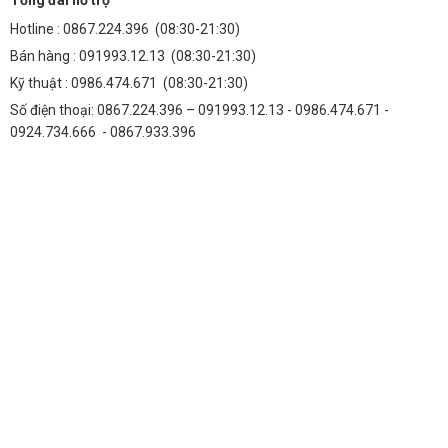
Hotline :
0867.224.396
(08:30-21:30)
Bán hàng :
091993.12.13
(08:30-21:30)
Kỹ thuật :
0986.474.671
(08:30-21:30)
Số điện thoại: 0867.224.396 – 091993.12.13 - 0986.474.671 -
0924.734.666 - 0867.933.396