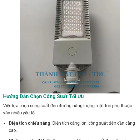
Hướng Dẫn Chọn Công Suất Tối Ưu
Việc lựa chọn công suất đèn đường năng lượng mặt trời phụ thuộc
vào nhiều yếu tố:
Diện tích chiếu sáng:
Diện tích càng lớn, công suất đèn cần càng
cao.