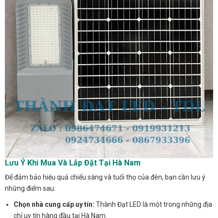
Lưu Ý Khi Mua Và Lắp Đặt Tại Hà Nam
Để đảm bảo hiệu quả chiếu sáng và tuổi thọ của đèn, bạn cần lưu ý
những điểm sau:
Chọn nhà cung cấp uy tín:
Thành Đạt LED là một trong những địa
chỉ uy tín hàng đầu tại Hà Nam.