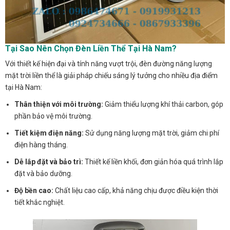
Tại Sao Nên Chọn Đèn Liền Thể Tại Hà Nam?
Với thiết kế hiện đại và tính năng vượt trội, đèn đường năng lượng
mặt trời liền thể là giải pháp chiếu sáng lý tưởng cho nhiều địa điểm
tại Hà Nam:
Thân thiện với môi trường:
Giảm thiểu lượng khí thải carbon, góp
phần bảo vệ môi trường.
Tiết kiệm điện năng:
Sử dụng năng lượng mặt trời, giảm chi phí
điện hàng tháng.
Dễ lắp đặt và bảo trì:
Thiết kế liền khối, đơn giản hóa quá trình lắp
đặt và bảo dưỡng.
Độ bền cao:
Chất liệu cao cấp, khả năng chịu được điều kiện thời
tiết khắc nghiệt.