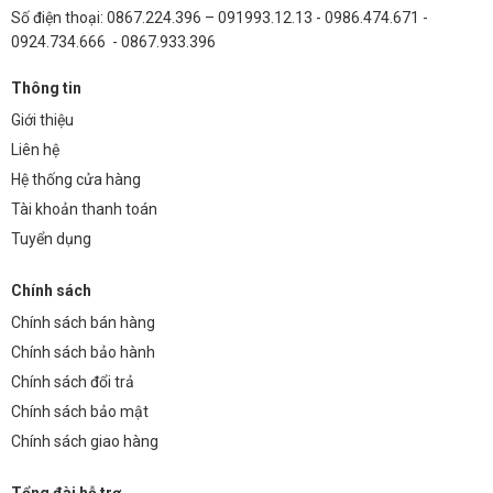
Số điện thoại: 0867.224.396 – 091993.12.13 - 0986.474.671 -
0924.734.666 - 0867.933.396
Thông tin
Giới thiệu
Liên hệ
Hệ thống cửa hàng
Tài khoản thanh toán
Tuyển dụng
Chính sách
Chính sách bán hàng
Chính sách bảo hành
Chính sách đổi trả
Chính sách bảo mật
Chính sách giao hàng
Tổng đài hỗ trợ