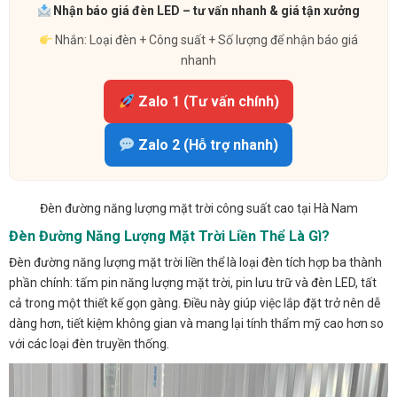
Nhận báo giá đèn LED – tư vấn nhanh & giá tận xưởng
Nhắn: Loại đèn + Công suất + Số lượng để nhận báo giá
nhanh
Zalo 1 (Tư vấn chính)
Zalo 2 (Hỗ trợ nhanh)
Đèn đường năng lượng mặt trời công suất cao tại Hà Nam
Đèn Đường Năng Lượng Mặt Trời Liền Thể Là Gì?
Đèn đường năng lượng mặt trời liền thể là loại đèn tích hợp ba thành
phần chính: tấm pin năng lượng mặt trời, pin lưu trữ và đèn LED, tất
cả trong một thiết kế gọn gàng. Điều này giúp việc lắp đặt trở nên dễ
dàng hơn, tiết kiệm không gian và mang lại tính thẩm mỹ cao hơn so
với các loại đèn truyền thống.