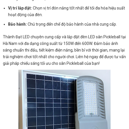
Vị trí lắp đặt:
Chọn vị trí đón nắng tốt nhất để tối đa hóa hiệu suất
hoạt động của đèn.
Bảo hành:
Chú trọng đến chế độ bảo hành của nhà cung cấp.
Thành Đạt LED chuyên cung cấp và lắp đặt đèn LED sân Pickleball tại
Hà Nam với đa dạng công suất từ 150W đến 600W. Đảm bảo ánh
sáng chuẩn thi đấu, tiết kiệm điện năng, bền bỉ với thời gian, mang lại
trải nghiệm chơi tốt nhất cho người chơi. Liên hệ ngay để được tư vấn
giải pháp chiếu sáng tối ưu cho sân Pickleball của bạn!