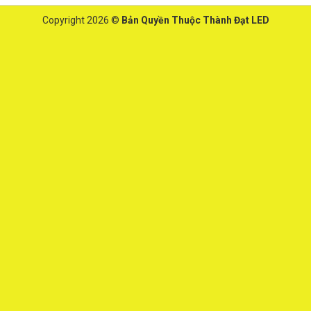
Copyright 2026 ©
Bản Quyền Thuộc Thành Đạt LED