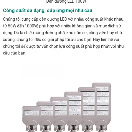
Đèn đường LED 100W
Công suất đa dạng, đáp ứng mọi nhu cầu
Chúng tôi cung cấp đèn đường LED với nhiều công suất khác nhau,
từ 50W đến 1000W, phù hợp với nhiều không gian và mục đích sử
dụng. Dù là chiếu sáng đường phố, khu dân cư, công viên hay nhà
xưởng, chúng tôi đều có giải pháp tối ưu cho bạn. Hãy liên hệ với
chúng tôi để được tư vấn chọn lựa công suất phù hợp nhất với nhu
cầu của bạn.