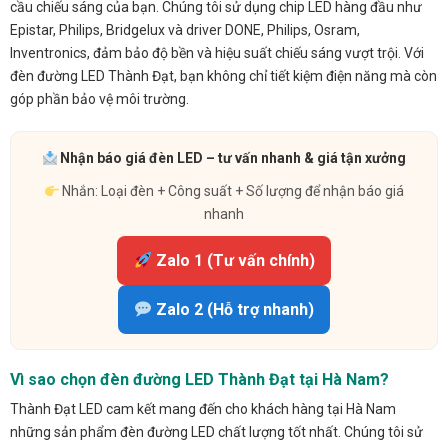
cầu chiếu sáng của bạn. Chúng tôi sử dụng chip LED hàng đầu như
Epistar, Philips, Bridgelux và driver DONE, Philips, Osram,
Inventronics, đảm bảo độ bền và hiệu suất chiếu sáng vượt trội. Với
đèn đường LED Thành Đạt, bạn không chỉ tiết kiệm điện năng mà còn
góp phần bảo vệ môi trường.
Nhận báo giá đèn LED – tư vấn nhanh & giá tận xưởng
Nhắn: Loại đèn + Công suất + Số lượng để nhận báo giá
nhanh
Zalo 1 (Tư vấn chính)
Zalo 2 (Hỗ trợ nhanh)
Vì sao chọn đèn đường LED Thành Đạt tại Hà Nam?
Thành Đạt LED cam kết mang đến cho khách hàng tại Hà Nam
những sản phẩm đèn đường LED chất lượng tốt nhất. Chúng tôi sử