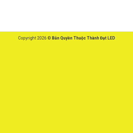
Copyright 2026 ©
Bản Quyền Thuộc Thành Đạt LED