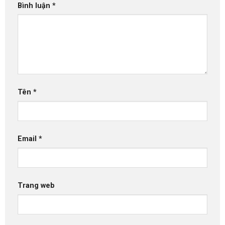
Bình luận
*
Tên
*
Email
*
Trang web