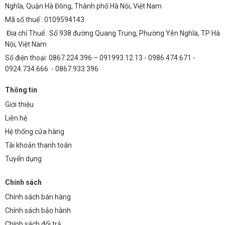
Nghĩa, Quận Hà Đông, Thành phố Hà Nội, Việt Nam
Mã số thuế : 0109594143
Địa chỉ Thuế : Số 938 đường Quang Trung, Phường Yên Nghĩa, TP Hà
Nội, Việt Nam
Số điện thoại: 0867.224.396 – 091993.12.13 - 0986.474.671 -
0924.734.666 - 0867.933.396
Thông tin
Giới thiệu
Liên hệ
Hệ thống cửa hàng
Tài khoản thanh toán
Tuyển dụng
Chính sách
Chính sách bán hàng
Chính sách bảo hành
Chính sách đổi trả