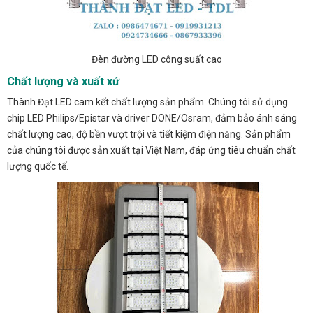
Đèn đường LED công suất cao
Chất lượng và xuất xứ
Thành Đạt LED cam kết chất lượng sản phẩm. Chúng tôi sử dụng
chip LED Philips/Epistar và driver DONE/Osram, đảm bảo ánh sáng
chất lượng cao, độ bền vượt trội và tiết kiệm điện năng. Sản phẩm
của chúng tôi được sản xuất tại Việt Nam, đáp ứng tiêu chuẩn chất
lượng quốc tế.