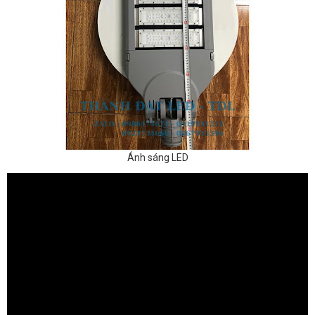
Ánh sáng LED