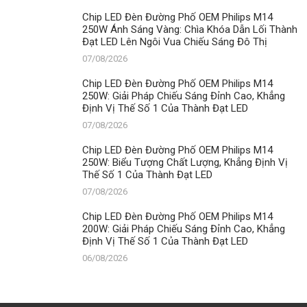
Chip LED Đèn Đường Phố OEM Philips M14
250W Ánh Sáng Vàng: Chìa Khóa Dẫn Lối Thành
Đạt LED Lên Ngôi Vua Chiếu Sáng Đô Thị
07/08/2026
Chip LED Đèn Đường Phố OEM Philips M14
250W: Giải Pháp Chiếu Sáng Đỉnh Cao, Khẳng
Định Vị Thế Số 1 Của Thành Đạt LED
07/08/2026
Chip LED Đèn Đường Phố OEM Philips M14
250W: Biểu Tượng Chất Lượng, Khẳng Định Vị
Thế Số 1 Của Thành Đạt LED
07/08/2026
Chip LED Đèn Đường Phố OEM Philips M14
200W: Giải Pháp Chiếu Sáng Đỉnh Cao, Khẳng
Định Vị Thế Số 1 Của Thành Đạt LED
06/08/2026