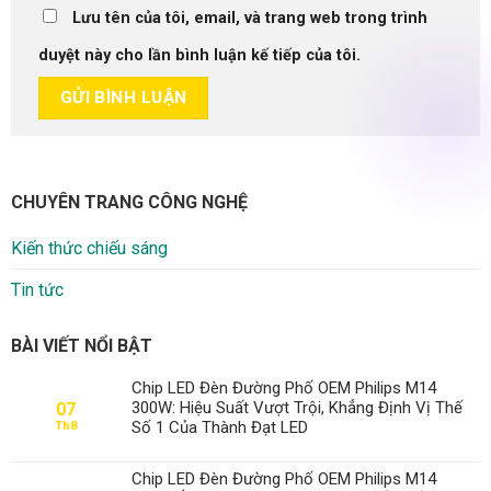
Lưu tên của tôi, email, và trang web trong trình
duyệt này cho lần bình luận kế tiếp của tôi.
CHUYÊN TRANG CÔNG NGHỆ
Kiến thức chiếu sáng
Tin tức
BÀI VIẾT NỔI BẬT
Chip LED Đèn Đường Phố OEM Philips M14
300W: Hiệu Suất Vượt Trội, Khẳng Định Vị Thế
07
Số 1 Của Thành Đạt LED
Th8
Chip LED Đèn Đường Phố OEM Philips M14