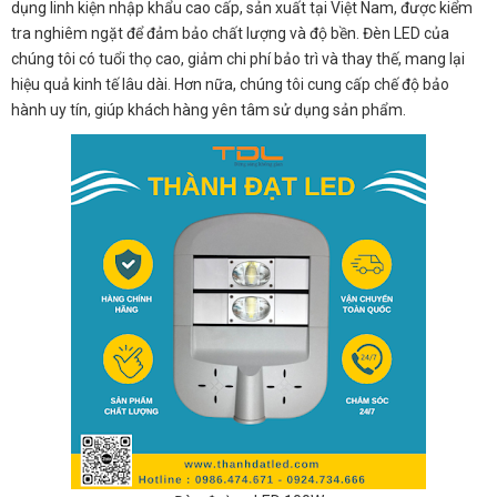
dụng linh kiện nhập khẩu cao cấp, sản xuất tại Việt Nam, được kiểm
tra nghiêm ngặt để đảm bảo chất lượng và độ bền. Đèn LED của
chúng tôi có tuổi thọ cao, giảm chi phí bảo trì và thay thế, mang lại
hiệu quả kinh tế lâu dài. Hơn nữa, chúng tôi cung cấp chế độ bảo
hành uy tín, giúp khách hàng yên tâm sử dụng sản phẩm.