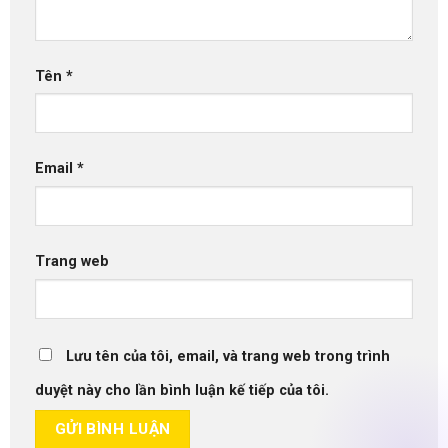
Tên
*
Email
*
Trang web
Lưu tên của tôi, email, và trang web trong trình
duyệt này cho lần bình luận kế tiếp của tôi.