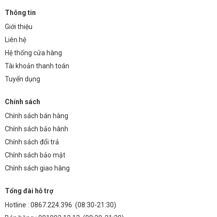
Thông tin
Giới thiệu
Liên hệ
Hệ thống cửa hàng
Tài khoản thanh toán
Tuyển dụng
Chính sách
Chính sách bán hàng
Chính sách bảo hành
Chính sách đổi trả
Chính sách bảo mật
Chính sách giao hàng
Tổng đài hỗ trợ
Hotline :
0867.224.396
(08:30-21:30)