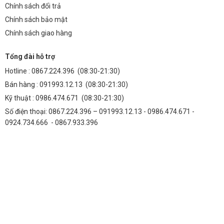
Chính sách đổi trả
Chính sách bảo mật
Chính sách giao hàng
Tổng đài hỗ trợ
Hotline :
0867.224.396
(08:30-21:30)
Bán hàng :
091993.12.13
(08:30-21:30)
Kỹ thuật :
0986.474.671
(08:30-21:30)
Số điện thoại: 0867.224.396 – 091993.12.13 - 0986.474.671 -
0924.734.666 - 0867.933.396