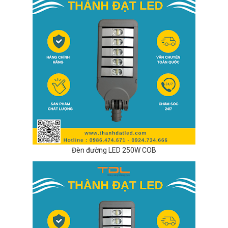
Đèn đường LED 250W COB