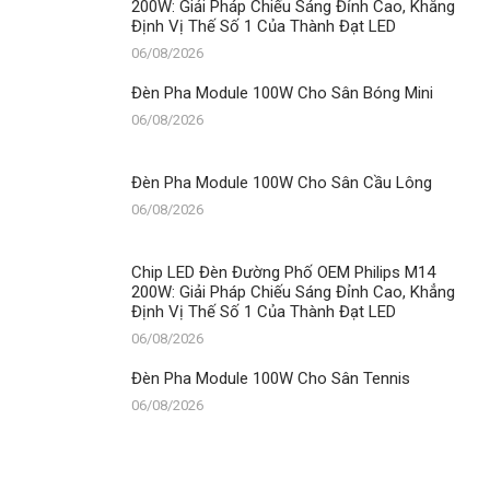
200W: Giải Pháp Chiếu Sáng Đỉnh Cao, Khẳng
Định Vị Thế Số 1 Của Thành Đạt LED
06/08/2026
Đèn Pha Module 100W Cho Sân Bóng Mini
06/08/2026
Đèn Pha Module 100W Cho Sân Cầu Lông
06/08/2026
Chip LED Đèn Đường Phố OEM Philips M14
200W: Giải Pháp Chiếu Sáng Đỉnh Cao, Khẳng
Định Vị Thế Số 1 Của Thành Đạt LED
06/08/2026
Đèn Pha Module 100W Cho Sân Tennis
06/08/2026