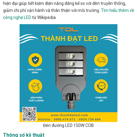
hiện đại giúp tiết kiệm điện năng đáng kể so với đèn truyền thống,
giảm chi phí vận hành và thân thiện với môi trường.
Tìm hiểu thêm về
công nghệ LED
từ Wikipedia.
Đèn đường LED 150W COB
Thông số kỹ thuật