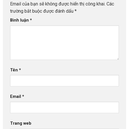
Email của bạn sẽ không được hiển thị công khai.
Các
trường bắt buộc được đánh dấu
*
Bình luận
*
Tên
*
Email
*
Trang web