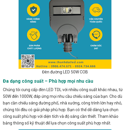
Đèn đường LED 50W COB
Đa dạng công suất – Phù hợp mọi nhu cầu
Chúng tôi cung cấp đèn LED TDL với nhiều công suất khác nhau, từ
50W đến 1000W, đáp ứng mọi nhu cầu chiếu sáng của bạn. Cho dù
bạn cần chiếu sáng đường phố, nhà xưởng, công trình lớn hay nhỏ,
chúng tôi đều có giải pháp phù hợp. Bạn có thể dễ dàng lựa chọn
công suất phù hợp với diện tích và độ sáng cần thiết. Tham khảo
bảng thông số kỹ thuật để lựa chọn công suất phù hợp nhất.