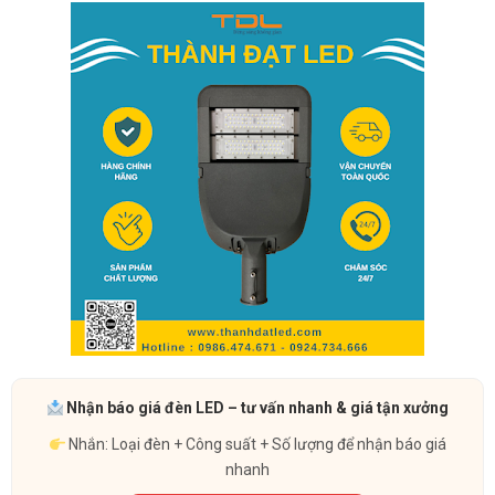
Nhận báo giá đèn LED – tư vấn nhanh & giá tận xưởng
Nhắn: Loại đèn + Công suất + Số lượng để nhận báo giá
nhanh