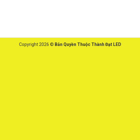
Copyright 2026 ©
Bản Quyền Thuộc Thành Đạt LED