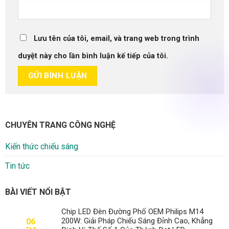
Lưu tên của tôi, email, và trang web trong trình
duyệt này cho lần bình luận kế tiếp của tôi.
CHUYÊN TRANG CÔNG NGHỆ
Kiến thức chiếu sáng
Tin tức
BÀI VIẾT NỔI BẬT
Chip LED Đèn Đường Phố OEM Philips M14
200W: Giải Pháp Chiếu Sáng Đỉnh Cao, Khẳng
06