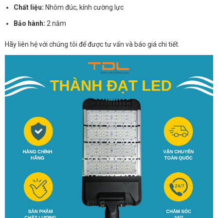
Chất liệu:
Nhôm đúc, kính cường lực
Bảo hành:
2 năm
Hãy liên hệ với chúng tôi để được tư vấn và báo giá chi tiết.