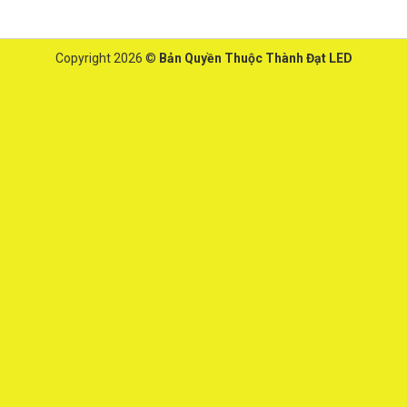
Copyright 2026 ©
Bản Quyền Thuộc Thành Đạt LED