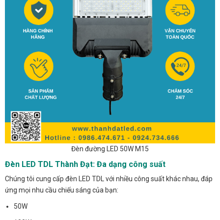
Đèn đường LED 50W M15
Đèn LED TDL Thành Đạt: Đa dạng công suất
Chúng tôi cung cấp đèn LED TDL với nhiều công suất khác nhau, đáp
ứng mọi nhu cầu chiếu sáng của bạn:
50W