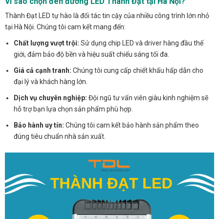
Vì sao chọn đèn đường LED Thành Đạt tại Hà Nội?
Thành Đạt LED tự hào là đối tác tin cậy của nhiều công trình lớn nhỏ
tại Hà Nội. Chúng tôi cam kết mang đến:
Chất lượng vượt trội:
Sử dụng chip LED và driver hàng đầu thế
giới, đảm bảo độ bền và hiệu suất chiếu sáng tối đa.
Giá cả cạnh tranh:
Chúng tôi cung cấp chiết khấu hấp dẫn cho
đại lý và khách hàng lớn.
Dịch vụ chuyên nghiệp:
Đội ngũ tư vấn viên giàu kinh nghiệm sẽ
hỗ trợ bạn lựa chọn sản phẩm phù hợp.
Bảo hành uy tín:
Chúng tôi cam kết bảo hành sản phẩm theo
đúng tiêu chuẩn nhà sản xuất.