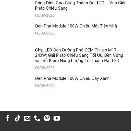
Sáng Đỉnh Cao Cùng Thành Đạt LED – Vua Giải
Pháp Chiếu Sáng
08/08/2026
Đèn Pha Module 100W Chiếu Mặt Tiền Nhà
08/08/2026
Chip LED Đèn Đường Phố OEM Philips M17
240W: Giải Pháp Chiếu Sáng Tối Ưu, Bền Vững
và Tiết Kiệm Năng Lượng Từ Thành Đạt LED
08/08/2026
Đèn Pha Module 100W Chiếu Cây Xanh
08/08/2026