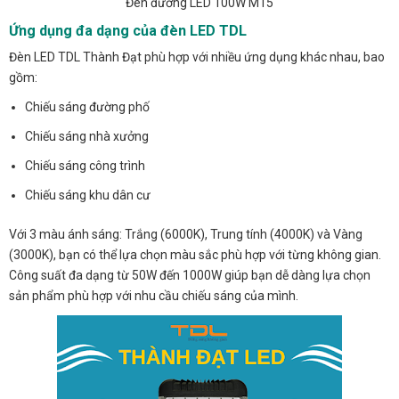
Đèn đường LED 100W M15
Ứng dụng đa dạng của đèn LED TDL
Đèn LED TDL Thành Đạt phù hợp với nhiều ứng dụng khác nhau, bao
gồm:
Chiếu sáng đường phố
Chiếu sáng nhà xưởng
Chiếu sáng công trình
Chiếu sáng khu dân cư
Với 3 màu ánh sáng: Trắng (6000K), Trung tính (4000K) và Vàng
(3000K), bạn có thể lựa chọn màu sắc phù hợp với từng không gian.
Công suất đa dạng từ 50W đến 1000W giúp bạn dễ dàng lựa chọn
sản phẩm phù hợp với nhu cầu chiếu sáng của mình.