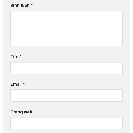
Bình luận
*
Tên
*
Email
*
Trang web