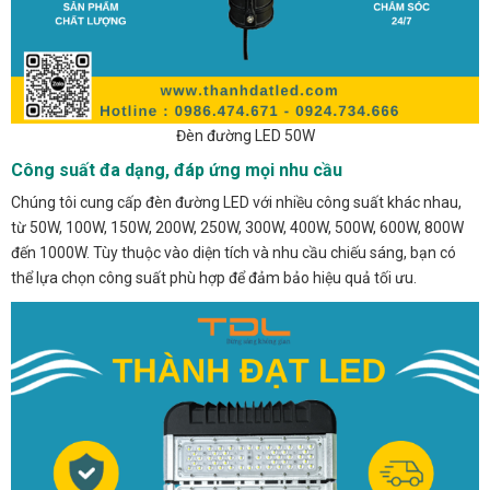
Đèn đường LED 50W
Công suất đa dạng, đáp ứng mọi nhu cầu
Chúng tôi cung cấp đèn đường LED với nhiều công suất khác nhau,
từ 50W, 100W, 150W, 200W, 250W, 300W, 400W, 500W, 600W, 800W
đến 1000W. Tùy thuộc vào diện tích và nhu cầu chiếu sáng, bạn có
thể lựa chọn công suất phù hợp để đảm bảo hiệu quả tối ưu.