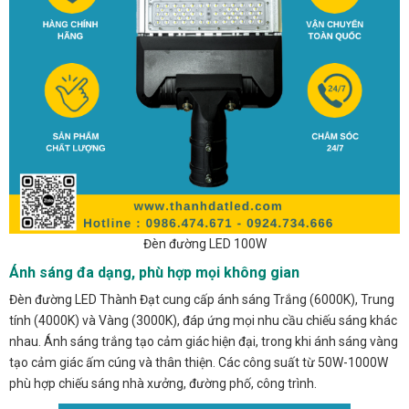
Đèn đường LED 100W
Ánh sáng đa dạng, phù hợp mọi không gian
Đèn đường LED Thành Đạt cung cấp ánh sáng Trắng (6000K), Trung
tính (4000K) và Vàng (3000K), đáp ứng mọi nhu cầu chiếu sáng khác
nhau. Ánh sáng trắng tạo cảm giác hiện đại, trong khi ánh sáng vàng
tạo cảm giác ấm cúng và thân thiện. Các công suất từ 50W-1000W
phù hợp chiếu sáng nhà xưởng, đường phố, công trình.