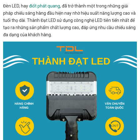
Đèn LED, hay
điốt phát quang
, đã trở thành một trong những giải
pháp chiếu sáng hàng đầu hiện nay nhờ hiệu suất năng lượng cao và
tuổi thọ dài. Thành Đạt LED sử dụng công nghệ LED tiên tiến nhất để
tạo ra những sản phẩm chất lượng cao, đáp ứng nhu cầu chiếu sáng
đa dạng của khách hàng.