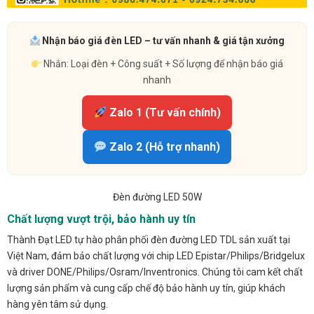
Nhận báo giá đèn LED – tư vấn nhanh & giá tận xưởng
Nhắn: Loại đèn + Công suất + Số lượng để nhận báo giá
nhanh
Zalo 1 (Tư vấn chính)
Zalo 2 (Hỗ trợ nhanh)
Đèn đường LED 50W
Chất lượng vượt trội, bảo hành uy tín
Thành Đạt LED tự hào phân phối đèn đường LED TDL sản xuất tại
Việt Nam, đảm bảo chất lượng với chip LED Epistar/Philips/Bridgelux
và driver DONE/Philips/Osram/Inventronics. Chúng tôi cam kết chất
lượng sản phẩm và cung cấp chế độ bảo hành uy tín, giúp khách
hàng yên tâm sử dụng.