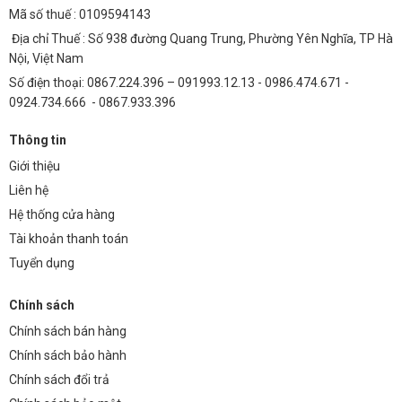
Mã số thuế : 0109594143
Địa chỉ Thuế : Số 938 đường Quang Trung, Phường Yên Nghĩa, TP Hà
Nội, Việt Nam
Số điện thoại: 0867.224.396 – 091993.12.13 - 0986.474.671 -
0924.734.666 - 0867.933.396
Thông tin
Giới thiệu
Liên hệ
Hệ thống cửa hàng
Tài khoản thanh toán
Tuyển dụng
Chính sách
Chính sách bán hàng
Chính sách bảo hành
Chính sách đổi trả