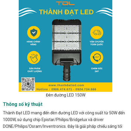
Đèn đường LED 150W
Thông số kỹ thuật
Thành Đạt LED mang đến đèn đường LED với công suất từ 50W đến
1000W, sử dụng chip Epistar/Philips/Bridgelux và driver
DONE/Philips/Osram/Inventronics. Đây là giải pháp chiếu sáng tối