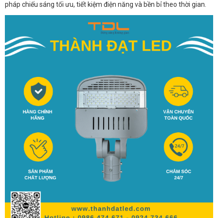
pháp chiếu sáng tối ưu, tiết kiệm điện năng và bền bỉ theo thời gian.