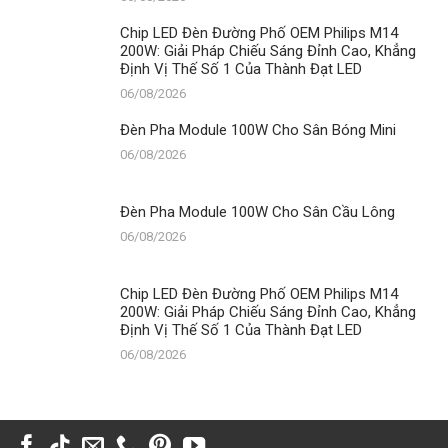
Chip LED Đèn Đường Phố OEM Philips M14
200W: Giải Pháp Chiếu Sáng Đỉnh Cao, Khẳng
Định Vị Thế Số 1 Của Thành Đạt LED
06/08/2026
Đèn Pha Module 100W Cho Sân Bóng Mini
06/08/2026
Đèn Pha Module 100W Cho Sân Cầu Lông
06/08/2026
Chip LED Đèn Đường Phố OEM Philips M14
200W: Giải Pháp Chiếu Sáng Đỉnh Cao, Khẳng
Định Vị Thế Số 1 Của Thành Đạt LED
06/08/2026