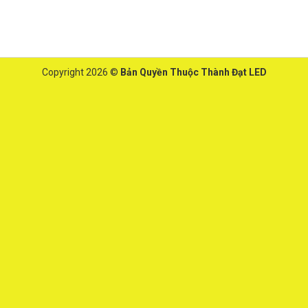
Copyright 2026 ©
Bản Quyền Thuộc Thành Đạt LED