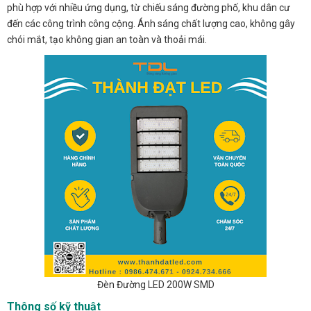
phù hợp với nhiều ứng dụng, từ chiếu sáng đường phố, khu dân cư
đến các công trình công cộng. Ánh sáng chất lượng cao, không gây
chói mắt, tạo không gian an toàn và thoải mái.
Đèn Đường LED 200W SMD
Thông số kỹ thuật