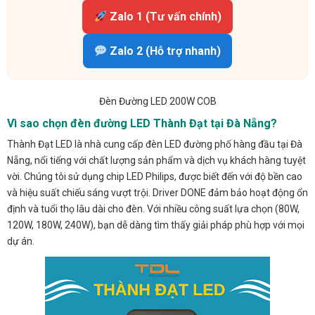
Zalo 1 (Tư vấn chính)
Zalo 2 (Hỗ trợ nhanh)
Đèn Đường LED 200W COB
Vì sao chọn đèn đường LED Thành Đạt tại Đà Nẵng?
Thành Đạt LED là nhà cung cấp đèn LED đường phố hàng đầu tại Đà
Nẵng, nổi tiếng với chất lượng sản phẩm và dịch vụ khách hàng tuyệt
vời. Chúng tôi sử dụng chip LED Philips, được biết đến với độ bền cao
và hiệu suất chiếu sáng vượt trội. Driver DONE đảm bảo hoạt động ổn
định và tuổi thọ lâu dài cho đèn. Với nhiều công suất lựa chọn (80W,
120W, 180W, 240W), bạn dễ dàng tìm thấy giải pháp phù hợp với mọi
dự án.