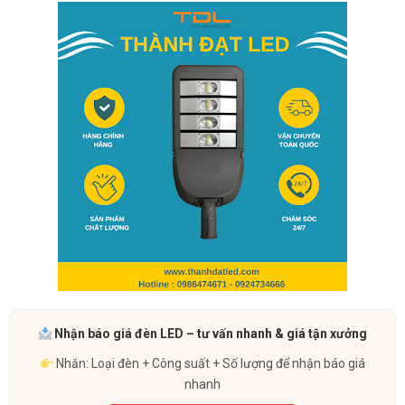
Nhận báo giá đèn LED – tư vấn nhanh & giá tận xưởng
Nhắn: Loại đèn + Công suất + Số lượng để nhận báo giá
nhanh