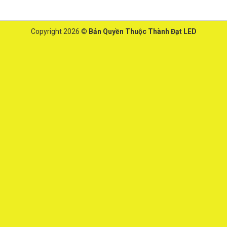
Copyright 2026 ©
Bản Quyền Thuộc Thành Đạt LED