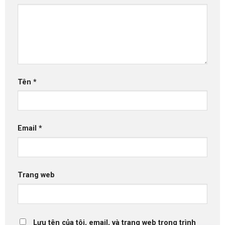
Tên
*
Email
*
Trang web
Lưu tên của tôi, email, và trang web trong trình