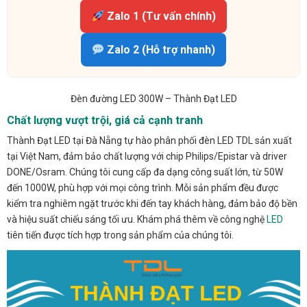
Zalo 1 (Tư vấn chính)
Zalo 2 (Hỗ trợ nhanh)
Đèn đường LED 300W – Thành Đạt LED
Chất lượng vượt trội, giá cả cạnh tranh
Thành Đạt LED tại Đà Nẵng tự hào phân phối đèn LED TDL sản xuất
tại Việt Nam, đảm bảo chất lượng với chip Philips/Epistar và driver
DONE/Osram. Chúng tôi cung cấp đa dạng công suất lớn, từ 50W
đến 1000W, phù hợp với mọi công trình. Mỗi sản phẩm đều được
kiểm tra nghiêm ngặt trước khi đến tay khách hàng, đảm bảo độ bền
và hiệu suất chiếu sáng tối ưu. Khám phá thêm về công nghệ
LED
tiên tiến được tích hợp trong sản phẩm của chúng tôi.