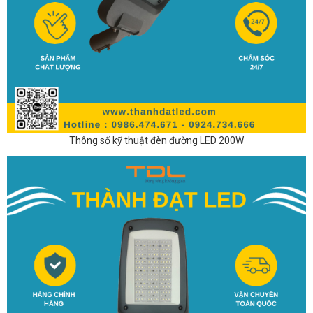
Thông số kỹ thuật đèn đường LED 200W