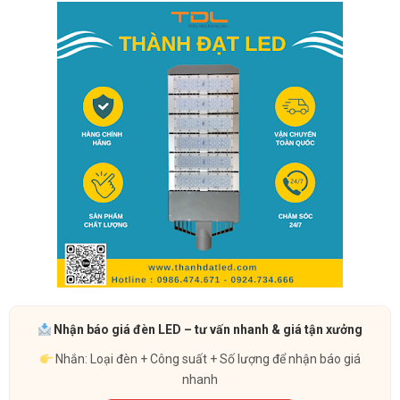
Nhận báo giá đèn LED – tư vấn nhanh & giá tận xưởng
Nhắn: Loại đèn + Công suất + Số lượng để nhận báo giá
nhanh