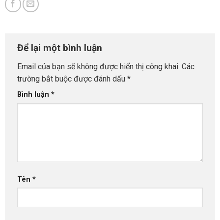
Để lại một bình luận
Email của bạn sẽ không được hiển thị công khai.
Các
trường bắt buộc được đánh dấu
*
Bình luận
*
Tên
*