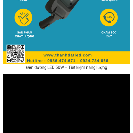
Đèn đường LED 50W – Tiết kiệm năng lượng