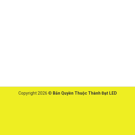
Copyright 2026 ©
Bản Quyền Thuộc Thành Đạt LED