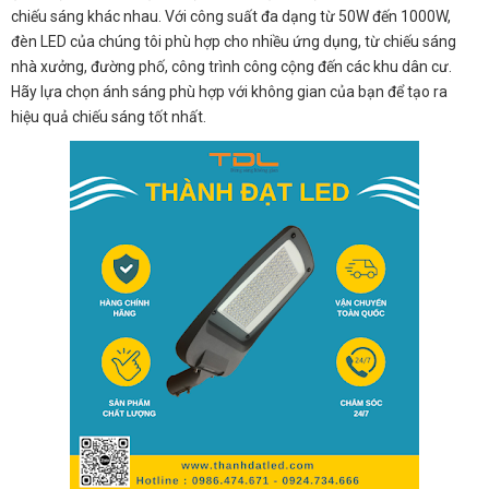
chiếu sáng khác nhau. Với công suất đa dạng từ 50W đến 1000W,
đèn LED của chúng tôi phù hợp cho nhiều ứng dụng, từ chiếu sáng
nhà xưởng, đường phố, công trình công cộng đến các khu dân cư.
Hãy lựa chọn ánh sáng phù hợp với không gian của bạn để tạo ra
hiệu quả chiếu sáng tốt nhất.