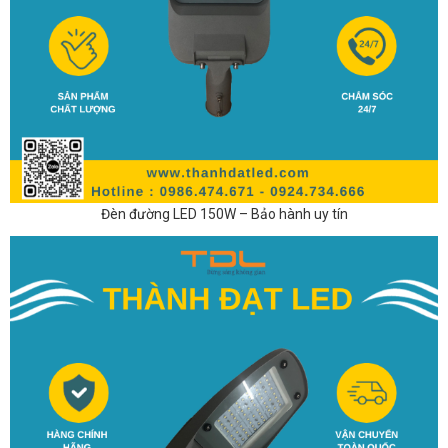
Đèn đường LED 150W – Bảo hành uy tín