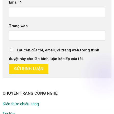
Email
*
Trang web
Lưu tên của tôi, email, và trang web trong trình
duyệt này cho lần bình luận kế tiếp của tôi.
CHUYÊN TRANG CÔNG NGHỆ
Kiến thức chiếu sáng
Tin tức