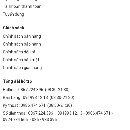
Tài khoản thanh toán
Tuyển dụng
Chính sách
Chính sách bán hàng
Chính sách bảo hành
Chính sách đổi trả
Chính sách bảo mật
Chính sách giao hàng
Tổng đài hỗ trợ
Hotline :
0867.224.396
(08:30-21:30)
Bán hàng :
091993.12.13
(08:30-21:30)
Kỹ thuật :
0986.474.671
(08:30-21:30)
Số điện thoại: 0867.224.396 – 091993.12.13 - 0986.474.671 -
0924.734.666 - 0867.933.396