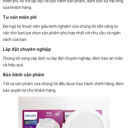
miễn phí, hỗ trợ lắp đặt và bảo hành sản phẩm, đảm bảo sự hài lòng
của khách hàng.
Tư vấn miễn phí
Đội ngũ kỹ thuật viên giàu kinh nghiệm của chúng tôi sẵn sàng tư
vấn cho bạn lựa chọn sản phẩm phù hợp nhất với nhu cầu và ngân
sách của bạn.
Lắp đặt chuyên nghiệp
Chúng tôi cung cấp dịch vụ lắp đặt chuyên nghiệp, đảm bảo an toàn
và hiệu quả.
Bảo hành sản phẩm
Tất cả sản phẩm của chúng tôi đều được bảo hành chính hãng, đảm
bảo quyền lợi cho khách hàng.