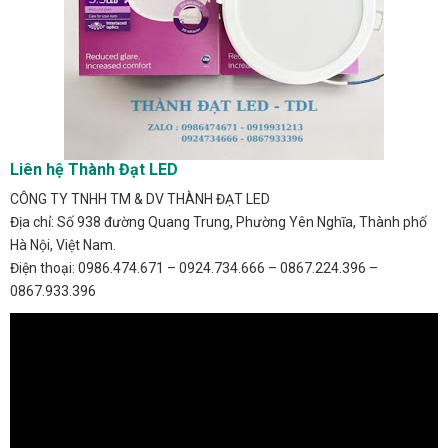
Liên hệ Thành Đạt LED
CÔNG TY TNHH TM & DV THÀNH ĐẠT LED
Địa chỉ: Số 938 đường Quang Trung, Phường Yên Nghĩa, Thành phố
Hà Nội, Việt Nam.
Điện thoại: 0986.474.671 – 0924.734.666 – 0867.224.396 –
0867.933.396