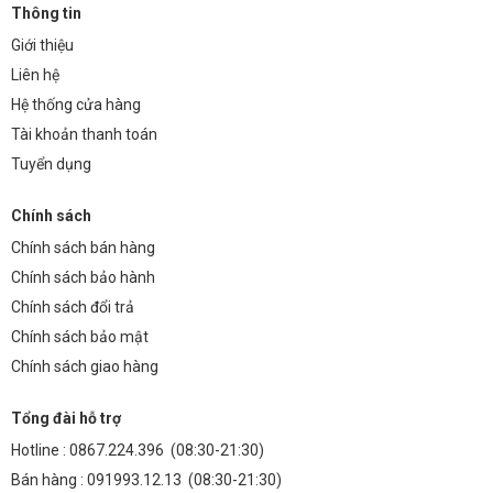
Thông tin
Giới thiệu
Liên hệ
Hệ thống cửa hàng
Tài khoản thanh toán
Tuyển dụng
Chính sách
Chính sách bán hàng
Chính sách bảo hành
Chính sách đổi trả
Chính sách bảo mật
Chính sách giao hàng
Tổng đài hỗ trợ
Hotline :
0867.224.396
(08:30-21:30)
Bán hàng :
091993.12.13
(08:30-21:30)