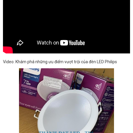
Video: Khám phá những ưu điểm vượt trội của đèn LED Philips