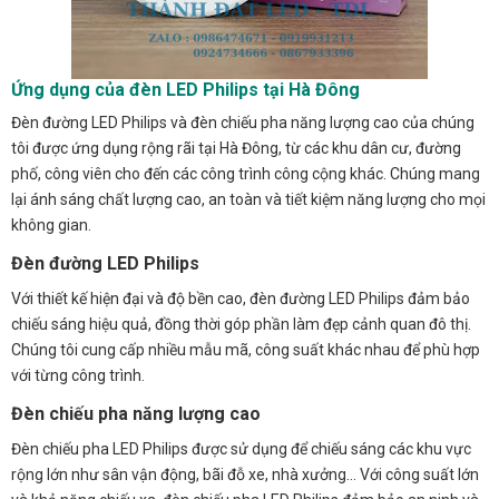
Ứng dụng của đèn LED Philips tại Hà Đông
Đèn đường LED Philips và đèn chiếu pha năng lượng cao của chúng
tôi được ứng dụng rộng rãi tại Hà Đông, từ các khu dân cư, đường
phố, công viên cho đến các công trình công cộng khác. Chúng mang
lại ánh sáng chất lượng cao, an toàn và tiết kiệm năng lượng cho mọi
không gian.
Đèn đường LED Philips
Với thiết kế hiện đại và độ bền cao, đèn đường LED Philips đảm bảo
chiếu sáng hiệu quả, đồng thời góp phần làm đẹp cảnh quan đô thị.
Chúng tôi cung cấp nhiều mẫu mã, công suất khác nhau để phù hợp
với từng công trình.
Đèn chiếu pha năng lượng cao
Đèn chiếu pha LED Philips được sử dụng để chiếu sáng các khu vực
rộng lớn như sân vận động, bãi đỗ xe, nhà xưởng… Với công suất lớn