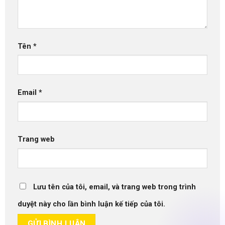
Tên
*
Email
*
Trang web
Lưu tên của tôi, email, và trang web trong trình
duyệt này cho lần bình luận kế tiếp của tôi.