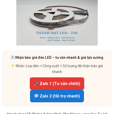
Nhận báo giá đèn LED – tư vấn nhanh & giá tận xưởng
Nhắn: Loại đèn + Công suất + Số lượng để nhận báo giá
nhanh
Zalo 1 (Tư vấn chính)
Zalo 2 (Hỗ trợ nhanh)