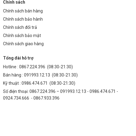
Chính sách
Chính sách bán hàng
Chính sách bảo hành
Chính sách đổi trả
Chính sách bảo mật
Chính sách giao hàng
Tổng đài hỗ trợ
Hotline :
0867.224.396
(08:30-21:30)
Bán hàng :
091993.12.13
(08:30-21:30)
Kỹ thuật :
0986.474.671
(08:30-21:30)
Số điện thoại: 0867.224.396 – 091993.12.13 - 0986.474.671 -
0924.734.666 - 0867.933.396