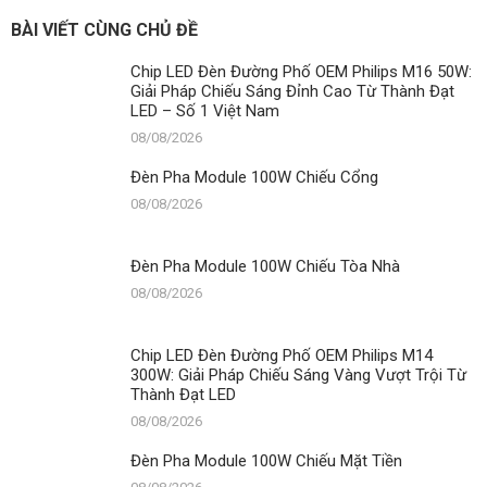
BÀI VIẾT CÙNG CHỦ ĐỀ
Chip LED Đèn Đường Phố OEM Philips M16 50W:
Giải Pháp Chiếu Sáng Đỉnh Cao Từ Thành Đạt
LED – Số 1 Việt Nam
08/08/2026
Đèn Pha Module 100W Chiếu Cổng
08/08/2026
Đèn Pha Module 100W Chiếu Tòa Nhà
08/08/2026
Chip LED Đèn Đường Phố OEM Philips M14
300W: Giải Pháp Chiếu Sáng Vàng Vượt Trội Từ
Thành Đạt LED
08/08/2026
Đèn Pha Module 100W Chiếu Mặt Tiền