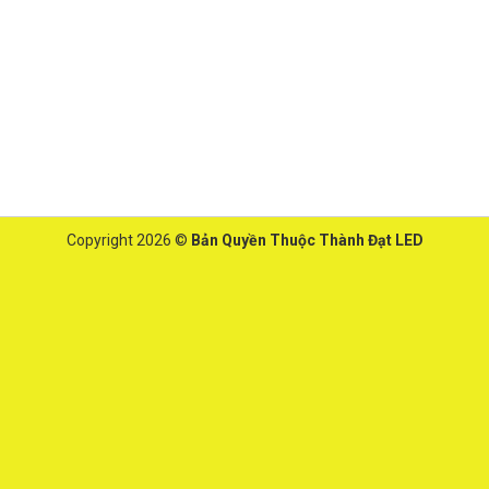
Copyright 2026 ©
Bản Quyền Thuộc Thành Đạt LED