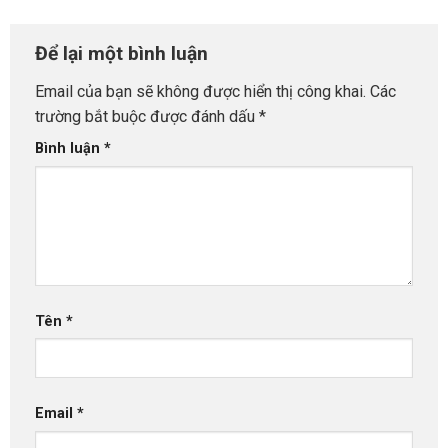
Để lại một bình luận
Email của bạn sẽ không được hiển thị công khai.
Các
trường bắt buộc được đánh dấu
*
Bình luận
*
Tên
*
Email
*