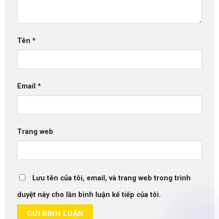
Tên
*
Email
*
Trang web
Lưu tên của tôi, email, và trang web trong trình
duyệt này cho lần bình luận kế tiếp của tôi.