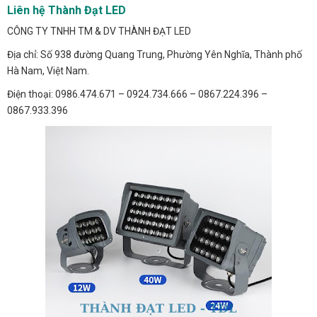
Liên hệ Thành Đạt LED
CÔNG TY TNHH TM & DV THÀNH ĐẠT LED
Địa chỉ: Số 938 đường Quang Trung, Phường Yên Nghĩa, Thành phố
Hà Nam, Việt Nam.
Điện thoại: 0986.474.671 – 0924.734.666 – 0867.224.396 –
0867.933.396