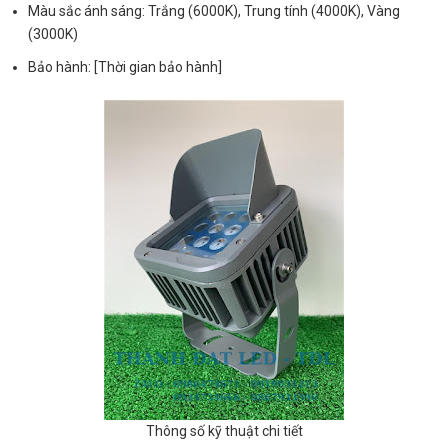
Màu sắc ánh sáng: Trắng (6000K), Trung tính (4000K), Vàng
(3000K)
Bảo hành: [Thời gian bảo hành]
Thông số kỹ thuật chi tiết