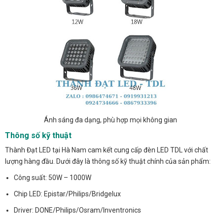
Ánh sáng đa dạng, phù hợp mọi không gian
Thông số kỹ thuật
Thành Đạt LED tại Hà Nam cam kết cung cấp đèn LED TDL với chất
lượng hàng đầu. Dưới đây là thông số kỹ thuật chính của sản phẩm:
Công suất: 50W – 1000W
Chip LED: Epistar/Philips/Bridgelux
Driver: DONE/Philips/Osram/Inventronics