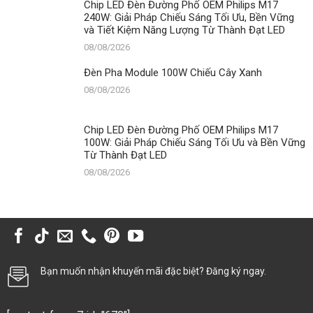
Chip LED Đèn Đường Phố OEM Philips M17
240W: Giải Pháp Chiếu Sáng Tối Ưu, Bền Vững
và Tiết Kiệm Năng Lượng Từ Thành Đạt LED
08/08/2026
Đèn Pha Module 100W Chiếu Cây Xanh
08/08/2026
Chip LED Đèn Đường Phố OEM Philips M17
100W: Giải Pháp Chiếu Sáng Tối Ưu và Bền Vững
Từ Thành Đạt LED
08/08/2026
Bạn muốn nhận khuyến mãi đặc biệt? Đăng ký ngay.