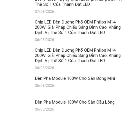
Thế Số 1 Của Thành Đạt LED
07/08/2026
Chip LED Đèn Đường Phố OEM Philips M14
200W: Giải Pháp Chiếu Sáng Đỉnh Cao, Khẳng
Định Vị Thế Số 1 Của Thành Đạt LED
06/08/2026
Chip LED Đèn Đường Phố OEM Philips M14
200W: Giải Pháp Chiếu Sáng Đỉnh Cao, Khẳng
Định Vị Thế Số 1 Của Thành Đạt LED
06/08/2026
Đèn Pha Module 100W Cho Sân Bóng Mini
06/08/2026
Đèn Pha Module 100W Cho Sân Cầu Lông
06/08/2026