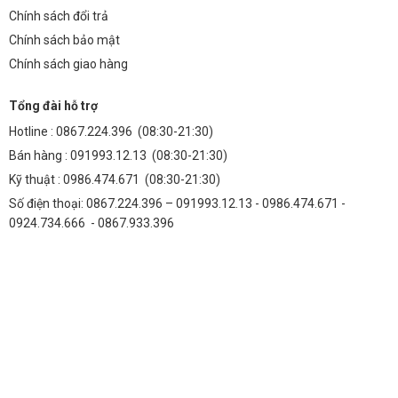
Chính sách đổi trả
Chính sách bảo mật
Chính sách giao hàng
Tổng đài hỗ trợ
Hotline :
0867.224.396
(08:30-21:30)
Bán hàng :
091993.12.13
(08:30-21:30)
Kỹ thuật :
0986.474.671
(08:30-21:30)
Số điện thoại: 0867.224.396 – 091993.12.13 - 0986.474.671 -
0924.734.666 - 0867.933.396