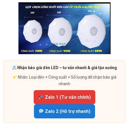
Nhận báo giá đèn LED – tư vấn nhanh & giá tận xưởng
Nhắn: Loại đèn + Công suất + Số lượng để nhận báo giá
nhanh
Zalo 1 (Tư vấn chính)
Zalo 2 (Hỗ trợ nhanh)