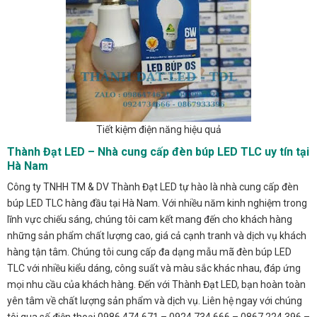
Tiết kiệm điện năng hiệu quả
Thành Đạt LED – Nhà cung cấp đèn búp LED TLC uy tín tại
Hà Nam
Công ty TNHH TM & DV Thành Đạt LED tự hào là nhà cung cấp đèn
búp LED TLC hàng đầu tại Hà Nam. Với nhiều năm kinh nghiệm trong
lĩnh vực chiếu sáng, chúng tôi cam kết mang đến cho khách hàng
những sản phẩm chất lượng cao, giá cả cạnh tranh và dịch vụ khách
hàng tận tâm. Chúng tôi cung cấp đa dạng mẫu mã đèn búp LED
TLC với nhiều kiểu dáng, công suất và màu sắc khác nhau, đáp ứng
mọi nhu cầu của khách hàng. Đến với Thành Đạt LED, bạn hoàn toàn
yên tâm về chất lượng sản phẩm và dịch vụ. Liên hệ ngay với chúng