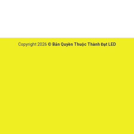
Copyright 2026 ©
Bản Quyền Thuộc Thành Đạt LED