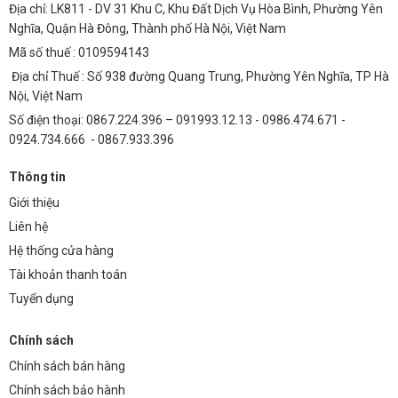
Địa chỉ: LK811 - DV 31 Khu C, Khu Đất Dịch Vụ Hòa Bình, Phường Yên
Nghĩa, Quận Hà Đông, Thành phố Hà Nội, Việt Nam
Mã số thuế : 0109594143
Địa chỉ Thuế : Số 938 đường Quang Trung, Phường Yên Nghĩa, TP Hà
Nội, Việt Nam
Số điện thoại: 0867.224.396 – 091993.12.13 - 0986.474.671 -
0924.734.666 - 0867.933.396
Thông tin
Giới thiệu
Liên hệ
Hệ thống cửa hàng
Tài khoản thanh toán
Tuyển dụng
Chính sách
Chính sách bán hàng
Chính sách bảo hành