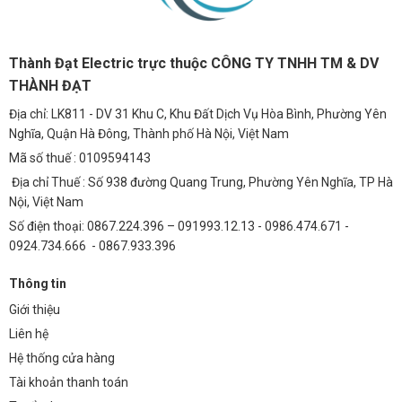
Thành Đạt Electric trực thuộc CÔNG TY TNHH TM & DV
THÀNH ĐẠT
Địa chỉ: LK811 - DV 31 Khu C, Khu Đất Dịch Vụ Hòa Bình, Phường Yên
Nghĩa, Quận Hà Đông, Thành phố Hà Nội, Việt Nam
Mã số thuế : 0109594143
Địa chỉ Thuế : Số 938 đường Quang Trung, Phường Yên Nghĩa, TP Hà
Nội, Việt Nam
Số điện thoại: 0867.224.396 – 091993.12.13 - 0986.474.671 -
0924.734.666 - 0867.933.396
Thông tin
Giới thiệu
Liên hệ
Hệ thống cửa hàng
Tài khoản thanh toán