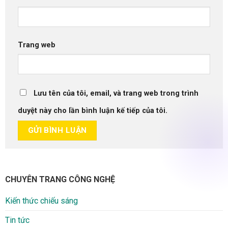
Trang web
Lưu tên của tôi, email, và trang web trong trình
duyệt này cho lần bình luận kế tiếp của tôi.
CHUYÊN TRANG CÔNG NGHỆ
Kiến thức chiếu sáng
Tin tức