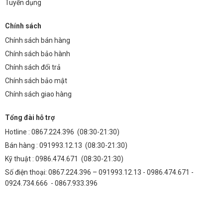
Tuyển dụng
Chính sách
Chính sách bán hàng
Chính sách bảo hành
Chính sách đổi trả
Chính sách bảo mật
Chính sách giao hàng
Tổng đài hỗ trợ
Hotline :
0867.224.396
(08:30-21:30)
Bán hàng :
091993.12.13
(08:30-21:30)
Kỹ thuật :
0986.474.671
(08:30-21:30)
Số điện thoại: 0867.224.396 – 091993.12.13 - 0986.474.671 -
0924.734.666 - 0867.933.396