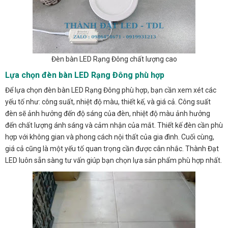
Đèn bàn LED Rạng Đông chất lượng cao
Lựa chọn đèn bàn LED Rạng Đông phù hợp
Để lựa chọn đèn bàn LED Rạng Đông phù hợp, bạn cần xem xét các
yếu tố như: công suất, nhiệt độ màu, thiết kế, và giá cả. Công suất
đèn sẽ ảnh hưởng đến độ sáng của đèn, nhiệt độ màu ảnh hưởng
đến chất lượng ánh sáng và cảm nhận của mắt. Thiết kế đèn cần phù
hợp với không gian và phong cách nội thất của gia đình. Cuối cùng,
giá cả cũng là một yếu tố quan trọng cần được cân nhắc. Thành Đạt
LED luôn sẵn sàng tư vấn giúp bạn chọn lựa sản phẩm phù hợp nhất.