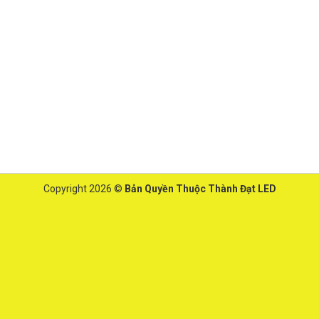
Copyright 2026 ©
Bản Quyền Thuộc Thành Đạt LED