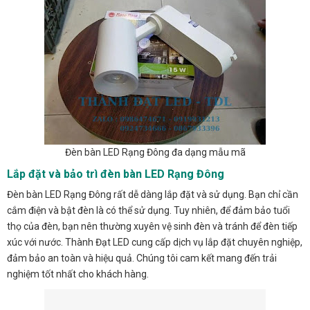
Đèn bàn LED Rạng Đông đa dạng mẫu mã
Lắp đặt và bảo trì đèn bàn LED Rạng Đông
Đèn bàn LED Rạng Đông rất dễ dàng lắp đặt và sử dụng. Bạn chỉ cần
cắm điện và bật đèn là có thể sử dụng. Tuy nhiên, để đảm bảo tuổi
thọ của đèn, bạn nên thường xuyên vệ sinh đèn và tránh để đèn tiếp
xúc với nước. Thành Đạt LED cung cấp dịch vụ lắp đặt chuyên nghiệp,
đảm bảo an toàn và hiệu quả. Chúng tôi cam kết mang đến trải
nghiệm tốt nhất cho khách hàng.