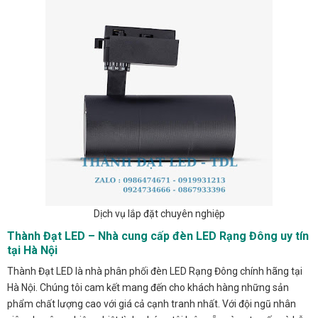
Dịch vụ lắp đặt chuyên nghiệp
Thành Đạt LED – Nhà cung cấp đèn LED Rạng Đông uy tín
tại Hà Nội
Thành Đạt LED là nhà phân phối đèn LED Rạng Đông chính hãng tại
Hà Nội. Chúng tôi cam kết mang đến cho khách hàng những sản
phẩm chất lượng cao với giá cả cạnh tranh nhất. Với đội ngũ nhân