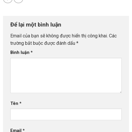
Để lại một bình luận
Email của bạn sẽ không được hiển thị công khai.
Các
trường bắt buộc được đánh dấu
*
Bình luận
*
Tên
*
Email
*