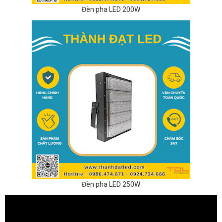
Đèn pha LED 200W
Đèn pha LED 250W