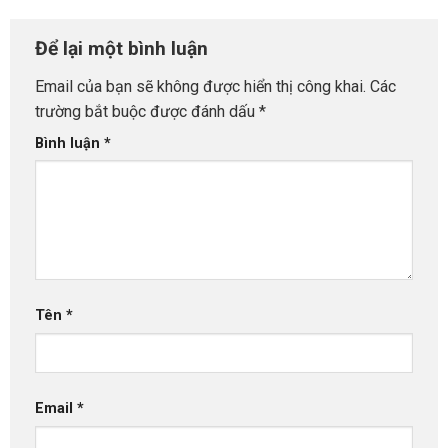
Để lại một bình luận
Email của bạn sẽ không được hiển thị công khai.
Các
trường bắt buộc được đánh dấu
*
Bình luận
*
Tên
*
Email
*