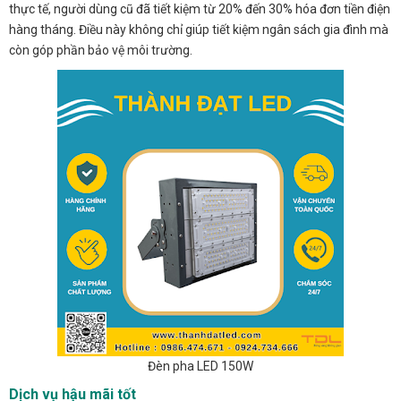
thực tế, người dùng cũ đã tiết kiệm từ 20% đến 30% hóa đơn tiền điện
hàng tháng. Điều này không chỉ giúp tiết kiệm ngân sách gia đình mà
còn góp phần bảo vệ môi trường.
Đèn pha LED 150W
Dịch vụ hậu mãi tốt