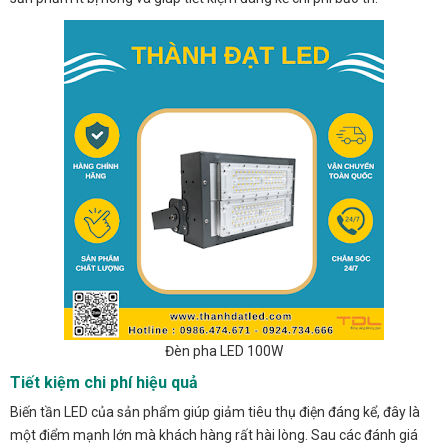
Đèn pha LED 100W
Tiết kiệm chi phí hiệu quả
Biến tần LED của sản phẩm giúp giảm tiêu thụ điện đáng kể, đây là
một điểm mạnh lớn mà khách hàng rất hài lòng. Sau các đánh giá