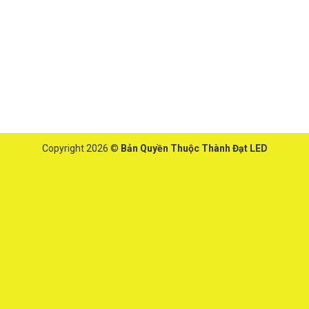
Copyright 2026 ©
Bản Quyền Thuộc Thành Đạt LED