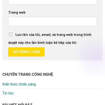
Trang web
Lưu tên của tôi, email, và trang web trong trình
duyệt này cho lần bình luận kế tiếp của tôi.
CHUYÊN TRANG CÔNG NGHỆ
Kiến thức chiếu sáng
Tin tức