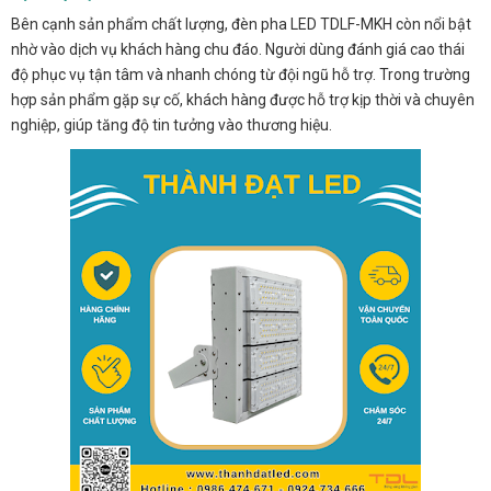
Bên cạnh sản phẩm chất lượng, đèn pha LED TDLF-MKH còn nổi bật
nhờ vào dịch vụ khách hàng chu đáo. Người dùng đánh giá cao thái
độ phục vụ tận tâm và nhanh chóng từ đội ngũ hỗ trợ. Trong trường
hợp sản phẩm gặp sự cố, khách hàng được hỗ trợ kịp thời và chuyên
nghiệp, giúp tăng độ tin tưởng vào thương hiệu.