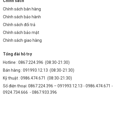
Chính sách
Chính sách bán hàng
Chính sách bảo hành
Chính sách đổi trả
Chính sách bảo mật
Chính sách giao hàng
Tổng đài hỗ trợ
Hotline :
0867.224.396
(08:30-21:30)
Bán hàng :
091993.12.13
(08:30-21:30)
Kỹ thuật :
0986.474.671
(08:30-21:30)
Số điện thoại: 0867.224.396 – 091993.12.13 - 0986.474.671 -
0924.734.666 - 0867.933.396