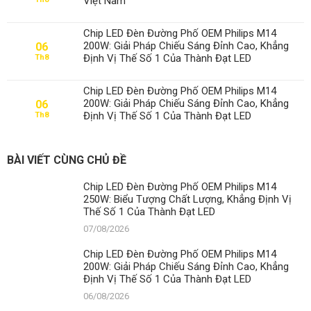
Việt Nam
Chip LED Đèn Đường Phố OEM Philips M14
200W: Giải Pháp Chiếu Sáng Đỉnh Cao, Khẳng
06
Định Vị Thế Số 1 Của Thành Đạt LED
Th8
Chip LED Đèn Đường Phố OEM Philips M14
200W: Giải Pháp Chiếu Sáng Đỉnh Cao, Khẳng
06
Định Vị Thế Số 1 Của Thành Đạt LED
Th8
BÀI VIẾT CÙNG CHỦ ĐỀ
Chip LED Đèn Đường Phố OEM Philips M14
250W: Biểu Tượng Chất Lượng, Khẳng Định Vị
Thế Số 1 Của Thành Đạt LED
07/08/2026
Chip LED Đèn Đường Phố OEM Philips M14
200W: Giải Pháp Chiếu Sáng Đỉnh Cao, Khẳng
Định Vị Thế Số 1 Của Thành Đạt LED
06/08/2026