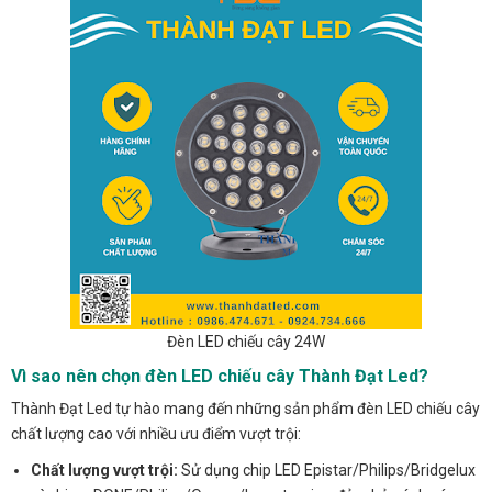
Đèn LED chiếu cây 24W
Vì sao nên chọn đèn LED chiếu cây Thành Đạt Led?
Thành Đạt Led tự hào mang đến những sản phẩm đèn LED chiếu cây
chất lượng cao với nhiều ưu điểm vượt trội:
Chất lượng vượt trội:
Sử dụng chip LED Epistar/Philips/Bridgelux