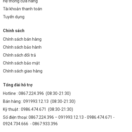
Hệ thống cửa hàng
Tài khoản thanh toán
Tuyển dụng
Chính sách
Chính sách bán hàng
Chính sách bảo hành
Chính sách đổi trả
Chính sách bảo mật
Chính sách giao hàng
Tổng đài hỗ trợ
Hotline :
0867.224.396
(08:30-21:30)
Bán hàng :
091993.12.13
(08:30-21:30)
Kỹ thuật :
0986.474.671
(08:30-21:30)
Số điện thoại: 0867.224.396 – 091993.12.13 - 0986.474.671 -
0924.734.666 - 0867.933.396