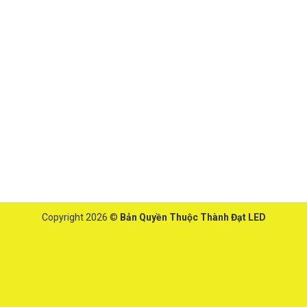
Copyright 2026 ©
Bản Quyền Thuộc Thành Đạt LED