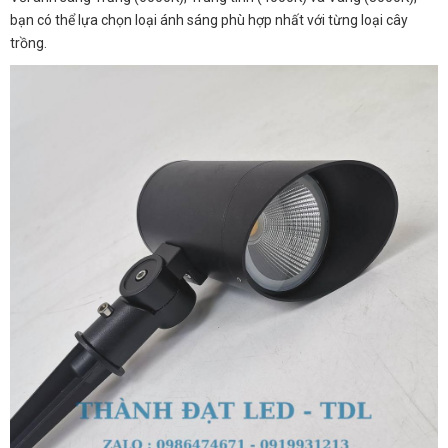
bạn có thể lựa chọn loại ánh sáng phù hợp nhất với từng loại cây
trồng.