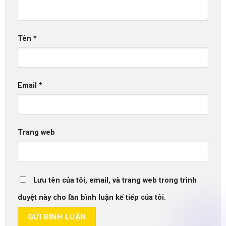
Tên
*
Email
*
Trang web
Lưu tên của tôi, email, và trang web trong trình
duyệt này cho lần bình luận kế tiếp của tôi.