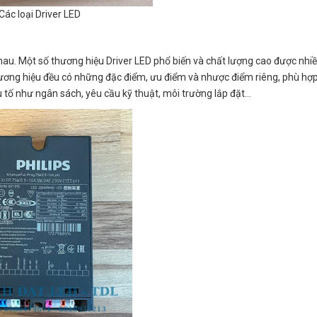
Các loại Driver LED
nhau. Một số thương hiệu Driver LED phổ biến và chất lượng cao được nhiề
hương hiệu đều có những đặc điểm, ưu điểm và nhược điểm riêng, phù hợp
 tố như ngân sách, yêu cầu kỹ thuật, môi trường lắp đặt…