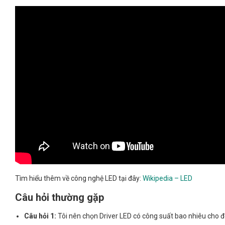
Tìm hiểu thêm về công nghệ LED tại đây:
Wikipedia – LED
Câu hỏi thường gặp
Câu hỏi 1:
Tôi nên chọn Driver LED có công suất bao nhiêu cho 