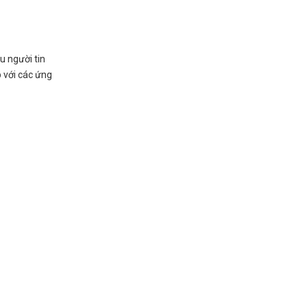
u người tin
 với các ứng