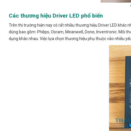
Các thương hiệu Driver LED phổ biến
Trên thị trường hiện nay có rất nhiều thương hiệu Driver LED khác 
dùng bao gồm: Philips, Osram, Meanwell, Done, Inventronic. Mỗi t
dụng khác nhau. Việc lựa chọn thương hiệu phụ thuộc vào nhiều yếu