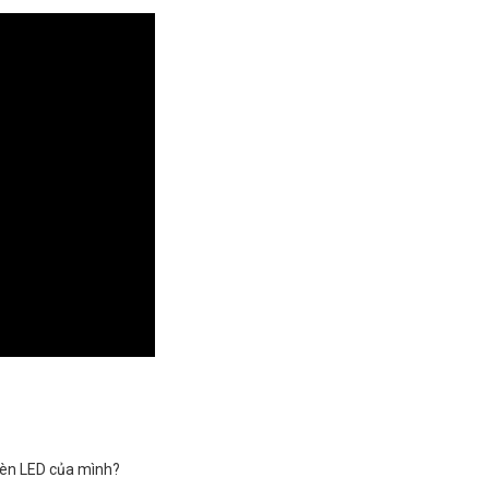
đèn LED của mình?